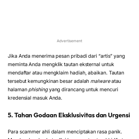
Advertisement
Jika Anda menerima pesan pribadi dari “artis” yang
meminta Anda mengklik tautan eksternal untuk
mendaftar atau mengklaim hadiah, abaikan. Tautan
tersebut kemungkinan besar adalah
malware
atau
halaman
phishing
yang dirancang untuk mencuri
kredensial masuk Anda.
5. Tahan Godaan Eksklusivitas dan Urgensi
Para scammer ahli dalam menciptakan rasa panik.