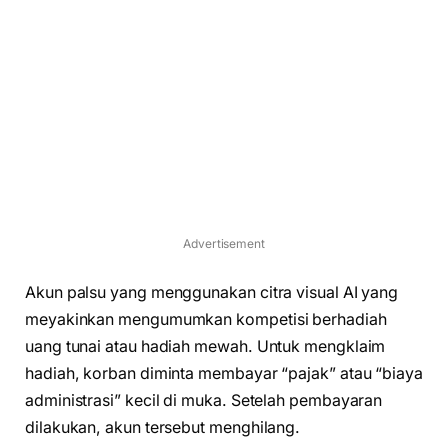
Advertisement
Akun palsu yang menggunakan citra visual AI yang
meyakinkan mengumumkan kompetisi berhadiah
uang tunai atau hadiah mewah. Untuk mengklaim
hadiah, korban diminta membayar “pajak” atau “biaya
administrasi” kecil di muka. Setelah pembayaran
dilakukan, akun tersebut menghilang.