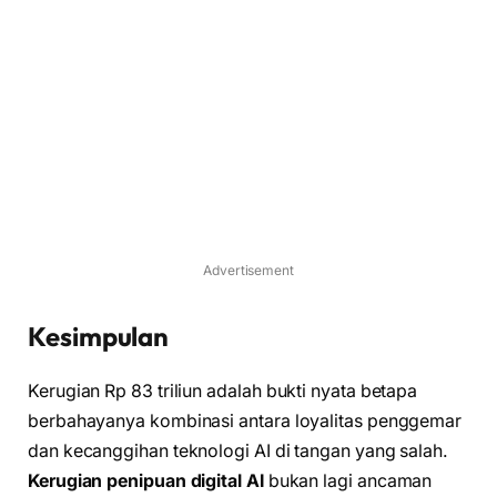
Advertisement
Kesimpulan
Kerugian Rp 83 triliun adalah bukti nyata betapa
berbahayanya kombinasi antara loyalitas penggemar
dan kecanggihan teknologi AI di tangan yang salah.
Kerugian penipuan digital AI
bukan lagi ancaman