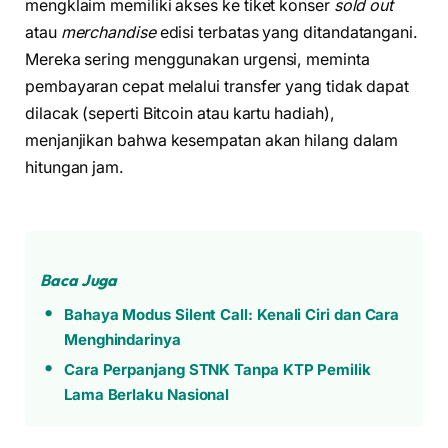
mengklaim memiliki akses ke tiket konser
sold out
atau
merchandise
edisi terbatas yang ditandatangani.
Mereka sering menggunakan urgensi, meminta
pembayaran cepat melalui transfer yang tidak dapat
dilacak (seperti Bitcoin atau kartu hadiah),
menjanjikan bahwa kesempatan akan hilang dalam
hitungan jam.
Baca Juga
Bahaya Modus Silent Call: Kenali Ciri dan Cara
Menghindarinya
Cara Perpanjang STNK Tanpa KTP Pemilik
Lama Berlaku Nasional