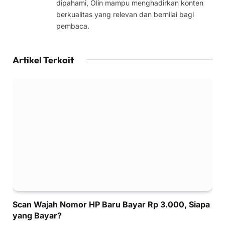
dipahami, Olin mampu menghadirkan konten
berkualitas yang relevan dan bernilai bagi
pembaca.
Artikel Terkait
Scan Wajah Nomor HP Baru Bayar Rp 3.000, Siapa
yang Bayar?