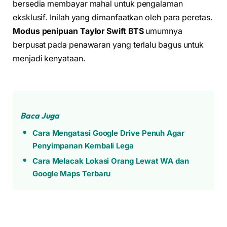
bersedia membayar mahal untuk pengalaman
eksklusif. Inilah yang dimanfaatkan oleh para peretas.
Modus penipuan Taylor Swift BTS
umumnya
berpusat pada penawaran yang terlalu bagus untuk
menjadi kenyataan.
Baca Juga
Cara Mengatasi Google Drive Penuh Agar
Penyimpanan Kembali Lega
Cara Melacak Lokasi Orang Lewat WA dan
Google Maps Terbaru