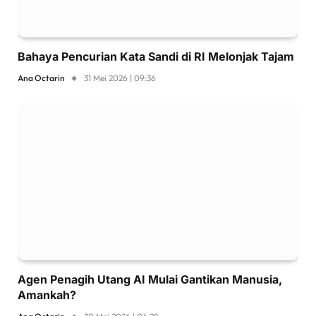
Bahaya Pencurian Kata Sandi di RI Melonjak Tajam
Ana Octarin
31 Mei 2026 | 09:36
Agen Penagih Utang AI Mulai Gantikan Manusia,
Amankah?