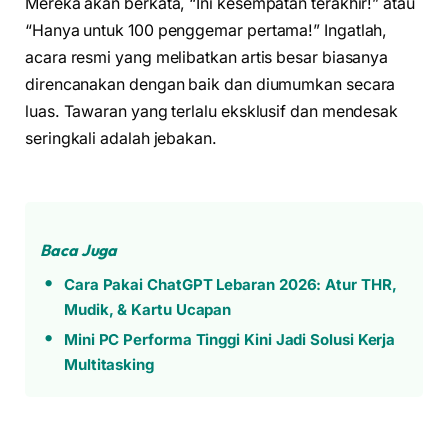
Mereka akan berkata, “Ini kesempatan terakhir!” atau
“Hanya untuk 100 penggemar pertama!” Ingatlah,
acara resmi yang melibatkan artis besar biasanya
direncanakan dengan baik dan diumumkan secara
luas. Tawaran yang terlalu eksklusif dan mendesak
seringkali adalah jebakan.
Baca Juga
Cara Pakai ChatGPT Lebaran 2026: Atur THR,
Mudik, & Kartu Ucapan
Mini PC Performa Tinggi Kini Jadi Solusi Kerja
Multitasking