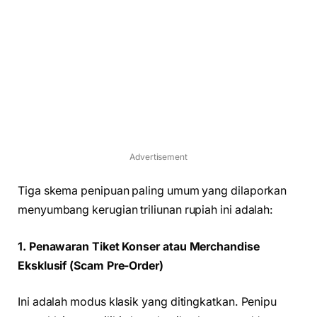
Advertisement
Tiga skema penipuan paling umum yang dilaporkan
menyumbang kerugian triliunan rupiah ini adalah:
1. Penawaran Tiket Konser atau Merchandise
Eksklusif (Scam Pre-Order)
Ini adalah modus klasik yang ditingkatkan. Penipu