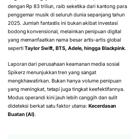
dengan Rp 83 triliun, raib seketika dari kantong para
penggemar musik di seluruh dunia sepanjang tahun
2025. Jumlah fantastis ini bukan akibat investasi
bodong konvensional, melainkan penipuan digital
yang memanfaatkan nama besar artis-artis global
seperti
Taylor Swift, BTS, Adele, hingga Blackpink
.
Laporan dari perusahaan keamanan media sosial
Spikerz menunjukkan tren yang sangat
mengkhawatirkan. Bukan hanya volume penipuan
yang meningkat, tetapi juga tingkat keefektifannya.
Modus operandi kini jauh lebih canggih dan sulit
dideteksi berkat satu faktor utama:
Kecerdasan
Buatan (AI)
.