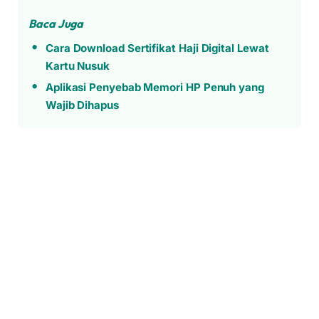
Baca Juga
Cara Download Sertifikat Haji Digital Lewat
Kartu Nusuk
Aplikasi Penyebab Memori HP Penuh yang
Wajib Dihapus