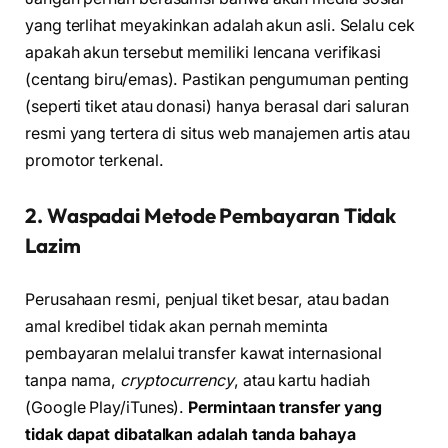
yang terlihat meyakinkan adalah akun asli. Selalu cek
apakah akun tersebut memiliki lencana verifikasi
(centang biru/emas). Pastikan pengumuman penting
(seperti tiket atau donasi) hanya berasal dari saluran
resmi yang tertera di situs web manajemen artis atau
promotor terkenal.
2. Waspadai Metode Pembayaran Tidak
Lazim
Perusahaan resmi, penjual tiket besar, atau badan
amal kredibel tidak akan pernah meminta
pembayaran melalui transfer kawat internasional
tanpa nama,
cryptocurrency
, atau kartu hadiah
(Google Play/iTunes).
Permintaan transfer yang
tidak dapat dibatalkan adalah tanda bahaya