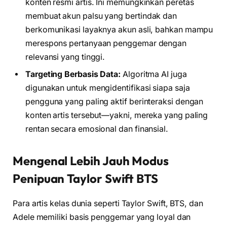
konten resmi artis. Ini memungkinkan peretas
membuat akun palsu yang bertindak dan
berkomunikasi layaknya akun asli, bahkan mampu
merespons pertanyaan penggemar dengan
relevansi yang tinggi.
Targeting Berbasis Data:
Algoritma AI juga
digunakan untuk mengidentifikasi siapa saja
pengguna yang paling aktif berinteraksi dengan
konten artis tersebut—yakni, mereka yang paling
rentan secara emosional dan finansial.
Mengenal Lebih Jauh Modus
Penipuan Taylor Swift BTS
Para artis kelas dunia seperti Taylor Swift, BTS, dan
Adele memiliki basis penggemar yang loyal dan