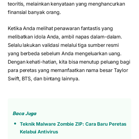
teoritis, melainkan kenyataan yang menghancurkan
finansial banyak orang.
Ketika Anda melihat penawaran fantastis yang
melibatkan idola Anda, ambil napas dalam-dalam.
Selalu lakukan validasi melalui tiga sumber resmi
yang berbeda sebelum Anda mengeluarkan uang.
Dengan kehati-hatian, kita bisa menutup peluang bagi
para peretas yang memanfaatkan nama besar Taylor
Swift, BTS, dan bintang lainnya.
Baca Juga
Teknik Malware Zombie ZIP: Cara Baru Peretas
Kelabui Antivirus