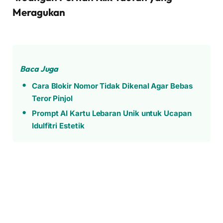
Meragukan
Baca Juga
Cara Blokir Nomor Tidak Dikenal Agar Bebas
Teror Pinjol
Prompt AI Kartu Lebaran Unik untuk Ucapan
Idulfitri Estetik