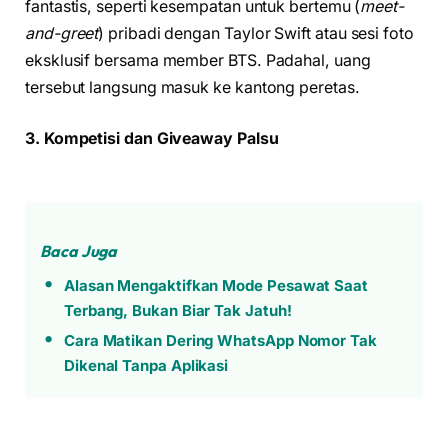
fantastis, seperti kesempatan untuk bertemu (
meet-
and-greet
) pribadi dengan Taylor Swift atau sesi foto
eksklusif bersama member BTS. Padahal, uang
tersebut langsung masuk ke kantong peretas.
3. Kompetisi dan Giveaway Palsu
Baca Juga
Alasan Mengaktifkan Mode Pesawat Saat
Terbang, Bukan Biar Tak Jatuh!
Cara Matikan Dering WhatsApp Nomor Tak
Dikenal Tanpa Aplikasi