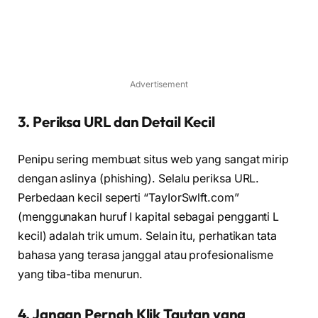
Advertisement
3. Periksa URL dan Detail Kecil
Penipu sering membuat situs web yang sangat mirip
dengan aslinya (phishing). Selalu periksa URL.
Perbedaan kecil seperti “TayIorSwlft.com”
(menggunakan huruf I kapital sebagai pengganti L
kecil) adalah trik umum. Selain itu, perhatikan tata
bahasa yang terasa janggal atau profesionalisme
yang tiba-tiba menurun.
4. Jangan Pernah Klik Tautan yang