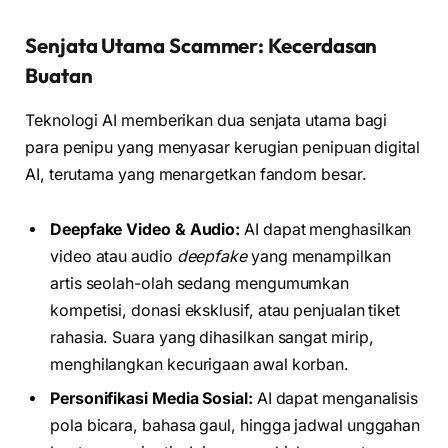
Senjata Utama Scammer: Kecerdasan
Buatan
Teknologi AI memberikan dua senjata utama bagi
para penipu yang menyasar kerugian penipuan digital
AI, terutama yang menargetkan fandom besar.
Deepfake Video & Audio:
AI dapat menghasilkan
video atau audio
deepfake
yang menampilkan
artis seolah-olah sedang mengumumkan
kompetisi, donasi eksklusif, atau penjualan tiket
rahasia. Suara yang dihasilkan sangat mirip,
menghilangkan kecurigaan awal korban.
Personifikasi Media Sosial:
AI dapat menganalisis
pola bicara, bahasa gaul, hingga jadwal unggahan