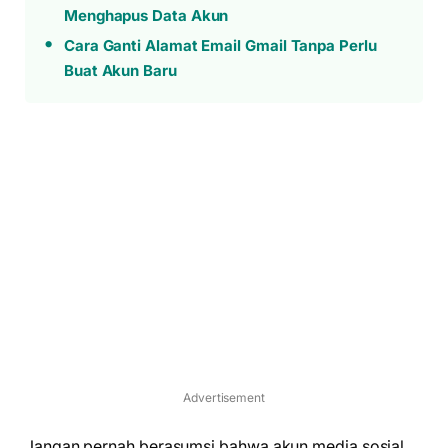
Menghapus Data Akun
Cara Ganti Alamat Email Gmail Tanpa Perlu
Buat Akun Baru
Advertisement
Jangan pernah berasumsi bahwa akun media sosial