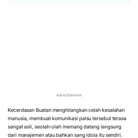
Advertisement
Kecerdasan Buatan menghilangkan celah kesalahan
manusia, membuat komunikasi palsu tersebut terasa
sangat asli, seolah-olah memang datang langsung
dari manajemen atau bahkan sang idola itu sendiri.