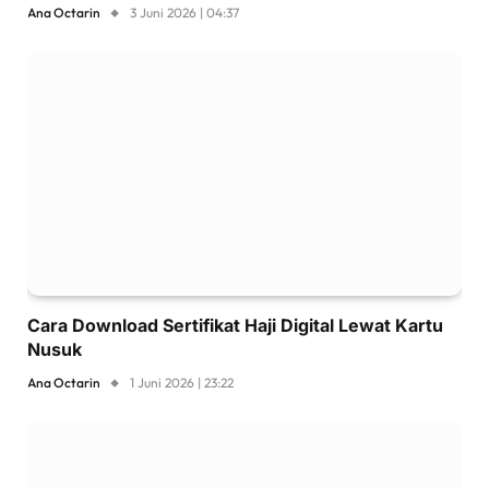
Ana Octarin
3 Juni 2026 | 04:37
Cara Download Sertifikat Haji Digital Lewat Kartu
Nusuk
Ana Octarin
1 Juni 2026 | 23:22