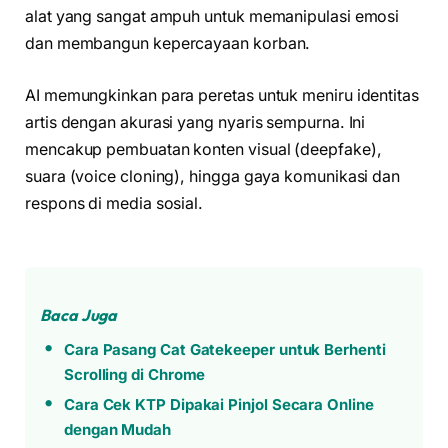
alat yang sangat ampuh untuk memanipulasi emosi
dan membangun kepercayaan korban.
AI memungkinkan para peretas untuk meniru identitas
artis dengan akurasi yang nyaris sempurna. Ini
mencakup pembuatan konten visual (deepfake),
suara (voice cloning), hingga gaya komunikasi dan
respons di media sosial.
Baca Juga
Cara Pasang Cat Gatekeeper untuk Berhenti
Scrolling di Chrome
Cara Cek KTP Dipakai Pinjol Secara Online
dengan Mudah