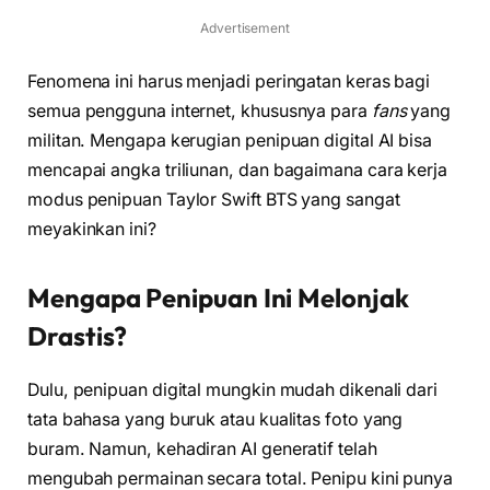
Advertisement
Fenomena ini harus menjadi peringatan keras bagi
semua pengguna internet, khususnya para
fans
yang
militan. Mengapa kerugian penipuan digital AI bisa
mencapai angka triliunan, dan bagaimana cara kerja
modus penipuan Taylor Swift BTS yang sangat
meyakinkan ini?
Mengapa Penipuan Ini Melonjak
Drastis?
Dulu, penipuan digital mungkin mudah dikenali dari
tata bahasa yang buruk atau kualitas foto yang
buram. Namun, kehadiran AI generatif telah
mengubah permainan secara total. Penipu kini punya