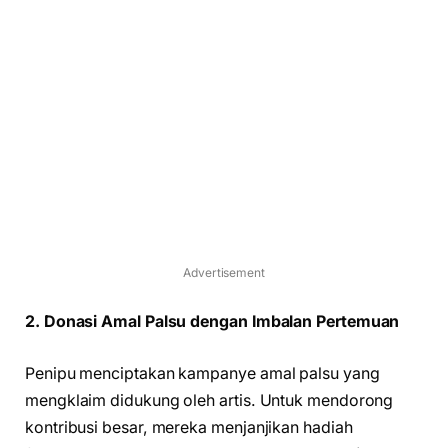
Advertisement
2. Donasi Amal Palsu dengan Imbalan Pertemuan
Penipu menciptakan kampanye amal palsu yang
mengklaim didukung oleh artis. Untuk mendorong
kontribusi besar, mereka menjanjikan hadiah