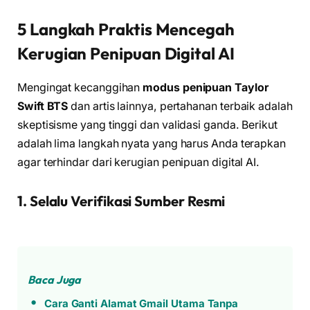
5 Langkah Praktis Mencegah
Kerugian Penipuan Digital AI
Mengingat kecanggihan
modus penipuan Taylor
Swift BTS
dan artis lainnya, pertahanan terbaik adalah
skeptisisme yang tinggi dan validasi ganda. Berikut
adalah lima langkah nyata yang harus Anda terapkan
agar terhindar dari kerugian penipuan digital AI.
1. Selalu Verifikasi Sumber Resmi
Baca Juga
Cara Ganti Alamat Gmail Utama Tanpa