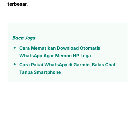
terbesar
.
Baca Juga
Cara Mematikan Download Otomatis
WhatsApp Agar Memori HP Lega
Cara Pakai WhatsApp di Garmin, Balas Chat
Tanpa Smartphone