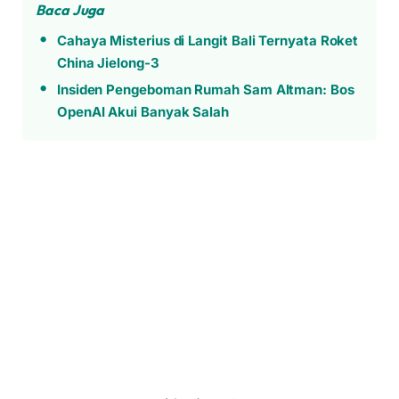
Baca Juga
Cahaya Misterius di Langit Bali Ternyata Roket
China Jielong-3
Insiden Pengeboman Rumah Sam Altman: Bos
OpenAI Akui Banyak Salah