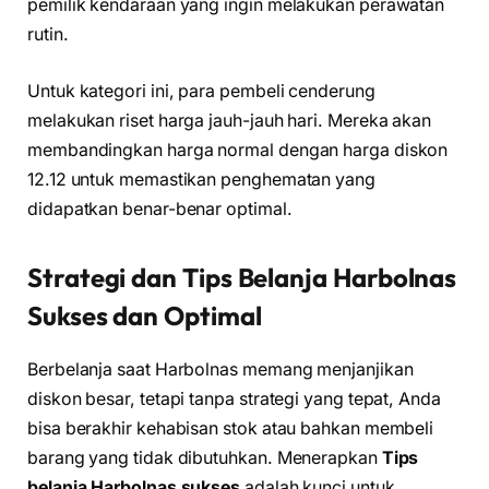
pemilik kendaraan yang ingin melakukan perawatan
rutin.
Untuk kategori ini, para pembeli cenderung
melakukan riset harga jauh-jauh hari. Mereka akan
membandingkan harga normal dengan harga diskon
12.12 untuk memastikan penghematan yang
didapatkan benar-benar optimal.
Strategi dan Tips Belanja Harbolnas
Sukses dan Optimal
Berbelanja saat Harbolnas memang menjanjikan
diskon besar, tetapi tanpa strategi yang tepat, Anda
bisa berakhir kehabisan stok atau bahkan membeli
barang yang tidak dibutuhkan. Menerapkan
Tips
belanja Harbolnas sukses
adalah kunci untuk