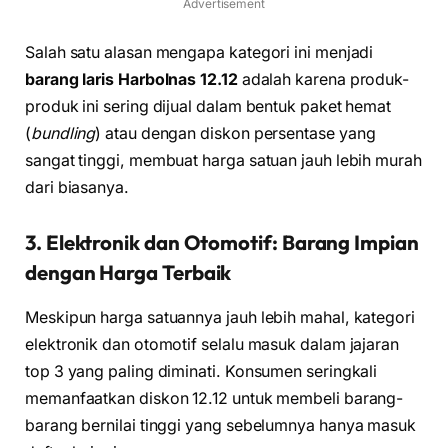
Advertisement
Salah satu alasan mengapa kategori ini menjadi
barang laris Harbolnas 12.12
adalah karena produk-
produk ini sering dijual dalam bentuk paket hemat
(
bundling
) atau dengan diskon persentase yang
sangat tinggi, membuat harga satuan jauh lebih murah
dari biasanya.
3. Elektronik dan Otomotif: Barang Impian
dengan Harga Terbaik
Meskipun harga satuannya jauh lebih mahal, kategori
elektronik dan otomotif selalu masuk dalam jajaran
top 3 yang paling diminati. Konsumen seringkali
memanfaatkan diskon 12.12 untuk membeli barang-
barang bernilai tinggi yang sebelumnya hanya masuk