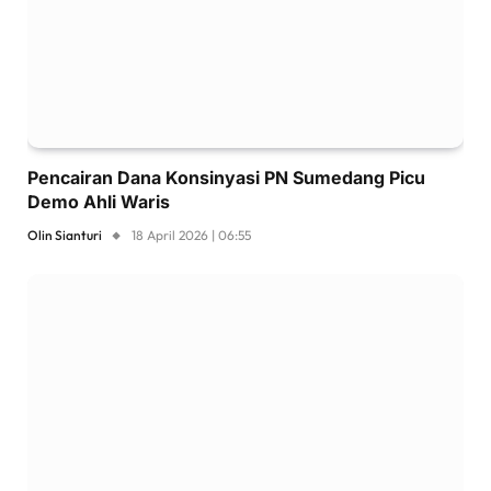
Pencairan Dana Konsinyasi PN Sumedang Picu
Demo Ahli Waris
Olin Sianturi
18 April 2026 | 06:55