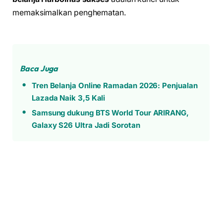
memaksimalkan penghematan.
Baca Juga
Tren Belanja Online Ramadan 2026: Penjualan
Lazada Naik 3,5 Kali
Samsung dukung BTS World Tour ARIRANG,
Galaxy S26 Ultra Jadi Sorotan