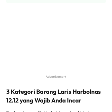
Advertisement
3 Kategori Barang Laris Harbolnas
12.12 yang Wajib Anda Incar