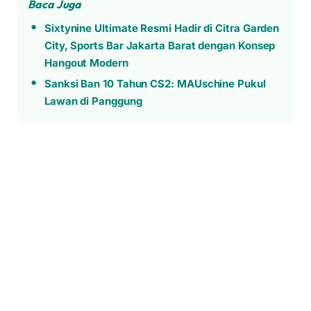
Baca Juga
Sixtynine Ultimate Resmi Hadir di Citra Garden
City, Sports Bar Jakarta Barat dengan Konsep
Hangout Modern
Sanksi Ban 10 Tahun CS2: MAUschine Pukul
Lawan di Panggung