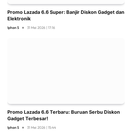
Promo Lazada 6.6 Super: Banjir Diskon Gadget dan
Elektronik
Iphan S
31 Mei 2026 | 17:16
Promo Lazada 6.6 Terbaru: Buruan Serbu Diskon
Gadget Terbesar!
Iphan S
31 Mei 2026 | 15:44