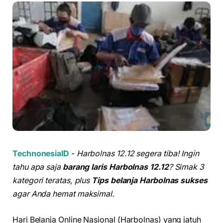
TechnonesiaID
-
Harbolnas 12.12 segera tiba! Ingin
tahu apa saja
barang laris Harbolnas 12.12
? Simak 3
kategori teratas, plus
Tips belanja Harbolnas sukses
agar Anda hemat maksimal.
Hari Belanja Online Nasional (Harbolnas) yang jatuh