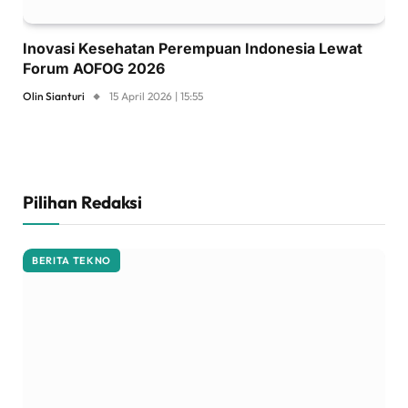
Inovasi Kesehatan Perempuan Indonesia Lewat
Forum AOFOG 2026
Olin Sianturi
15 April 2026 | 15:55
Pilihan Redaksi
BERITA TEKNO