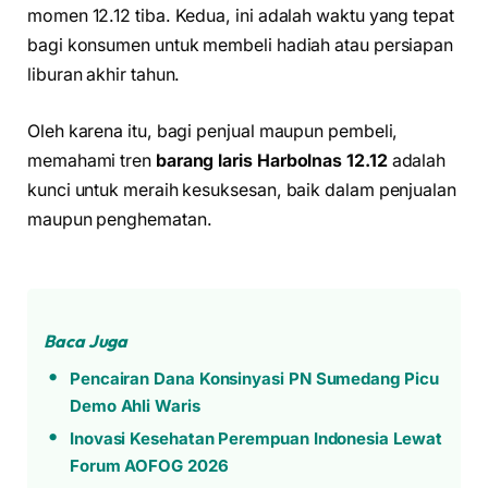
momen 12.12 tiba. Kedua, ini adalah waktu yang tepat
bagi konsumen untuk membeli hadiah atau persiapan
liburan akhir tahun.
Oleh karena itu, bagi penjual maupun pembeli,
memahami tren
barang laris Harbolnas 12.12
adalah
kunci untuk meraih kesuksesan, baik dalam penjualan
maupun penghematan.
Baca Juga
Pencairan Dana Konsinyasi PN Sumedang Picu
Demo Ahli Waris
Inovasi Kesehatan Perempuan Indonesia Lewat
Forum AOFOG 2026