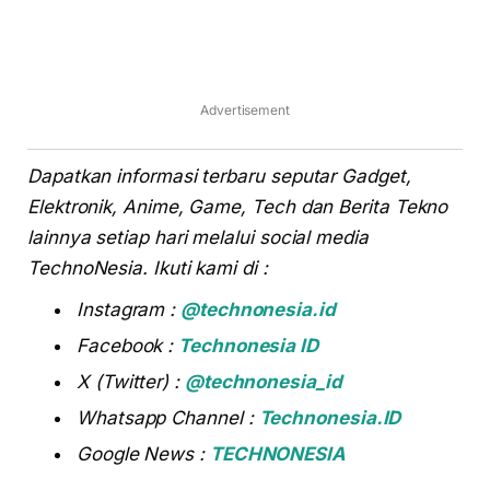
Advertisement
Dapatkan informasi terbaru seputar Gadget,
Elektronik, Anime, Game, Tech dan Berita Tekno
lainnya setiap hari melalui social media
TechnoNesia. Ikuti kami di :
Instagram :
@technonesia.id
Facebook :
Technonesia ID
X (Twitter) :
@technonesia_id
Whatsapp Channel :
Technonesia.ID
Google News :
TECHNONESIA