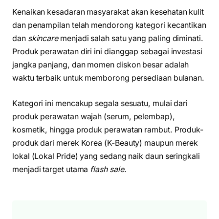
Kenaikan kesadaran masyarakat akan kesehatan kulit
dan penampilan telah mendorong kategori kecantikan
dan
skincare
menjadi salah satu yang paling diminati.
Produk perawatan diri ini dianggap sebagai investasi
jangka panjang, dan momen diskon besar adalah
waktu terbaik untuk memborong persediaan bulanan.
Kategori ini mencakup segala sesuatu, mulai dari
produk perawatan wajah (serum, pelembap),
kosmetik, hingga produk perawatan rambut. Produk-
produk dari merek Korea (K-Beauty) maupun merek
lokal (Lokal Pride) yang sedang naik daun seringkali
menjadi target utama
flash sale
.