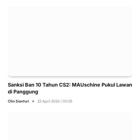
Sanksi Ban 10 Tahun CS2: MAUschine Pukul Lawan
di Panggung
Olin Sianturi
22 April 2026 | 00:55