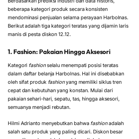
Berdasarkan prediksi industri dan data historis,
beberapa kategori produk secara konsisten
mendominasi penjualan selama perayaan Harbolnas.
Berikut adalah tiga kategori teratas yang dijamin laris
manis di pesta diskon 12.12.
1. Fashion: Pakaian Hingga Aksesori
Kategori
fashion
selalu menempati posisi teratas
dalam daftar belanja Harbolnas. Hal ini disebabkan
oleh sifat produk
fashion
yang memiliki siklus tren
cepat dan kebutuhan yang konstan. Mulai dari
pakaian sehari-hari, sepatu, tas, hingga aksesori,
semuanya menjadi rebutan.
Hilmi Adrianto menyebutkan bahwa
fashion
adalah
salah satu produk yang paling dicari. Diskon besar