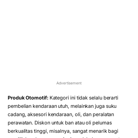
Advertisement
Produk Otomotif:
Kategori ini tidak selalu berarti
pembelian kendaraan utuh, melainkan juga suku
cadang, aksesori kendaraan, oli, dan peralatan
perawatan. Diskon untuk ban atau oli pelumas
berkualitas tinggi, misalnya, sangat menarik bagi