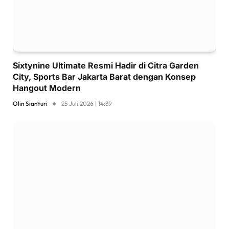
Sixtynine Ultimate Resmi Hadir di Citra Garden
City, Sports Bar Jakarta Barat dengan Konsep
Hangout Modern
Olin Sianturi
25 Juli 2026 | 14:39