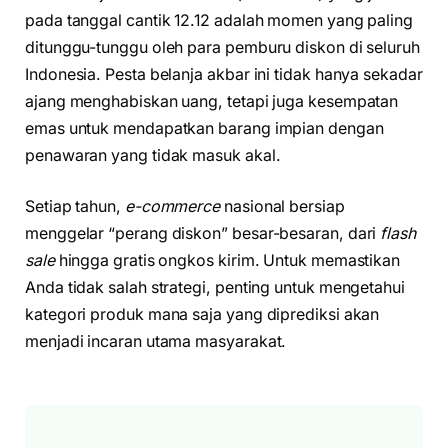
pada tanggal cantik 12.12 adalah momen yang paling
ditunggu-tunggu oleh para pemburu diskon di seluruh
Indonesia. Pesta belanja akbar ini tidak hanya sekadar
ajang menghabiskan uang, tetapi juga kesempatan
emas untuk mendapatkan barang impian dengan
penawaran yang tidak masuk akal.
Setiap tahun,
e-commerce
nasional bersiap
menggelar “perang diskon” besar-besaran, dari
flash
sale
hingga gratis ongkos kirim. Untuk memastikan
Anda tidak salah strategi, penting untuk mengetahui
kategori produk mana saja yang diprediksi akan
menjadi incaran utama masyarakat.