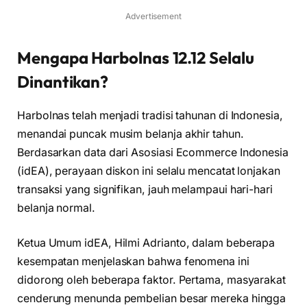
Advertisement
Mengapa Harbolnas 12.12 Selalu
Dinantikan?
Harbolnas telah menjadi tradisi tahunan di Indonesia,
menandai puncak musim belanja akhir tahun.
Berdasarkan data dari Asosiasi Ecommerce Indonesia
(idEA), perayaan diskon ini selalu mencatat lonjakan
transaksi yang signifikan, jauh melampaui hari-hari
belanja normal.
Ketua Umum idEA, Hilmi Adrianto, dalam beberapa
kesempatan menjelaskan bahwa fenomena ini
didorong oleh beberapa faktor. Pertama, masyarakat
cenderung menunda pembelian besar mereka hingga