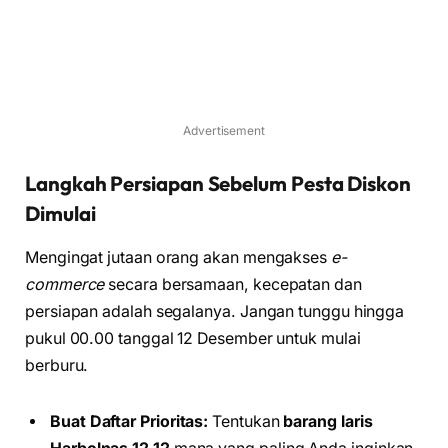
Advertisement
Langkah Persiapan Sebelum Pesta Diskon
Dimulai
Mengingat jutaan orang akan mengakses
e-
commerce
secara bersamaan, kecepatan dan
persiapan adalah segalanya. Jangan tunggu hingga
pukul 00.00 tanggal 12 Desember untuk mulai
berburu.
Buat Daftar Prioritas:
Tentukan
barang laris