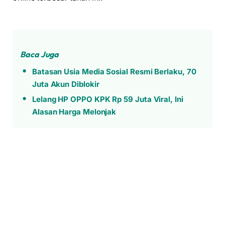
Baca Juga
Batasan Usia Media Sosial Resmi Berlaku, 70
Juta Akun Diblokir
Lelang HP OPPO KPK Rp 59 Juta Viral, Ini
Alasan Harga Melonjak