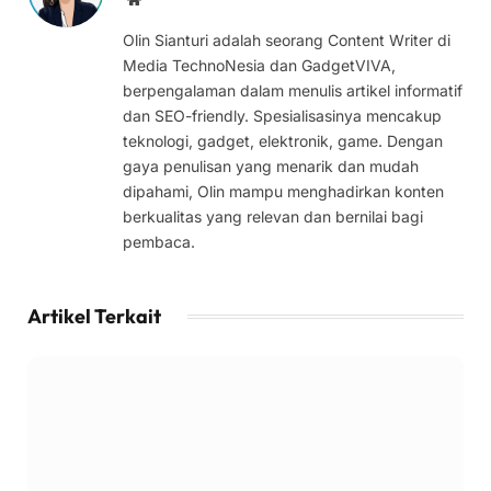
Olin Sianturi adalah seorang Content Writer di
Media TechnoNesia dan GadgetVIVA,
berpengalaman dalam menulis artikel informatif
dan SEO-friendly. Spesialisasinya mencakup
teknologi, gadget, elektronik, game. Dengan
gaya penulisan yang menarik dan mudah
dipahami, Olin mampu menghadirkan konten
berkualitas yang relevan dan bernilai bagi
pembaca.
Artikel Terkait