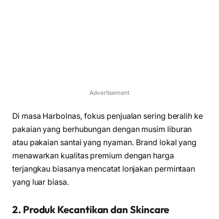
Advertisement
Di masa Harbolnas, fokus penjualan sering beralih ke
pakaian yang berhubungan dengan musim liburan
atau pakaian santai yang nyaman. Brand lokal yang
menawarkan kualitas premium dengan harga
terjangkau biasanya mencatat lonjakan permintaan
yang luar biasa.
2. Produk Kecantikan dan Skincare