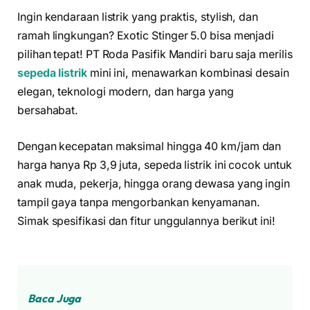
Ingin kendaraan listrik yang praktis, stylish, dan
ramah lingkungan? Exotic Stinger 5.0 bisa menjadi
pilihan tepat! PT Roda Pasifik Mandiri baru saja merilis
sepeda listrik
mini ini, menawarkan kombinasi desain
elegan, teknologi modern, dan harga yang
bersahabat.
Dengan kecepatan maksimal hingga 40 km/jam dan
harga hanya Rp 3,9 juta, sepeda listrik ini cocok untuk
anak muda, pekerja, hingga orang dewasa yang ingin
tampil gaya tanpa mengorbankan kenyamanan.
Simak spesifikasi dan fitur unggulannya berikut ini!
Baca Juga