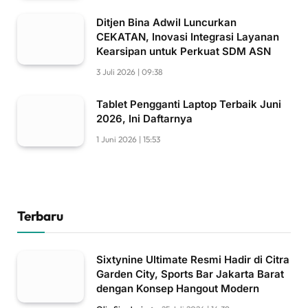
Ditjen Bina Adwil Luncurkan
CEKATAN, Inovasi Integrasi Layanan
Kearsipan untuk Perkuat SDM ASN
3 Juli 2026 | 09:38
Tablet Pengganti Laptop Terbaik Juni
2026, Ini Daftarnya
1 Juni 2026 | 15:53
Terbaru
Sixtynine Ultimate Resmi Hadir di Citra
Garden City, Sports Bar Jakarta Barat
dengan Konsep Hangout Modern