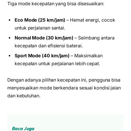
Tiga mode kecepatan yang bisa disesuaikan:
Eco Mode (25 km/jam)
– Hemat energi, cocok
untuk perjalanan santai.
Normal Mode (30 km/jam)
– Seimbang antara
kecepatan dan efisiensi baterai.
Sport Mode (40 km/jam)
– Maksimalkan
kecepatan untuk perjalanan lebih cepat.
Dengan adanya pilihan kecepatan ini, pengguna bisa
menyesuaikan mode berkendara sesuai kondisi jalan
dan kebutuhan.
Baca Juga