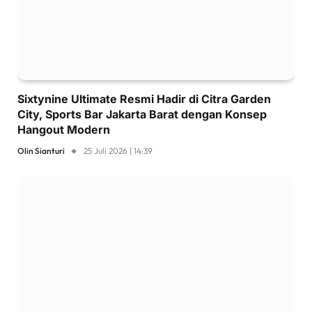
Sixtynine Ultimate Resmi Hadir di Citra Garden
City, Sports Bar Jakarta Barat dengan Konsep
Hangout Modern
Olin Sianturi
25 Juli 2026 | 14:39