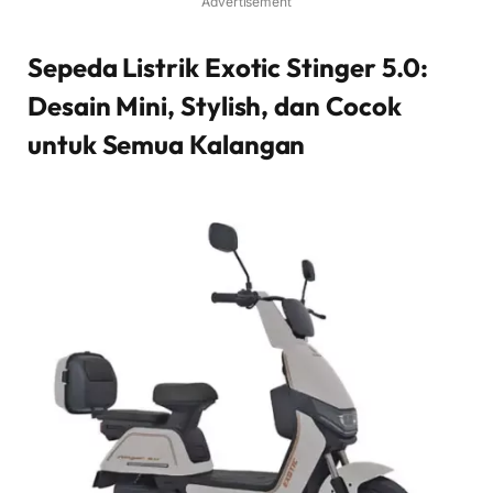
Advertisement
Sepeda Listrik Exotic Stinger 5.0:
Desain Mini, Stylish, dan Cocok
untuk Semua Kalangan