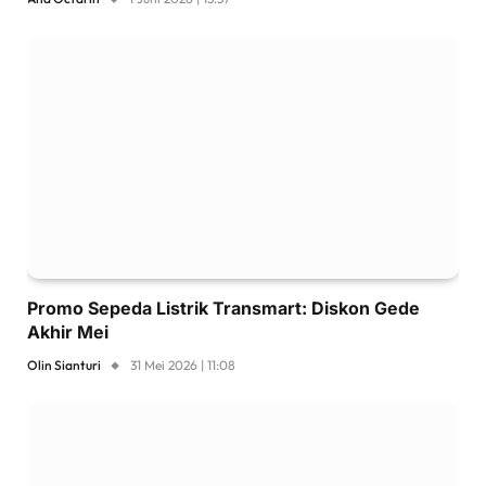
Promo Sepeda Listrik Transmart: Diskon Gede
Akhir Mei
Olin Sianturi
31 Mei 2026 | 11:08