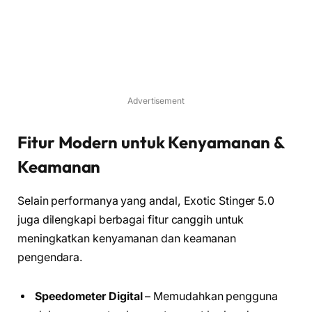
Advertisement
Fitur Modern untuk Kenyamanan &
Keamanan
Selain performanya yang andal, Exotic Stinger 5.0
juga dilengkapi berbagai fitur canggih untuk
meningkatkan kenyamanan dan keamanan
pengendara.
Speedometer Digital
– Memudahkan pengguna