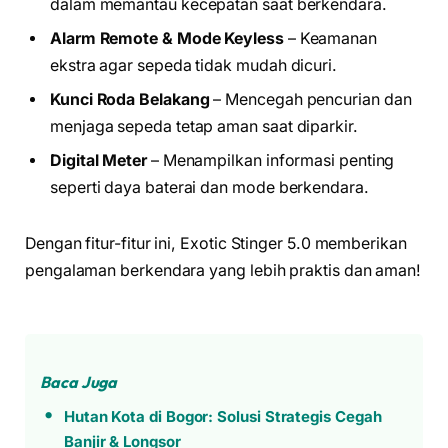
dalam memantau kecepatan saat berkendara.
Alarm Remote & Mode Keyless
– Keamanan
ekstra agar sepeda tidak mudah dicuri.
Kunci Roda Belakang
– Mencegah pencurian dan
menjaga sepeda tetap aman saat diparkir.
Digital Meter
– Menampilkan informasi penting
seperti daya baterai dan mode berkendara.
Dengan fitur-fitur ini, Exotic Stinger 5.0 memberikan
pengalaman berkendara yang lebih praktis dan aman!
Baca Juga
Hutan Kota di Bogor: Solusi Strategis Cegah
Banjir & Longsor