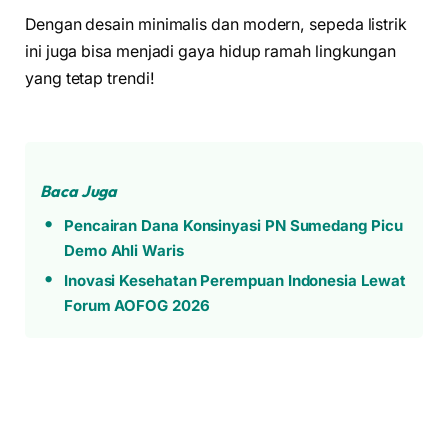
Dengan desain minimalis dan modern, sepeda listrik
ini juga bisa menjadi gaya hidup ramah lingkungan
yang tetap trendi!
Baca Juga
Pencairan Dana Konsinyasi PN Sumedang Picu
Demo Ahli Waris
Inovasi Kesehatan Perempuan Indonesia Lewat
Forum AOFOG 2026