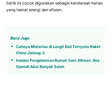
listrik ini cocok digunakan sebagai kendaraan harian
yang hemat energi dan efisien.
Baca Juga
Cahaya Misterius di Langit Bali Ternyata Roket
China Jielong-3
Insiden Pengeboman Rumah Sam Altman: Bos
OpenAI Akui Banyak Salah