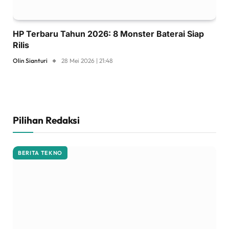
HP Terbaru Tahun 2026: 8 Monster Baterai Siap
Rilis
Olin Sianturi
28 Mei 2026 | 21:48
Pilihan Redaksi
BERITA TEKNO