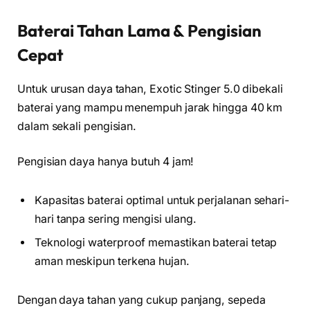
Baterai Tahan Lama & Pengisian
Cepat
Untuk urusan daya tahan, Exotic Stinger 5.0 dibekali
baterai yang mampu menempuh jarak hingga 40 km
dalam sekali pengisian.
Pengisian daya hanya butuh 4 jam!
Kapasitas baterai optimal untuk perjalanan sehari-
hari tanpa sering mengisi ulang.
Teknologi waterproof memastikan baterai tetap
aman meskipun terkena hujan.
Dengan daya tahan yang cukup panjang, sepeda