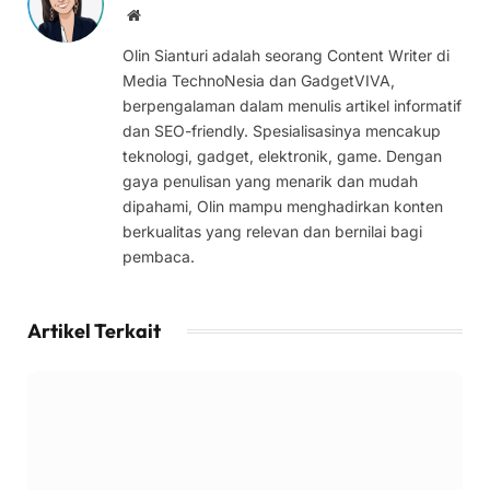
Website
Olin Sianturi adalah seorang Content Writer di
Media TechnoNesia dan GadgetVIVA,
berpengalaman dalam menulis artikel informatif
dan SEO-friendly. Spesialisasinya mencakup
teknologi, gadget, elektronik, game. Dengan
gaya penulisan yang menarik dan mudah
dipahami, Olin mampu menghadirkan konten
berkualitas yang relevan dan bernilai bagi
pembaca.
Artikel Terkait