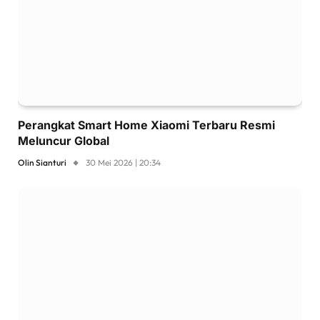
Perangkat Smart Home Xiaomi Terbaru Resmi
Meluncur Global
Olin Sianturi
30 Mei 2026 | 20:34