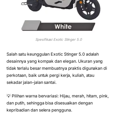
Spesifikasi Exotic Stinger 5.0
Salah satu keunggulan Exotic Stinger 5.0 adalah
desainnya yang kompak dan elegan. Ukuran yang
tidak terlalu besar membuatnya praktis digunakan di
perkotaan, baik untuk pergi kerja, kuliah, atau
sekadar jalan-jalan santai.
💡 Pilihan warna bervariasi: Hijau, merah, hitam, pink,
dan putih, sehingga bisa disesuaikan dengan
kepribadian dan selera pengguna.