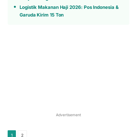
Logistik Makanan Haji 2026: Pos Indonesia &
Garuda Kirim 15 Ton
Advertisement
1
2