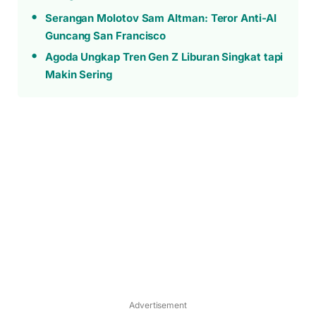
Serangan Molotov Sam Altman: Teror Anti-AI
Guncang San Francisco
Agoda Ungkap Tren Gen Z Liburan Singkat tapi
Makin Sering
Advertisement