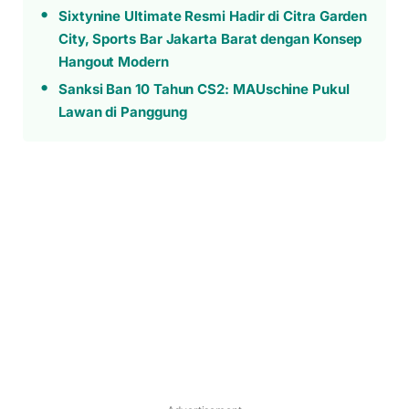
Sixtynine Ultimate Resmi Hadir di Citra Garden
City, Sports Bar Jakarta Barat dengan Konsep
Hangout Modern
Sanksi Ban 10 Tahun CS2: MAUschine Pukul
Lawan di Panggung