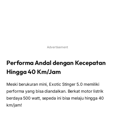
Advertisement
Performa Andal dengan Kecepatan
Hingga 40 Km/Jam
Meski berukuran mini, Exotic Stinger 5.0 memiliki
performa yang bisa diandalkan. Berkat motor listrik
berdaya 500 watt, sepeda ini bisa melaju hingga 40
km/jam!