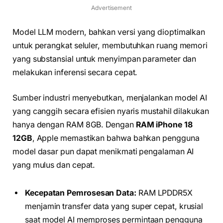
Advertisement
Model LLM modern, bahkan versi yang dioptimalkan
untuk perangkat seluler, membutuhkan ruang memori
yang substansial untuk menyimpan parameter dan
melakukan inferensi secara cepat.
Sumber industri menyebutkan, menjalankan model AI
yang canggih secara efisien nyaris mustahil dilakukan
hanya dengan RAM 8GB. Dengan
RAM iPhone 18
12GB
, Apple memastikan bahwa bahkan pengguna
model dasar pun dapat menikmati pengalaman AI
yang mulus dan cepat.
Kecepatan Pemrosesan Data:
RAM LPDDR5X
menjamin transfer data yang super cepat, krusial
saat model AI memproses permintaan pengguna