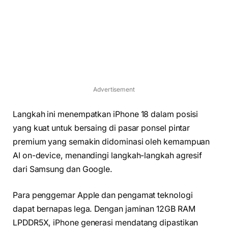
Advertisement
Langkah ini menempatkan iPhone 18 dalam posisi
yang kuat untuk bersaing di pasar ponsel pintar
premium yang semakin didominasi oleh kemampuan
AI on-device, menandingi langkah-langkah agresif
dari Samsung dan Google.
Para penggemar Apple dan pengamat teknologi
dapat bernapas lega. Dengan jaminan 12GB RAM
LPDDR5X, iPhone generasi mendatang dipastikan