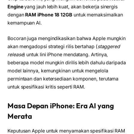
Engine
yang jauh lebih kuat, akan bekerja sinergis
dengan
RAM iPhone 18 12GB
untuk memaksimalkan
kemampuan AI.
Bocoran juga mengindikasikan bahwa Apple mungkin
akan mengadopsi strategi rilis bertahap (
staggered
release
) untuk lini iPhone mendatang. Artinya,
beberapa model mungkin dirilis lebih dahulu daripada
model lainnya, kemungkinan untuk mengelola
permintaan dan ketersediaan komponen, terutama
untuk spesifikasi kritis seperti RAM.
Masa Depan iPhone: Era AI yang
Merata
Keputusan Apple untuk menyamakan spesifikasi RAM