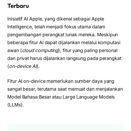
Terbaru
Inisiatif AI Apple, yang dikenal sebagai Apple
Intelligence, telah menjadi fokus utama dalam
pengembangan perangkat lunak mereka. Meskipun
beberapa fitur AI dapat dijalankan melalui komputasi
awan (
cloud computing
), fitur yang paling personal
dan privat harus dijalankan langsung pada perangkat
(
on-device AI
).
Fitur AI on-device memerlukan sumber daya yang
sangat besar, terutama saat memuat dan menjalankan
Model Bahasa Besar atau Large Language Models
(LLMs).