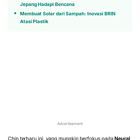
Jepang Hadapi Bencana
Membuat Solar dari Sampah: Inovasi BRIN
Atasi Plastik
Advertisement
Chip terbaru ini, yang mungkin berfokus pada
Neural