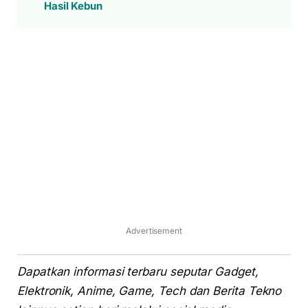
Hasil Kebun
Advertisement
Dapatkan informasi terbaru seputar Gadget,
Elektronik, Anime, Game, Tech dan Berita Tekno