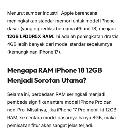
Menurut sumber industri, Apple berencana
meningkatkan standar memori untuk model iPhone
dasar (yang diprediksi bernama iPhone 18) menjadi
12GB LPDDR5X RAM
. Ini adalah peningkatan drastis,
4GB lebih banyak dari model standar sebelumnya
(kemungkinan iPhone 17).
Mengapa RAM iPhone 18 12GB
Menjadi Sorotan Utama?
Selama ini, perbedaan RAM seringkali menjadi
pembeda signifikan antara model iPhone Pro dan
non-Pro. Misalnya, jika iPhone 17 Pro memiliki 12GB
RAM, sementara model dasarnya hanya 8GB, maka
pemisahan fitur akan sangat jelas terjadi.