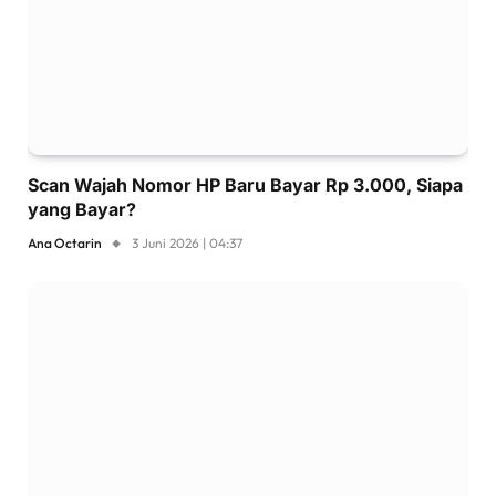
Scan Wajah Nomor HP Baru Bayar Rp 3.000, Siapa
yang Bayar?
Ana Octarin
3 Juni 2026 | 04:37