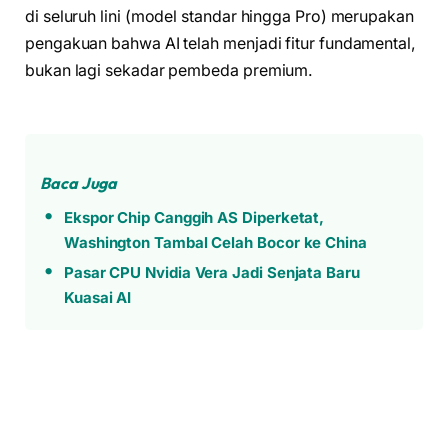
di seluruh lini (model standar hingga Pro) merupakan
pengakuan bahwa AI telah menjadi fitur fundamental,
bukan lagi sekadar pembeda premium.
Baca Juga
Ekspor Chip Canggih AS Diperketat,
Washington Tambal Celah Bocor ke China
Pasar CPU Nvidia Vera Jadi Senjata Baru
Kuasai AI