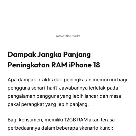
Advertisement
Dampak Jangka Panjang
Peningkatan RAM iPhone 18
Apa dampak praktis dari peningkatan memori ini bagi
pengguna sehari-hari? Jawabannya terletak pada
pengalaman pengguna yang lebih lancar dan masa
pakai perangkat yang lebih panjang.
Bagi konsumen, memiliki 12GB RAM akan terasa
perbedaannya dalam beberapa skenario kunci: