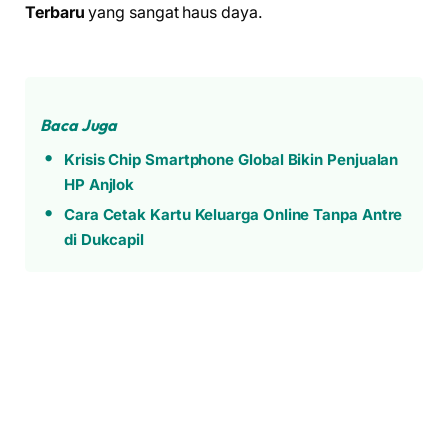
Terbaru
yang sangat haus daya.
Baca Juga
Krisis Chip Smartphone Global Bikin Penjualan
HP Anjlok
Cara Cetak Kartu Keluarga Online Tanpa Antre
di Dukcapil