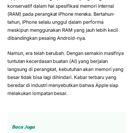
konservatif dalam hal spesifikasi memori internal
(RAM) pada perangkat iPhone mereka. Bertahun-
tahun, iPhone selalu unggul dalam performa
meskipun menggunakan RAM yang jauh lebih kecil
dibandingkan pesaing Android-nya.
Namun, era telah berubah. Dengan semakin masifnya
tuntutan kecerdasan buatan (AI) yang berjalan
langsung di perangkat, kebutuhan akan memori yang
besar tidak bisa lagi dihindari. Kabar terbaru yang
beredar di industri menyebutkan bahwa Apple siap
melakukan lompatan besar.
Baca Juga