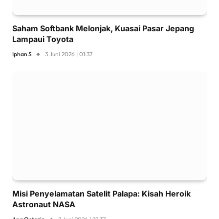
Saham Softbank Melonjak, Kuasai Pasar Jepang
Lampaui Toyota
Iphan S
3 Juni 2026 | 01:37
Misi Penyelamatan Satelit Palapa: Kisah Heroik
Astronaut NASA