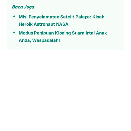
Baca Juga
Misi Penyelamatan Satelit Palapa: Kisah
Heroik Astronaut NASA
Modus Penipuan Kloning Suara Intai Anak
Anda, Waspadalah!