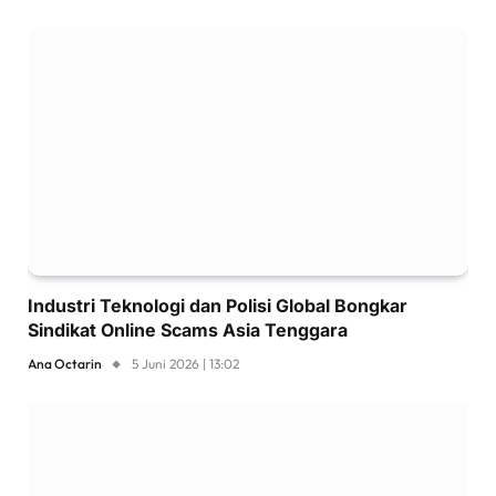
Industri Teknologi dan Polisi Global Bongkar
Sindikat Online Scams Asia Tenggara
Ana Octarin
5 Juni 2026 | 13:02