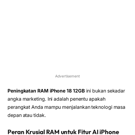
Advertisement
Peningkatan RAM iPhone 18 12GB
ini bukan sekadar
angka marketing. Ini adalah penentu apakah
perangkat Anda mampu menjalankan teknologi masa
depan atau tidak.
Peran Krusial RAM untuk Fitur AI iPhone