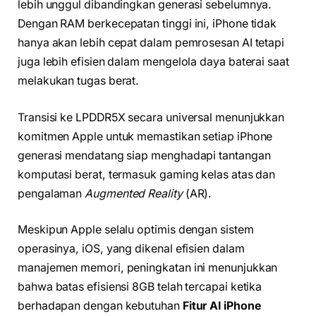
lebih unggul dibandingkan generasi sebelumnya.
Dengan RAM berkecepatan tinggi ini, iPhone tidak
hanya akan lebih cepat dalam pemrosesan AI tetapi
juga lebih efisien dalam mengelola daya baterai saat
melakukan tugas berat.
Transisi ke LPDDR5X secara universal menunjukkan
komitmen Apple untuk memastikan setiap iPhone
generasi mendatang siap menghadapi tantangan
komputasi berat, termasuk gaming kelas atas dan
pengalaman
Augmented Reality
(AR).
Meskipun Apple selalu optimis dengan sistem
operasinya, iOS, yang dikenal efisien dalam
manajemen memori, peningkatan ini menunjukkan
bahwa batas efisiensi 8GB telah tercapai ketika
berhadapan dengan kebutuhan
Fitur AI iPhone