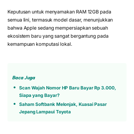
Keputusan untuk menyamakan RAM 12GB pada
semua lini, termasuk model dasar, menunjukkan
bahwa Apple sedang mempersiapkan sebuah
ekosistem baru yang sangat bergantung pada
kemampuan komputasi lokal.
Baca Juga
Scan Wajah Nomor HP Baru Bayar Rp 3.000,
Siapa yang Bayar?
Saham Softbank Melonjak, Kuasai Pasar
Jepang Lampaui Toyota