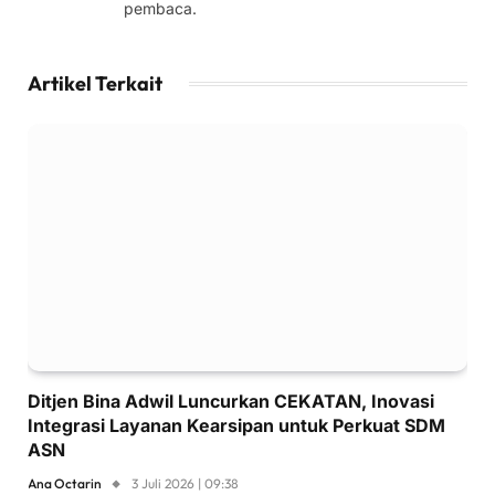
pembaca.
Artikel Terkait
Ditjen Bina Adwil Luncurkan CEKATAN, Inovasi
Integrasi Layanan Kearsipan untuk Perkuat SDM
ASN
Ana Octarin
3 Juli 2026 | 09:38