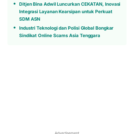
Ditjen Bina Adwil Luncurkan CEKATAN, Inovasi
Integrasi Layanan Kearsipan untuk Perkuat
SDM ASN
Industri Teknologi dan Polisi Global Bongkar
Sindikat Online Scams Asia Tenggara
Advertisement