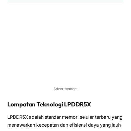
Advertisement
Lompatan Teknologi LPDDR5X
LPDDR5X adalah standar memori seluler terbaru yang
menawarkan kecepatan dan efisiensi daya yang jauh