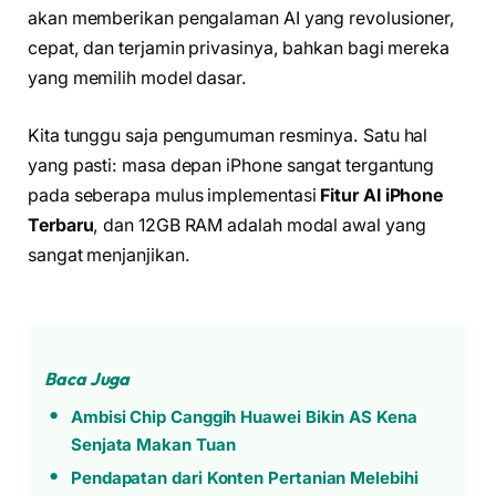
akan memberikan pengalaman AI yang revolusioner,
cepat, dan terjamin privasinya, bahkan bagi mereka
yang memilih model dasar.
Kita tunggu saja pengumuman resminya. Satu hal
yang pasti: masa depan iPhone sangat tergantung
pada seberapa mulus implementasi
Fitur AI iPhone
Terbaru
, dan 12GB RAM adalah modal awal yang
sangat menjanjikan.
Baca Juga
Ambisi Chip Canggih Huawei Bikin AS Kena
Senjata Makan Tuan
Pendapatan dari Konten Pertanian Melebihi