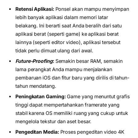
Retensi Aplikasi:
Ponsel akan mampu menyimpan
lebih banyak aplikasi dalam memori latar
belakang. Ini berarti saat Anda beralih dari satu
aplikasi berat (seperti game) ke aplikasi berat
lainnya (seperti editor video), aplikasi tersebut
tidak perlu dimuat ulang dari awal.
Future-Proofing
:
Semakin besar RAM, semakin
lama perangkat Anda mampu menjalankan
pembaruan iOS dan fitur baru yang dirilis di tahun-
tahun mendatang.
Peningkatan Gaming:
Game yang menuntut grafis
tinggi dapat mempertahankan framerate yang
stabil karena OS memiliki ruang yang cukup untuk
mengelola tekstur dan aset besar.
Pengeditan Media:
Proses pengeditan video 4K