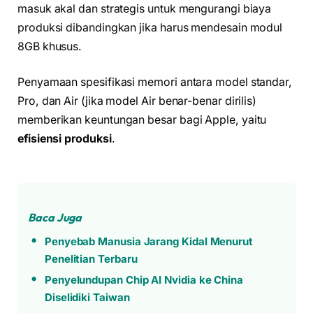
masuk akal dan strategis untuk mengurangi biaya
produksi dibandingkan jika harus mendesain modul
8GB khusus.
Penyamaan spesifikasi memori antara model standar,
Pro, dan Air (jika model Air benar-benar dirilis)
memberikan keuntungan besar bagi Apple, yaitu
efisiensi produksi
.
Baca Juga
Penyebab Manusia Jarang Kidal Menurut
Penelitian Terbaru
Penyelundupan Chip AI Nvidia ke China
Diselidiki Taiwan