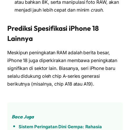
atau bahkan 8K, serta manipulasi foto RAW, akan
menjadi jauh lebih cepat dan minim
crash
.
Prediksi Spesifikasi iPhone 18
Lainnya
Meskipun peningkatan RAM adalah berita besar,
iPhone 18 juga diperkirakan membawa peningkatan
signifikan di sektor lain. Biasanya, seri iPhone baru
selalu didukung oleh chip A-series generasi
berikutnya (misalnya, chip A18 atau A19).
Baca Juga
Sistem Peringatan Dini Gempa: Rahasia