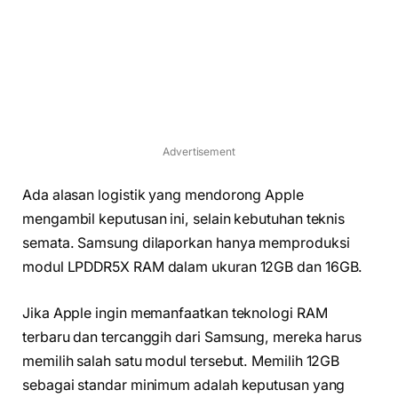
Advertisement
Ada alasan logistik yang mendorong Apple
mengambil keputusan ini, selain kebutuhan teknis
semata. Samsung dilaporkan hanya memproduksi
modul LPDDR5X RAM dalam ukuran 12GB dan 16GB.
Jika Apple ingin memanfaatkan teknologi RAM
terbaru dan tercanggih dari Samsung, mereka harus
memilih salah satu modul tersebut. Memilih 12GB
sebagai standar minimum adalah keputusan yang