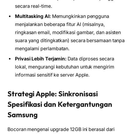
secara real-time.
Multitasking AI:
Memungkinkan pengguna
menjalankan beberapa fitur AI (misalnya,
ringkasan email, modifikasi gambar, dan asisten
suara yang ditingkatkan) secara bersamaan tanpa
mengalami perlambatan.
Privasi Lebih Terjamin:
Data diproses secara
lokal, mengurangi kebutuhan untuk mengirim
informasi sensitif ke server Apple.
Strategi Apple: Sinkronisasi
Spesifikasi dan Ketergantungan
Samsung
Bocoran mengenai upgrade 12GB ini berasal dari