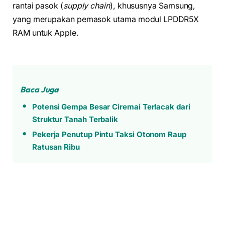
rantai pasok (
supply chain
), khususnya Samsung,
yang merupakan pemasok utama modul LPDDR5X
RAM untuk Apple.
Baca Juga
Potensi Gempa Besar Ciremai Terlacak dari
Struktur Tanah Terbalik
Pekerja Penutup Pintu Taksi Otonom Raup
Ratusan Ribu