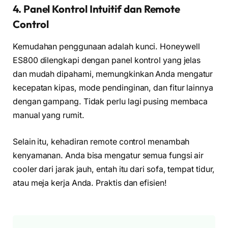
4. Panel Kontrol Intuitif dan Remote
Control
Kemudahan penggunaan adalah kunci. Honeywell
ES800 dilengkapi dengan panel kontrol yang jelas
dan mudah dipahami, memungkinkan Anda mengatur
kecepatan kipas, mode pendinginan, dan fitur lainnya
dengan gampang. Tidak perlu lagi pusing membaca
manual yang rumit.
Selain itu, kehadiran remote control menambah
kenyamanan. Anda bisa mengatur semua fungsi air
cooler dari jarak jauh, entah itu dari sofa, tempat tidur,
atau meja kerja Anda. Praktis dan efisien!