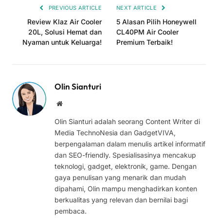
PREVIOUS ARTICLE
NEXT ARTICLE
Review Klaz Air Cooler
5 Alasan Pilih Honeywell
20L, Solusi Hemat dan
CL40PM Air Cooler
Nyaman untuk Keluarga!
Premium Terbaik!
Olin Sianturi
Website
Olin Sianturi adalah seorang Content Writer di
Media TechnoNesia dan GadgetVIVA,
berpengalaman dalam menulis artikel informatif
dan SEO-friendly. Spesialisasinya mencakup
teknologi, gadget, elektronik, game. Dengan
gaya penulisan yang menarik dan mudah
dipahami, Olin mampu menghadirkan konten
berkualitas yang relevan dan bernilai bagi
pembaca.