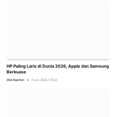
HP Paling Laris di Dunia 2026, Apple dan Samsung
Berkuasa
Olin Sianturi
3 Juni 2026 | 05:22