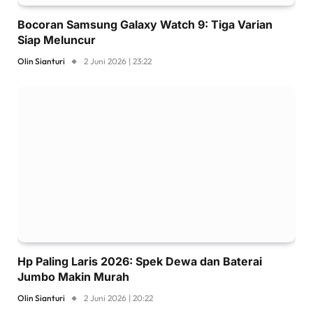
Bocoran Samsung Galaxy Watch 9: Tiga Varian
Siap Meluncur
Olin Sianturi
2 Juni 2026 | 23:22
Hp Paling Laris 2026: Spek Dewa dan Baterai
Jumbo Makin Murah
Olin Sianturi
2 Juni 2026 | 20:22