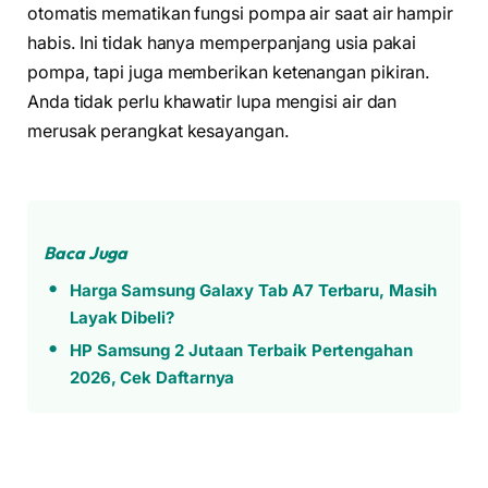
otomatis mematikan fungsi pompa air saat air hampir
habis. Ini tidak hanya memperpanjang usia pakai
pompa, tapi juga memberikan ketenangan pikiran.
Anda tidak perlu khawatir lupa mengisi air dan
merusak perangkat kesayangan.
Baca Juga
Harga Samsung Galaxy Tab A7 Terbaru, Masih
Layak Dibeli?
HP Samsung 2 Jutaan Terbaik Pertengahan
2026, Cek Daftarnya