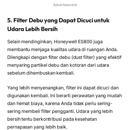
Advertisement
5. Filter Debu yang Dapat Dicuci untuk
Udara Lebih Bersih
Selain mendinginkan, Honeywell ES800 juga
membantu menjaga kualitas udara di ruangan Anda.
Dilengkapi dengan filter debu (dust filter) yang efektif
menyaring partikel debu dan kotoran dari udara
sebelum dihembuskan kembali.
Yang lebih menyenangkan, filter ini dapat dicuci dan
digunakan kembali. Ini berarti perawatan yang mudah
dan hemat biaya, karena Anda tidak perlu sering-
sering membeli filter pengganti. Udara yang lebih
bersih tentu berkontribusi pada kesehatan
pernapasan yang lebih baik.