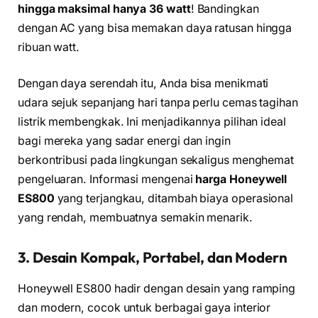
hingga maksimal hanya 36 watt
! Bandingkan
dengan AC yang bisa memakan daya ratusan hingga
ribuan watt.
Dengan daya serendah itu, Anda bisa menikmati
udara sejuk sepanjang hari tanpa perlu cemas tagihan
listrik membengkak. Ini menjadikannya pilihan ideal
bagi mereka yang sadar energi dan ingin
berkontribusi pada lingkungan sekaligus menghemat
pengeluaran. Informasi mengenai
harga Honeywell
ES800
yang terjangkau, ditambah biaya operasional
yang rendah, membuatnya semakin menarik.
3. Desain Kompak, Portabel, dan Modern
Honeywell ES800 hadir dengan desain yang ramping
dan modern, cocok untuk berbagai gaya interior