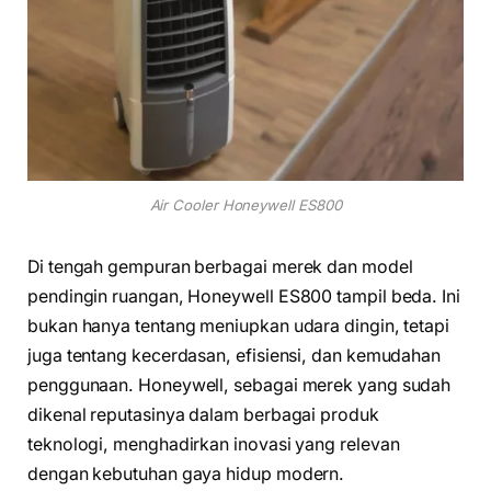
Air Cooler Honeywell ES800
Di tengah gempuran berbagai merek dan model
pendingin ruangan, Honeywell ES800 tampil beda. Ini
bukan hanya tentang meniupkan udara dingin, tetapi
juga tentang kecerdasan, efisiensi, dan kemudahan
penggunaan. Honeywell, sebagai merek yang sudah
dikenal reputasinya dalam berbagai produk
teknologi, menghadirkan inovasi yang relevan
dengan kebutuhan gaya hidup modern.