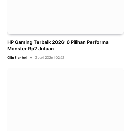
HP Gaming Terbaik 2026: 6 Pilihan Performa
Monster Rp2 Jutaan
Olin Sianturi
3 Juni 2026 | 02:22