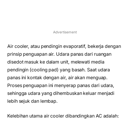
Advertisement
Air cooler, atau pendingin evaporatif, bekerja dengan
prinsip penguapan air. Udara panas dari ruangan
disedot masuk ke dalam unit, melewati media
pendingin (cooling pad) yang basah. Saat udara
panas ini kontak dengan air, air akan menguap.
Proses penguapan ini menyerap panas dari udara,
sehingga udara yang dihembuskan keluar menjadi
lebih sejuk dan lembap.
Kelebihan utama air cooler dibandingkan AC adalah: