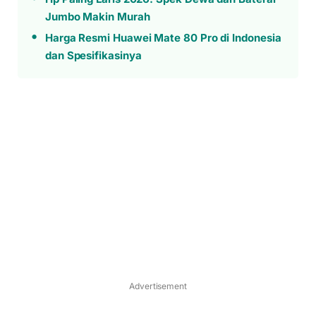
Jumbo Makin Murah
Harga Resmi Huawei Mate 80 Pro di Indonesia
dan Spesifikasinya
Advertisement