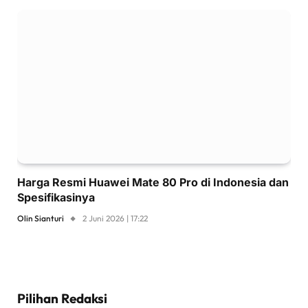
Harga Resmi Huawei Mate 80 Pro di Indonesia dan
Spesifikasinya
Olin Sianturi
2 Juni 2026 | 17:22
Pilihan Redaksi