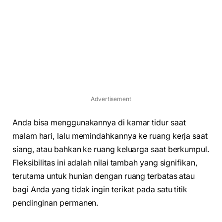
Advertisement
Anda bisa menggunakannya di kamar tidur saat
malam hari, lalu memindahkannya ke ruang kerja saat
siang, atau bahkan ke ruang keluarga saat berkumpul.
Fleksibilitas ini adalah nilai tambah yang signifikan,
terutama untuk hunian dengan ruang terbatas atau
bagi Anda yang tidak ingin terikat pada satu titik
pendinginan permanen.