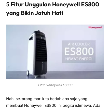
5 Fitur Unggulan Honeywell ES800
yang Bikin Jatuh Hati
Fitur Honeywell ES800
Nah, sekarang mari kita bedah apa saja yang
membuat Honeywell ES800 ini begitu istimewa. Ada