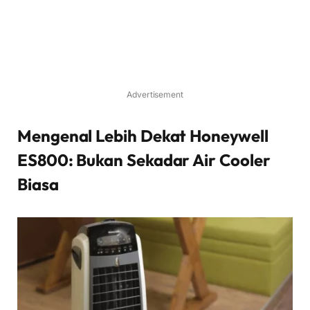
Advertisement
Mengenal Lebih Dekat Honeywell
ES800: Bukan Sekadar Air Cooler
Biasa