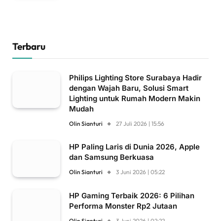
Terbaru
Philips Lighting Store Surabaya Hadir
dengan Wajah Baru, Solusi Smart
Lighting untuk Rumah Modern Makin
Mudah
Olin Sianturi
27 Juli 2026 | 15:56
HP Paling Laris di Dunia 2026, Apple
dan Samsung Berkuasa
Olin Sianturi
3 Juni 2026 | 05:22
HP Gaming Terbaik 2026: 6 Pilihan
Performa Monster Rp2 Jutaan
Olin Sianturi
3 Juni 2026 | 02:22