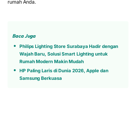
rumah Anda.
Baca Juga
Philips Lighting Store Surabaya Hadir dengan
Wajah Baru, Solusi Smart Lighting untuk
Rumah Modern Makin Mudah
HP Paling Laris di Dunia 2026, Apple dan
Samsung Berkuasa