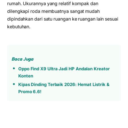
rumah. Ukurannya yang relatif kompak dan
dilengkapi roda membuatnya sangat mudah
dipindahkan dari satu ruangan ke ruangan lain sesuai
kebutuhan.
Baca Juga
Oppo Find X9 Ultra Jadi HP Andalan Kreator
Konten
Kipas Dinding Terbaik 2026: Hemat Listrik &
Promo 6.6!