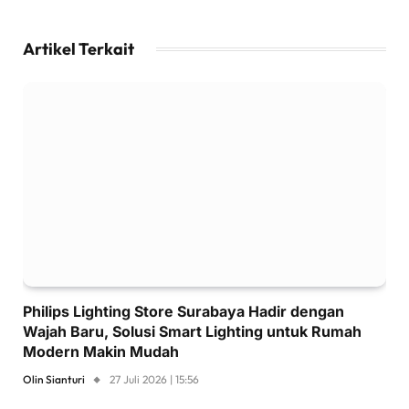
Artikel Terkait
Philips Lighting Store Surabaya Hadir dengan
Wajah Baru, Solusi Smart Lighting untuk Rumah
Modern Makin Mudah
Olin Sianturi
27 Juli 2026 | 15:56