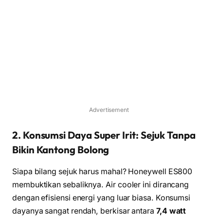
Advertisement
2. Konsumsi Daya Super Irit: Sejuk Tanpa
Bikin Kantong Bolong
Siapa bilang sejuk harus mahal? Honeywell ES800
membuktikan sebaliknya. Air cooler ini dirancang
dengan efisiensi energi yang luar biasa. Konsumsi
dayanya sangat rendah, berkisar antara
7,4 watt