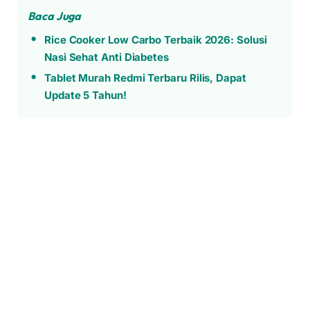
Baca Juga
Rice Cooker Low Carbo Terbaik 2026: Solusi
Nasi Sehat Anti Diabetes
Tablet Murah Redmi Terbaru Rilis, Dapat
Update 5 Tahun!