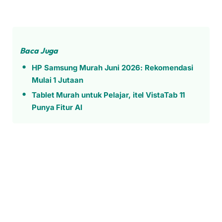
Baca Juga
HP Samsung Murah Juni 2026: Rekomendasi
Mulai 1 Jutaan
Tablet Murah untuk Pelajar, itel VistaTab 11
Punya Fitur AI