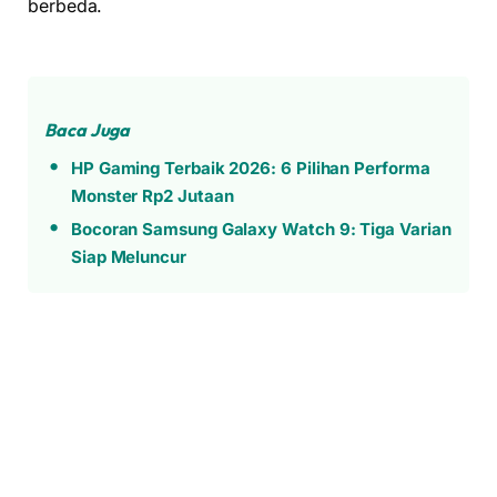
berbeda.
Baca Juga
HP Gaming Terbaik 2026: 6 Pilihan Performa
Monster Rp2 Jutaan
Bocoran Samsung Galaxy Watch 9: Tiga Varian
Siap Meluncur