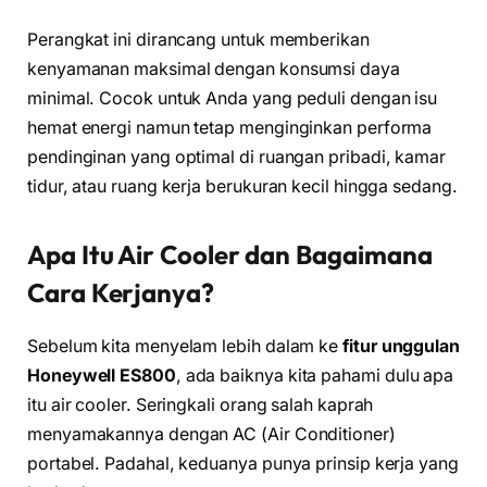
Perangkat ini dirancang untuk memberikan
kenyamanan maksimal dengan konsumsi daya
minimal. Cocok untuk Anda yang peduli dengan isu
hemat energi namun tetap menginginkan performa
pendinginan yang optimal di ruangan pribadi, kamar
tidur, atau ruang kerja berukuran kecil hingga sedang.
Apa Itu Air Cooler dan Bagaimana
Cara Kerjanya?
Sebelum kita menyelam lebih dalam ke
fitur unggulan
Honeywell ES800
, ada baiknya kita pahami dulu apa
itu air cooler. Seringkali orang salah kaprah
menyamakannya dengan AC (Air Conditioner)
portabel. Padahal, keduanya punya prinsip kerja yang