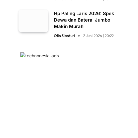
Hp Paling Laris 2026: Spek
Dewa dan Baterai Jumbo
Makin Murah
Olin Sianturi
2 Juni 2026 | 20:22