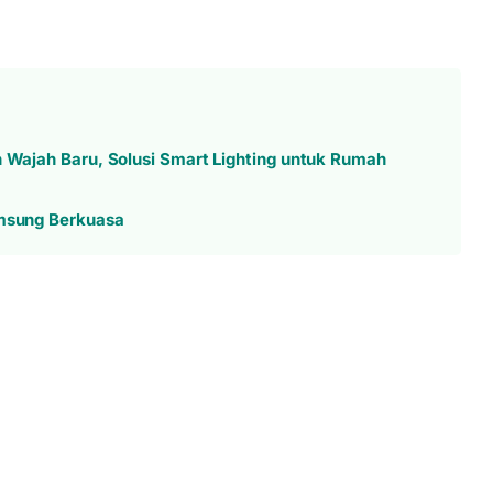
n Wajah Baru, Solusi Smart Lighting untuk Rumah
amsung Berkuasa