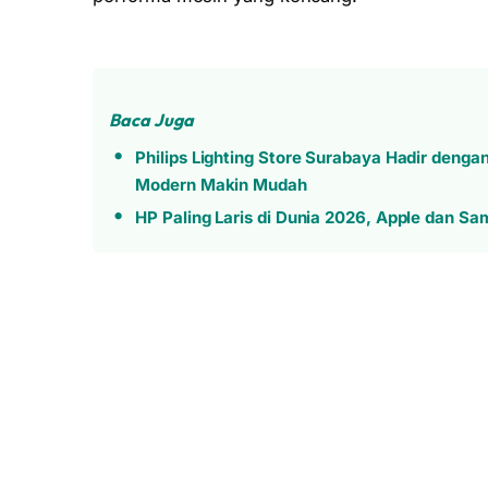
Baca Juga
Philips Lighting Store Surabaya Hadir denga
Modern Makin Mudah
HP Paling Laris di Dunia 2026, Apple dan S