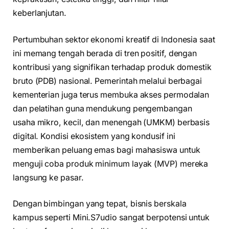
keberlanjutan.
Pertumbuhan sektor ekonomi kreatif di Indonesia saat
ini memang tengah berada di tren positif, dengan
kontribusi yang signifikan terhadap produk domestik
bruto (PDB) nasional. Pemerintah melalui berbagai
kementerian juga terus membuka akses permodalan
dan pelatihan guna mendukung pengembangan
usaha mikro, kecil, dan menengah (UMKM) berbasis
digital. Kondisi ekosistem yang kondusif ini
memberikan peluang emas bagi mahasiswa untuk
menguji coba produk minimum layak (MVP) mereka
langsung ke pasar.
Dengan bimbingan yang tepat, bisnis berskala
kampus seperti Mini.S7udio sangat berpotensi untuk