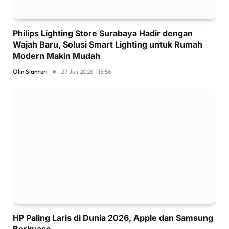
Philips Lighting Store Surabaya Hadir dengan
Wajah Baru, Solusi Smart Lighting untuk Rumah
Modern Makin Mudah
Olin Sianturi
27 Juli 2026 | 15:56
HP Paling Laris di Dunia 2026, Apple dan Samsung
Berkuasa