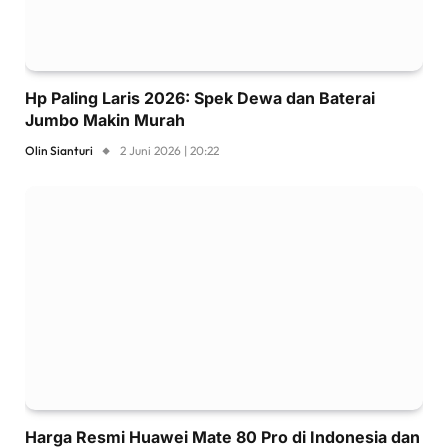
Hp Paling Laris 2026: Spek Dewa dan Baterai
Jumbo Makin Murah
Olin Sianturi
2 Juni 2026 | 20:22
Harga Resmi Huawei Mate 80 Pro di Indonesia dan