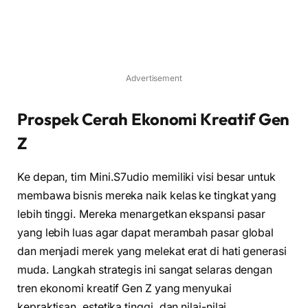
Advertisement
Prospek Cerah Ekonomi Kreatif Gen
Z
Ke depan, tim Mini.S7udio memiliki visi besar untuk
membawa bisnis mereka naik kelas ke tingkat yang
lebih tinggi. Mereka menargetkan ekspansi pasar
yang lebih luas agar dapat merambah pasar global
dan menjadi merek yang melekat erat di hati generasi
muda. Langkah strategis ini sangat selaras dengan
tren ekonomi kreatif Gen Z yang menyukai
kepraktisan, estetika tinggi, dan nilai-nilai