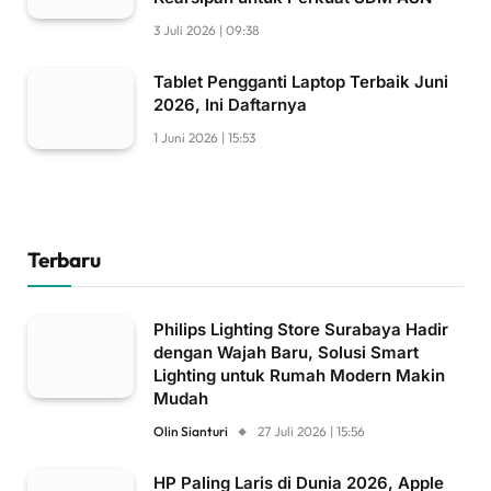
3 Juli 2026 | 09:38
Tablet Pengganti Laptop Terbaik Juni
2026, Ini Daftarnya
1 Juni 2026 | 15:53
Terbaru
Philips Lighting Store Surabaya Hadir
dengan Wajah Baru, Solusi Smart
Lighting untuk Rumah Modern Makin
Mudah
Olin Sianturi
27 Juli 2026 | 15:56
HP Paling Laris di Dunia 2026, Apple