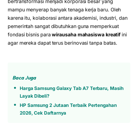
bertransformasi menjadi korporasi besar yang
mampu menyerap banyak tenaga kerja baru. Oleh
karena itu, kolaborasi antara akademisi, industri, dan
pemerintah sangat dibutuhkan guna memperkuat
fondasi bisnis para
wirausaha mahasiswa kreatif
ini
agar mereka dapat terus berinovasi tanpa batas.
Baca Juga
Harga Samsung Galaxy Tab A7 Terbaru, Masih
Layak Dibeli?
HP Samsung 2 Jutaan Terbaik Pertengahan
2026, Cek Daftarnya