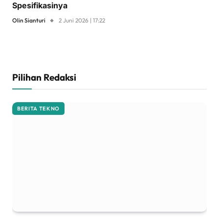
Spesifikasinya
Olin Sianturi
2 Juni 2026 | 17:22
Pilihan Redaksi
BERITA TEKNO