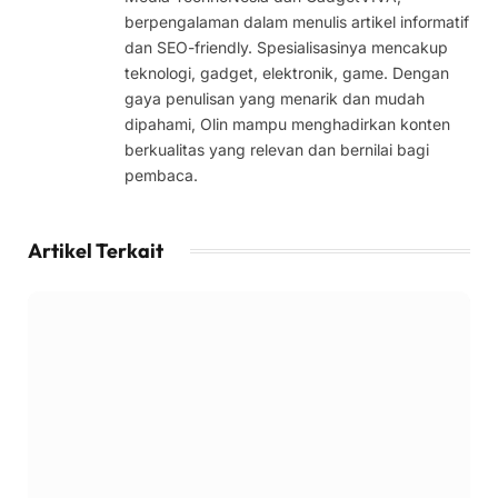
berpengalaman dalam menulis artikel informatif
dan SEO-friendly. Spesialisasinya mencakup
teknologi, gadget, elektronik, game. Dengan
gaya penulisan yang menarik dan mudah
dipahami, Olin mampu menghadirkan konten
berkualitas yang relevan dan bernilai bagi
pembaca.
Artikel Terkait