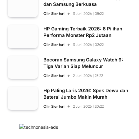
dan Samsung Berkuasa
Olin Sianturi
3 Juni 2026 | 05:22
HP Gaming Terbaik 2026: 6 Pilihan
Performa Monster Rp2 Jutaan
Olin Sianturi
3 Juni 2026 | 02:22
Bocoran Samsung Galaxy Watch 9:
Tiga Varian Siap Meluncur
Olin Sianturi
2 Juni 2026 | 23:22
Hp Paling Laris 2026: Spek Dewa dan
Baterai Jumbo Makin Murah
Olin Sianturi
2 Juni 2026 | 20:22