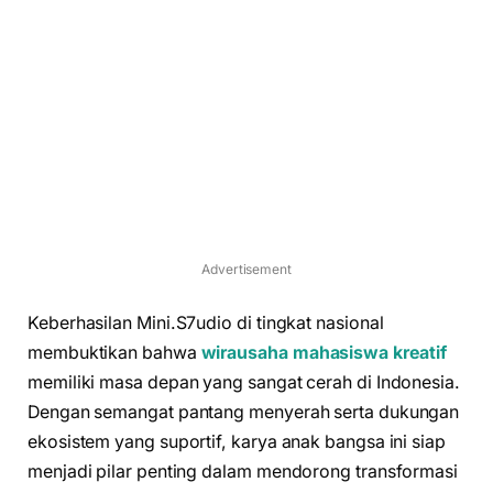
Advertisement
Keberhasilan Mini.S7udio di tingkat nasional
membuktikan bahwa
wirausaha mahasiswa kreatif
memiliki masa depan yang sangat cerah di Indonesia.
Dengan semangat pantang menyerah serta dukungan
ekosistem yang suportif, karya anak bangsa ini siap
menjadi pilar penting dalam mendorong transformasi