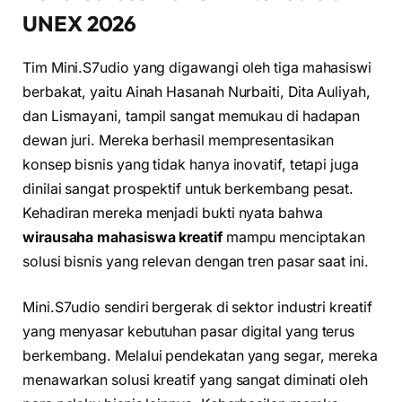
UNEX 2026
Tim Mini.S7udio yang digawangi oleh tiga mahasiswi
berbakat, yaitu Ainah Hasanah Nurbaiti, Dita Auliyah,
dan Lismayani, tampil sangat memukau di hadapan
dewan juri. Mereka berhasil mempresentasikan
konsep bisnis yang tidak hanya inovatif, tetapi juga
dinilai sangat prospektif untuk berkembang pesat.
Kehadiran mereka menjadi bukti nyata bahwa
wirausaha mahasiswa kreatif
mampu menciptakan
solusi bisnis yang relevan dengan tren pasar saat ini.
Mini.S7udio sendiri bergerak di sektor industri kreatif
yang menyasar kebutuhan pasar digital yang terus
berkembang. Melalui pendekatan yang segar, mereka
menawarkan solusi kreatif yang sangat diminati oleh