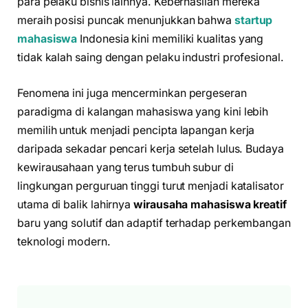
para pelaku bisnis lainnya. Keberhasilan mereka
meraih posisi puncak menunjukkan bahwa
startup
mahasiswa
Indonesia kini memiliki kualitas yang
tidak kalah saing dengan pelaku industri profesional.
Fenomena ini juga mencerminkan pergeseran
paradigma di kalangan mahasiswa yang kini lebih
memilih untuk menjadi pencipta lapangan kerja
daripada sekadar pencari kerja setelah lulus. Budaya
kewirausahaan yang terus tumbuh subur di
lingkungan perguruan tinggi turut menjadi katalisator
utama di balik lahirnya
wirausaha mahasiswa kreatif
baru yang solutif dan adaptif terhadap perkembangan
teknologi modern.