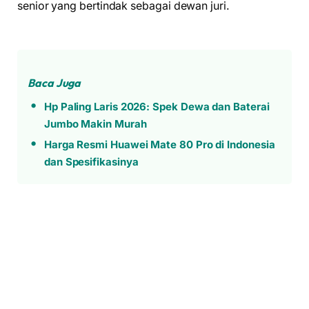
senior yang bertindak sebagai dewan juri.
Baca Juga
Hp Paling Laris 2026: Spek Dewa dan Baterai
Jumbo Makin Murah
Harga Resmi Huawei Mate 80 Pro di Indonesia
dan Spesifikasinya