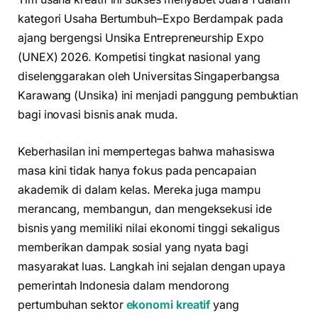
kategori Usaha Bertumbuh–Expo Berdampak pada
ajang bergengsi Unsika Entrepreneurship Expo
(UNEX) 2026. Kompetisi tingkat nasional yang
diselenggarakan oleh Universitas Singaperbangsa
Karawang (Unsika) ini menjadi panggung pembuktian
bagi inovasi bisnis anak muda.
Keberhasilan ini mempertegas bahwa mahasiswa
masa kini tidak hanya fokus pada pencapaian
akademik di dalam kelas. Mereka juga mampu
merancang, membangun, dan mengeksekusi ide
bisnis yang memiliki nilai ekonomi tinggi sekaligus
memberikan dampak sosial yang nyata bagi
masyarakat luas. Langkah ini sejalan dengan upaya
pemerintah Indonesia dalam mendorong
pertumbuhan sektor
ekonomi kreatif
yang