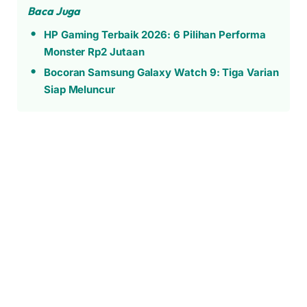
Baca Juga
HP Gaming Terbaik 2026: 6 Pilihan Performa
Monster Rp2 Jutaan
Bocoran Samsung Galaxy Watch 9: Tiga Varian
Siap Meluncur