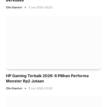
Olin Sianturi
3 Juni 2026 | 05:22
HP Gaming Terbaik 2026: 6 Pilihan Performa
Monster Rp2 Jutaan
Olin Sianturi
3 Juni 2026 | 02:22