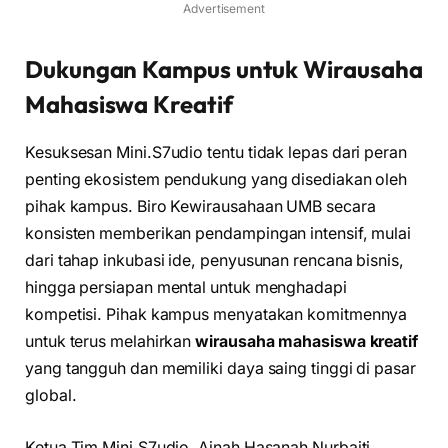
Advertisement
Dukungan Kampus untuk Wirausaha
Mahasiswa Kreatif
Kesuksesan Mini.S7udio tentu tidak lepas dari peran
penting ekosistem pendukung yang disediakan oleh
pihak kampus. Biro Kewirausahaan UMB secara
konsisten memberikan pendampingan intensif, mulai
dari tahap inkubasi ide, penyusunan rencana bisnis,
hingga persiapan mental untuk menghadapi
kompetisi. Pihak kampus menyatakan komitmennya
untuk terus melahirkan
wirausaha mahasiswa kreatif
yang tangguh dan memiliki daya saing tinggi di pasar
global.
Ketua Tim Mini.S7udio, Ainah Hasanah Nurbaiti,