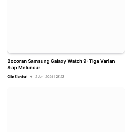
Bocoran Samsung Galaxy Watch 9: Tiga Varian
Siap Meluncur
Olin Sianturi
2 Juni 2026 | 23:22