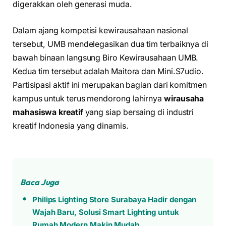
digerakkan oleh generasi muda.
Dalam ajang kompetisi kewirausahaan nasional
tersebut, UMB mendelegasikan dua tim terbaiknya di
bawah binaan langsung Biro Kewirausahaan UMB.
Kedua tim tersebut adalah Maitora dan Mini.S7udio.
Partisipasi aktif ini merupakan bagian dari komitmen
kampus untuk terus mendorong lahirnya
wirausaha
mahasiswa kreatif
yang siap bersaing di industri
kreatif Indonesia yang dinamis.
Baca Juga
Philips Lighting Store Surabaya Hadir dengan
Wajah Baru, Solusi Smart Lighting untuk
Rumah Modern Makin Mudah