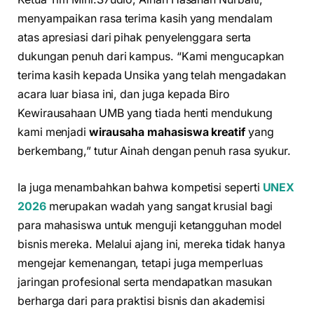
menyampaikan rasa terima kasih yang mendalam
atas apresiasi dari pihak penyelenggara serta
dukungan penuh dari kampus. “Kami mengucapkan
terima kasih kepada Unsika yang telah mengadakan
acara luar biasa ini, dan juga kepada Biro
Kewirausahaan UMB yang tiada henti mendukung
kami menjadi
wirausaha mahasiswa kreatif
yang
berkembang,” tutur Ainah dengan penuh rasa syukur.
Ia juga menambahkan bahwa kompetisi seperti
UNEX
2026
merupakan wadah yang sangat krusial bagi
para mahasiswa untuk menguji ketangguhan model
bisnis mereka. Melalui ajang ini, mereka tidak hanya
mengejar kemenangan, tetapi juga memperluas
jaringan profesional serta mendapatkan masukan
berharga dari para praktisi bisnis dan akademisi