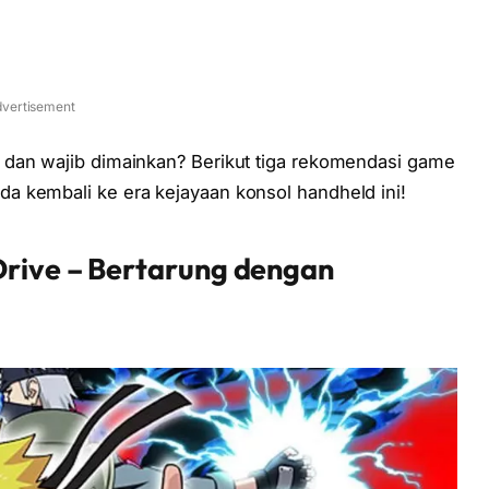
vertisement
 dan wajib dimainkan? Berikut tiga rekomendasi game
a kembali ke era kejayaan konsol handheld ini!
Drive – Bertarung dengan