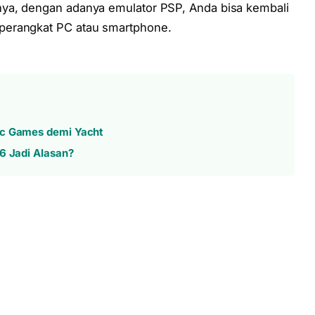
ya, dengan adanya emulator PSP, Anda bisa kembali
perangkat PC atau smartphone.
ic Games demi Yacht
6 Jadi Alasan?