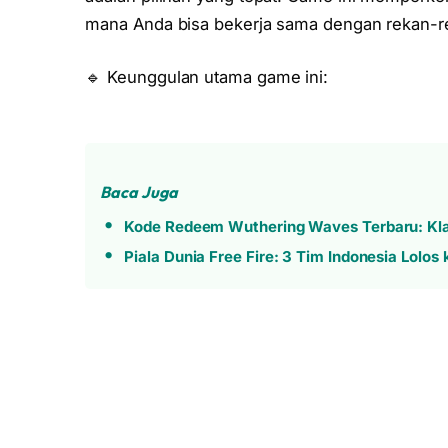
mana Anda bisa bekerja sama dengan rekan-r
🔹 Keunggulan utama game ini:
Baca Juga
Kode Redeem Wuthering Waves Terbaru: Kla
Piala Dunia Free Fire: 3 Tim Indonesia Lolo