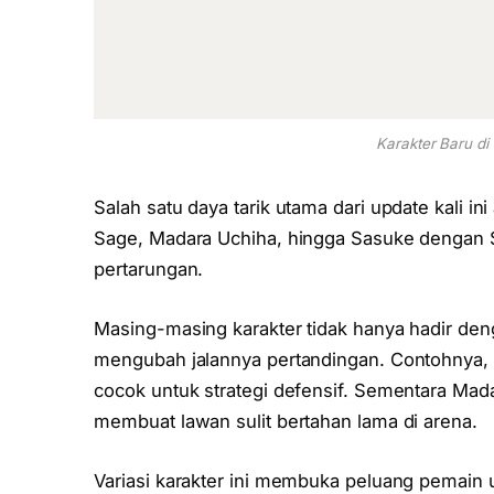
Karakter Baru di
Salah satu daya tarik utama dari update kali i
Sage, Madara Uchiha, hingga Sasuke dengan 
pertarungan.
Masing-masing karakter tidak hanya hadir deng
mengubah jalannya pertandingan. Contohnya,
cocok untuk strategi defensif. Sementara Mad
membuat lawan sulit bertahan lama di arena.
Variasi karakter ini membuka peluang pemain