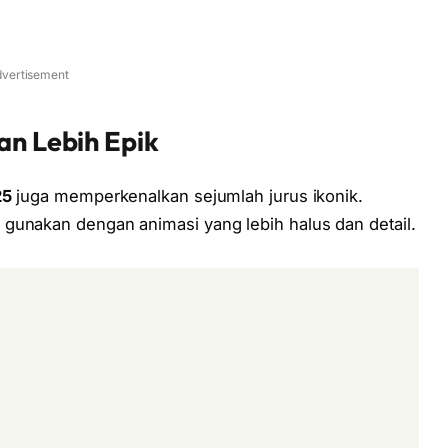
vertisement
an Lebih Epik
25
juga memperkenalkan sejumlah jurus ikonik.
gunakan dengan animasi yang lebih halus dan detail.