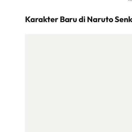
Karakter Baru di Naruto Senk