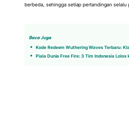
berbeda, sehingga setiap pertandingan selalu 
Baca Juga
Kode Redeem Wuthering Waves Terbaru: Kla
Piala Dunia Free Fire: 3 Tim Indonesia Lolo