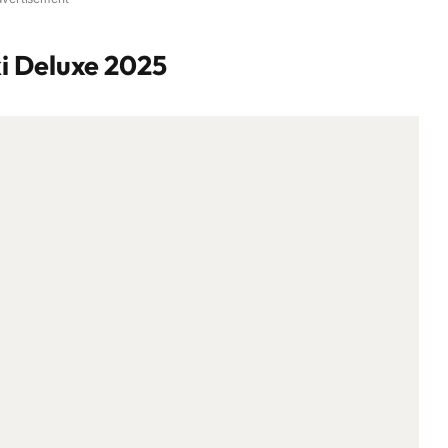
i Deluxe 2025