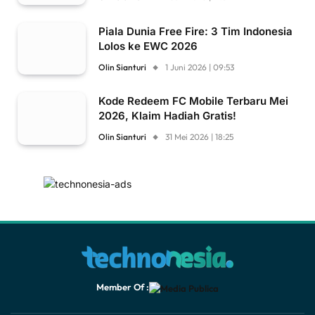
Piala Dunia Free Fire: 3 Tim Indonesia
Lolos ke EWC 2026
Olin Sianturi
1 Juni 2026 | 09:53
Kode Redeem FC Mobile Terbaru Mei
2026, Klaim Hadiah Gratis!
Olin Sianturi
31 Mei 2026 | 18:25
Member Of :