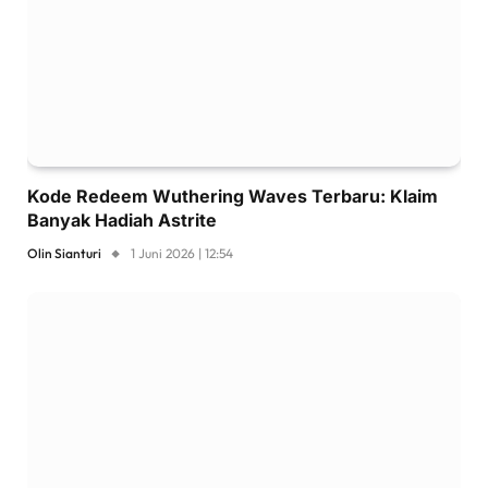
Kode Redeem Wuthering Waves Terbaru: Klaim
Banyak Hadiah Astrite
Olin Sianturi
1 Juni 2026 | 12:54