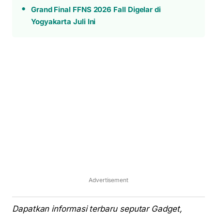
Grand Final FFNS 2026 Fall Digelar di
Yogyakarta Juli Ini
Advertisement
Dapatkan informasi terbaru seputar Gadget,