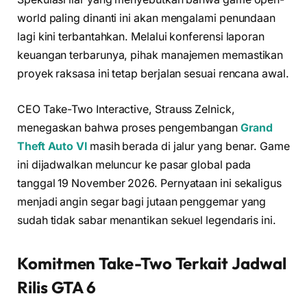
world paling dinanti ini akan mengalami penundaan
lagi kini terbantahkan. Melalui konferensi laporan
keuangan terbarunya, pihak manajemen memastikan
proyek raksasa ini tetap berjalan sesuai rencana awal.
CEO Take-Two Interactive, Strauss Zelnick,
menegaskan bahwa proses pengembangan
Grand
Theft Auto VI
masih berada di jalur yang benar. Game
ini dijadwalkan meluncur ke pasar global pada
tanggal 19 November 2026. Pernyataan ini sekaligus
menjadi angin segar bagi jutaan penggemar yang
sudah tidak sabar menantikan sekuel legendaris ini.
Komitmen Take-Two Terkait
Jadwal
Rilis GTA 6