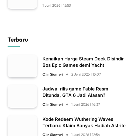
1 Juni 2026 | 15:53
Terbaru
Kenaikan Harga Steam Deck Disindir
Bos Epic Games demi Yacht
Olin Sianturi
2 Juni 2026 | 15:07
Jadwal rilis game Fable Resmi
Ditunda, GTA 6 Jadi Alasan?
Olin Sianturi
1 Juni 2026 | 16:37
Kode Redeem Wuthering Waves
Terbaru: Klaim Banyak Hadiah Astrite
Olin Sianturi
1 Juni 2026 | 12:54