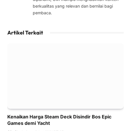
berkualitas yang relevan dan bernilai bagi
pembaca.
Artikel Terkait
Kenaikan Harga Steam Deck Disindir Bos Epic
Games demi Yacht