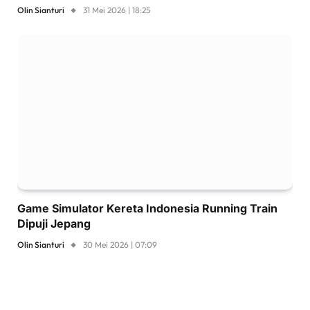
Olin Sianturi
31 Mei 2026 | 18:25
Game Simulator Kereta Indonesia Running Train
Dipuji Jepang
Olin Sianturi
30 Mei 2026 | 07:09