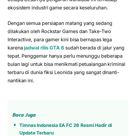
ekosistem industri game secara keseluruhan.
Dengan semua persiapan matang yang sedang
dilakukan oleh Rockstar Games dan Take-Two
Interactive, para gamer kini bisa bernapas lega
karena
jadwal rilis GTA 6
sudah berada di jalur yang
tepat. Penggemar hanya perlu menunggu beberapa
bulan lagi untuk bisa menikmati petualangan kriminal
terbaru di dunia fiksi Leonida yang sangat dinanti-
nantikan ini.
Baca Juga
Timnas Indonesia EA FC 26 Resmi Hadir di
Update Terbaru