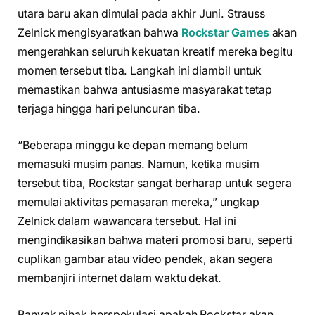
utara baru akan dimulai pada akhir Juni. Strauss
Zelnick mengisyaratkan bahwa
Rockstar Games
akan
mengerahkan seluruh kekuatan kreatif mereka begitu
momen tersebut tiba. Langkah ini diambil untuk
memastikan bahwa antusiasme masyarakat tetap
terjaga hingga hari peluncuran tiba.
“Beberapa minggu ke depan memang belum
memasuki musim panas. Namun, ketika musim
tersebut tiba, Rockstar sangat berharap untuk segera
memulai aktivitas pemasaran mereka,” ungkap
Zelnick dalam wawancara tersebut. Hal ini
mengindikasikan bahwa materi promosi baru, seperti
cuplikan gambar atau video pendek, akan segera
membanjiri internet dalam waktu dekat.
Banyak pihak berspekulasi apakah Rockstar akan