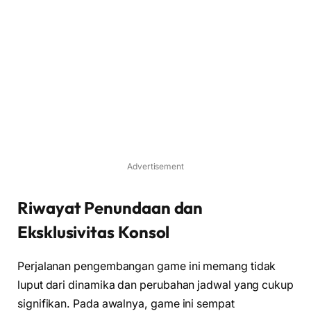
Advertisement
Riwayat Penundaan dan
Eksklusivitas Konsol
Perjalanan pengembangan game ini memang tidak
luput dari dinamika dan perubahan jadwal yang cukup
signifikan. Pada awalnya, game ini sempat