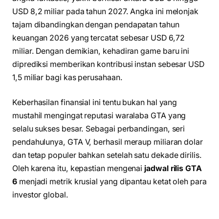
USD 8,2 miliar pada tahun 2027. Angka ini melonjak
tajam dibandingkan dengan pendapatan tahun
keuangan 2026 yang tercatat sebesar USD 6,72
miliar. Dengan demikian, kehadiran game baru ini
diprediksi memberikan kontribusi instan sebesar USD
1,5 miliar bagi kas perusahaan.
Keberhasilan finansial ini tentu bukan hal yang
mustahil mengingat reputasi waralaba GTA yang
selalu sukses besar. Sebagai perbandingan, seri
pendahulunya, GTA V, berhasil meraup miliaran dolar
dan tetap populer bahkan setelah satu dekade dirilis.
Oleh karena itu, kepastian mengenai
jadwal rilis GTA
6
menjadi metrik krusial yang dipantau ketat oleh para
investor global.