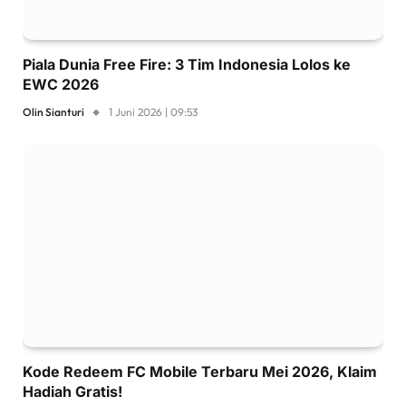
Piala Dunia Free Fire: 3 Tim Indonesia Lolos ke
EWC 2026
Olin Sianturi
1 Juni 2026 | 09:53
Kode Redeem FC Mobile Terbaru Mei 2026, Klaim
Hadiah Gratis!