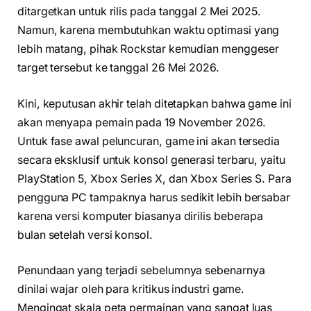
ditargetkan untuk rilis pada tanggal 2 Mei 2025.
Namun, karena membutuhkan waktu optimasi yang
lebih matang, pihak Rockstar kemudian menggeser
target tersebut ke tanggal 26 Mei 2026.
Kini, keputusan akhir telah ditetapkan bahwa game ini
akan menyapa pemain pada 19 November 2026.
Untuk fase awal peluncuran, game ini akan tersedia
secara eksklusif untuk konsol generasi terbaru, yaitu
PlayStation 5, Xbox Series X, dan Xbox Series S. Para
pengguna PC tampaknya harus sedikit lebih bersabar
karena versi komputer biasanya dirilis beberapa
bulan setelah versi konsol.
Penundaan yang terjadi sebelumnya sebenarnya
dinilai wajar oleh para kritikus industri game.
Mengingat skala peta permainan yang sangat luas