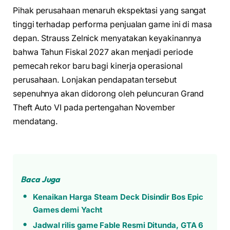
Pihak perusahaan menaruh ekspektasi yang sangat
tinggi terhadap performa penjualan game ini di masa
depan. Strauss Zelnick menyatakan keyakinannya
bahwa Tahun Fiskal 2027 akan menjadi periode
pemecah rekor baru bagi kinerja operasional
perusahaan. Lonjakan pendapatan tersebut
sepenuhnya akan didorong oleh peluncuran Grand
Theft Auto VI pada pertengahan November
mendatang.
Baca Juga
Kenaikan Harga Steam Deck Disindir Bos Epic
Games demi Yacht
Jadwal rilis game Fable Resmi Ditunda, GTA 6