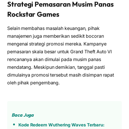
Strategi Pemasaran Musim Panas
Rockstar Games
Selain membahas masalah keuangan, pihak
manajemen juga memberikan sedikit bocoran
mengenai strategi promosi mereka. Kampanye
pemasaran skala besar untuk Grand Theft Auto VI
rencananya akan dimulai pada musim panas
mendatang. Meskipun demikian, tanggal pasti
dimulainya promosi tersebut masih disimpan rapat
oleh pihak pengembang.
Baca Juga
Kode Redeem Wuthering Waves Terbaru: