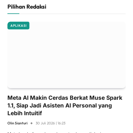
Pilihan Redaksi
APLIKASI
Meta AI Makin Cerdas Berkat Muse Spark
1.1, Siap Jadi Asisten AI Personal yang
Lebih Intuitif
Olin Sianturi
30 Juli 2026 | 16:23