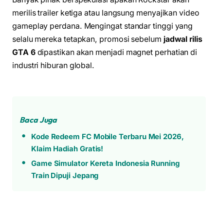
merilis trailer ketiga atau langsung menyajikan video
gameplay perdana. Mengingat standar tinggi yang
selalu mereka tetapkan, promosi sebelum
jadwal rilis
GTA 6
dipastikan akan menjadi magnet perhatian di
industri hiburan global.
Baca Juga
Kode Redeem FC Mobile Terbaru Mei 2026,
Klaim Hadiah Gratis!
Game Simulator Kereta Indonesia Running
Train Dipuji Jepang