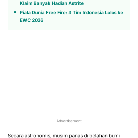
Klaim Banyak Hadiah Astrite
Piala Dunia Free Fire: 3 Tim Indonesia Lolos ke
EWC 2026
Advertisement
Secara astronomis, musim panas di belahan bumi