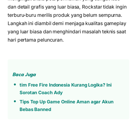
dan detail grafis yang luar biasa, Rockstar tidak ingin
terburu-buru merilis produk yang belum sempurna.
Langkah ini diambil demi menjaga kualitas gameplay
yang luar biasa dan menghindari masalah teknis saat
hari pertama peluncuran.
Baca Juga
tim Free Fire Indonesia Kurang Logika? Ini
Sorotan Coach Ady
Tips Top Up Game Online Aman agar Akun
Bebas Banned