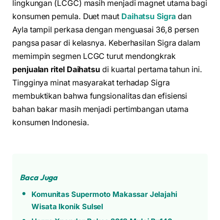
lingkungan (LCGC) masih menjadi magnet utama bagi
konsumen pemula. Duet maut
Daihatsu Sigra
dan
Ayla tampil perkasa dengan menguasai 36,8 persen
pangsa pasar di kelasnya. Keberhasilan Sigra dalam
memimpin segmen LCGC turut mendongkrak
penjualan ritel Daihatsu
di kuartal pertama tahun ini.
Tingginya minat masyarakat terhadap Sigra
membuktikan bahwa fungsionalitas dan efisiensi
bahan bakar masih menjadi pertimbangan utama
konsumen Indonesia.
Baca Juga
Komunitas Supermoto Makassar Jelajahi
Wisata Ikonik Sulsel