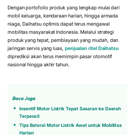
Dengan portofolio produk yang lengkap mulai dari
mobil keluarga, kendaraan harian, hingga armada
niaga, Daihatsu optimis dapat terus mengawal
mobilitas masyarakat Indonesia. Melalui strategi
produk yang tepat, pembiayaan yang mudah, dan
jaringan servis yang luas,
penjualan ritel Daihatsu
diprediksi akan terus memimpin pasar otomotif
nasional hingga akhir tahun.
Baca Juga
Insentif Motor Listrik Tepat Sasaran ke Daerah
Terpencil
Tips Baterai Motor Listrik Awet untuk Mobilitas
Harian