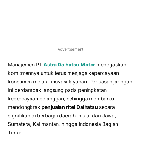
Advertisement
Manajemen PT
Astra Daihatsu Motor
menegaskan
komitmennya untuk terus menjaga kepercayaan
konsumen melalui inovasi layanan. Perluasan jaringan
ini berdampak langsung pada peningkatan
kepercayaan pelanggan, sehingga membantu
mendongkrak
penjualan ritel Daihatsu
secara
signifikan di berbagai daerah, mulai dari Jawa,
Sumatera, Kalimantan, hingga Indonesia Bagian
Timur.