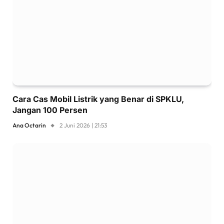
Cara Cas Mobil Listrik yang Benar di SPKLU,
Jangan 100 Persen
Ana Octarin
2 Juni 2026 | 21:53