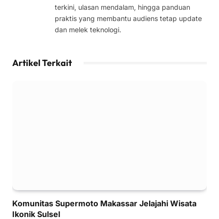
terkini, ulasan mendalam, hingga panduan
praktis yang membantu audiens tetap update
dan melek teknologi.
Artikel Terkait
Komunitas Supermoto Makassar Jelajahi Wisata
Ikonik Sulsel