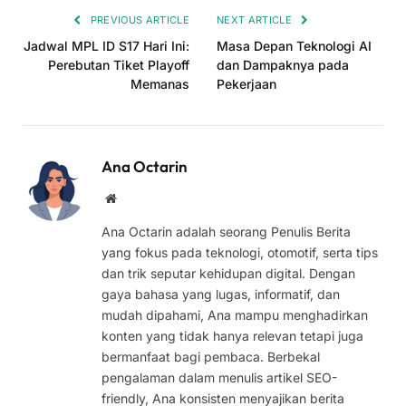
PREVIOUS ARTICLE
NEXT ARTICLE
Jadwal MPL ID S17 Hari Ini:
Masa Depan Teknologi AI
Perebutan Tiket Playoff
dan Dampaknya pada
Memanas
Pekerjaan
Ana Octarin
Website
Ana Octarin adalah seorang Penulis Berita
yang fokus pada teknologi, otomotif, serta tips
dan trik seputar kehidupan digital. Dengan
gaya bahasa yang lugas, informatif, dan
mudah dipahami, Ana mampu menghadirkan
konten yang tidak hanya relevan tetapi juga
bermanfaat bagi pembaca. Berbekal
pengalaman dalam menulis artikel SEO-
friendly, Ana konsisten menyajikan berita