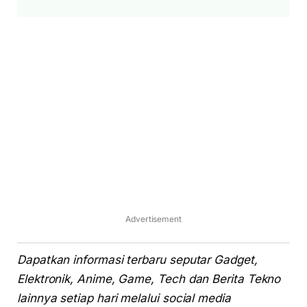
Advertisement
Dapatkan informasi terbaru seputar Gadget,
Elektronik, Anime, Game, Tech dan Berita Tekno
lainnya setiap hari melalui social media