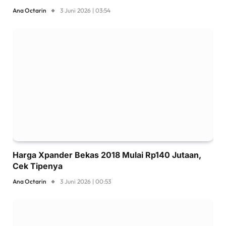
Ana Octarin
3 Juni 2026 | 03:54
Harga Xpander Bekas 2018 Mulai Rp140 Jutaan,
Cek Tipenya
Ana Octarin
3 Juni 2026 | 00:53