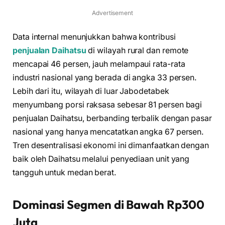
Advertisement
Data internal menunjukkan bahwa kontribusi
penjualan Daihatsu
di wilayah rural dan remote
mencapai 46 persen, jauh melampaui rata-rata
industri nasional yang berada di angka 33 persen.
Lebih dari itu, wilayah di luar Jabodetabek
menyumbang porsi raksasa sebesar 81 persen bagi
penjualan Daihatsu, berbanding terbalik dengan pasar
nasional yang hanya mencatatkan angka 67 persen.
Tren desentralisasi ekonomi ini dimanfaatkan dengan
baik oleh Daihatsu melalui penyediaan unit yang
tangguh untuk medan berat.
Dominasi Segmen di Bawah Rp300
Juta