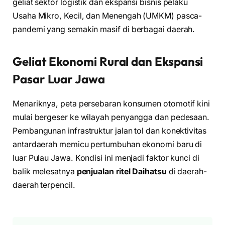
geliat sektor logistik dan ekspansi bisnis pelaku
Usaha Mikro, Kecil, dan Menengah (UMKM) pasca-
pandemi yang semakin masif di berbagai daerah.
Geliat Ekonomi Rural dan Ekspansi
Pasar Luar Jawa
Menariknya, peta persebaran konsumen otomotif kini
mulai bergeser ke wilayah penyangga dan pedesaan.
Pembangunan infrastruktur jalan tol dan konektivitas
antardaerah memicu pertumbuhan ekonomi baru di
luar Pulau Jawa. Kondisi ini menjadi faktor kunci di
balik melesatnya
penjualan ritel Daihatsu
di daerah-
daerah terpencil.