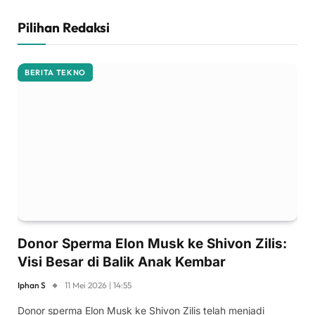
Pilihan Redaksi
BERITA TEKNO
Donor Sperma Elon Musk ke Shivon Zilis:
Visi Besar di Balik Anak Kembar
Iphan S
11 Mei 2026 | 14:55
Donor sperma Elon Musk ke Shivon Zilis telah menjadi