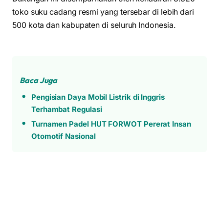
toko suku cadang resmi yang tersebar di lebih dari
500 kota dan kabupaten di seluruh Indonesia.
Baca Juga
Pengisian Daya Mobil Listrik di Inggris
Terhambat Regulasi
Turnamen Padel HUT FORWOT Pererat Insan
Otomotif Nasional