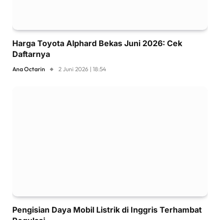
Harga Toyota Alphard Bekas Juni 2026: Cek
Daftarnya
Ana Octarin
2 Juni 2026 | 18:54
Pengisian Daya Mobil Listrik di Inggris Terhambat