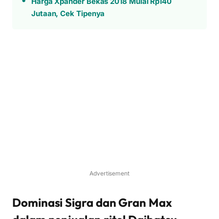
Harga Xpander Bekas 2018 Mulai Rp140
Jutaan, Cek Tipenya
Advertisement
Dominasi Sigra dan Gran Max