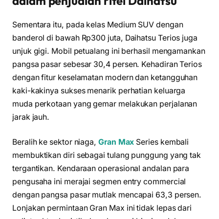
dalam penjualan ritel Daihatsu
Sementara itu, pada kelas Medium SUV dengan
banderol di bawah Rp300 juta, Daihatsu Terios juga
unjuk gigi. Mobil petualang ini berhasil mengamankan
pangsa pasar sebesar 30,4 persen. Kehadiran Terios
dengan fitur keselamatan modern dan ketangguhan
kaki-kakinya sukses menarik perhatian keluarga
muda perkotaan yang gemar melakukan perjalanan
jarak jauh.
Beralih ke sektor niaga,
Gran Max
Series kembali
membuktikan diri sebagai tulang punggung yang tak
tergantikan. Kendaraan operasional andalan para
pengusaha ini merajai segmen entry commercial
dengan pangsa pasar mutlak mencapai 63,3 persen.
Lonjakan permintaan Gran Max ini tidak lepas dari