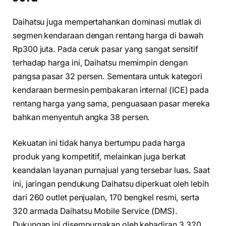
Daihatsu juga mempertahankan dominasi mutlak di
segmen kendaraan dengan rentang harga di bawah
Rp300 juta. Pada ceruk pasar yang sangat sensitif
terhadap harga ini, Daihatsu memimpin dengan
pangsa pasar 32 persen. Sementara untuk kategori
kendaraan bermesin pembakaran internal (ICE) pada
rentang harga yang sama, penguasaan pasar mereka
bahkan menyentuh angka 38 persen.
Kekuatan ini tidak hanya bertumpu pada harga
produk yang kompetitif, melainkan juga berkat
keandalan layanan purnajual yang tersebar luas. Saat
ini, jaringan pendukung Daihatsu diperkuat oleh lebih
dari 260 outlet penjualan, 170 bengkel resmi, serta
320 armada Daihatsu Mobile Service (DMS).
Dukungan ini disempurnakan oleh kehadiran 3.320