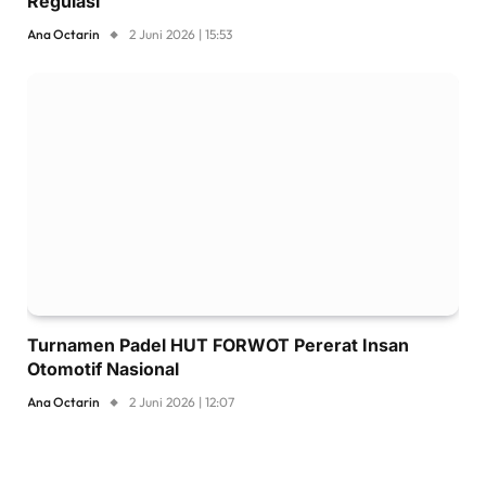
Regulasi
Ana Octarin
2 Juni 2026 | 15:53
Turnamen Padel HUT FORWOT Pererat Insan
Otomotif Nasional
Ana Octarin
2 Juni 2026 | 12:07