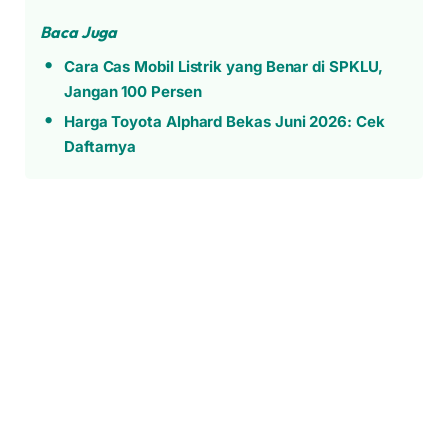
Baca Juga
Cara Cas Mobil Listrik yang Benar di SPKLU,
Jangan 100 Persen
Harga Toyota Alphard Bekas Juni 2026: Cek
Daftarnya