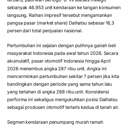
sebanyak 46.953 unit kendaraan ke tangan konsumen
langsung. Raihan impresif tersebut mengamankan
pangsa pasar (market share) Daihatsu sebesar 16,3
persen dari total penjualan nasional.
Pertumbuhan ini sejalan dengan pulihnya gairah beli
masyarakat Indonesia pada awal tahun 2026. Secara
akumulatif, pasar otomotif Indonesia hingga April
2026 menembus angka 287 ribu unit. Angka ini
mencerminkan pertumbuhan sekitar 7 persen jika kita
bandingkan dengan periode yang sama tahun lalu
yang tertahan di angka 268 ribu unit. Konsistensi
performa ini sekaligus mengukuhkan posisi Daihatsu
sebagai produsen otomotif terlaris kedua di tanah air.
Segmen kendaraan penumpang murah ramah