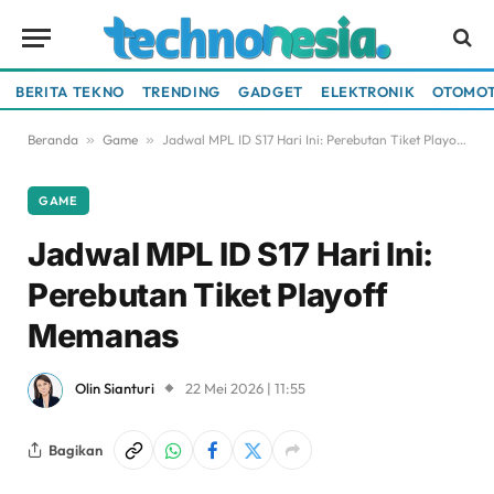
BERITA TEKNO
TRENDING
GADGET
ELEKTRONIK
OTOMOT
Beranda
»
Game
»
Jadwal MPL ID S17 Hari Ini: Perebutan Tiket Playoff Memanas
GAME
Jadwal MPL ID S17 Hari Ini:
Perebutan Tiket Playoff
Memanas
Olin Sianturi
22 Mei 2026 | 11:55
Bagikan