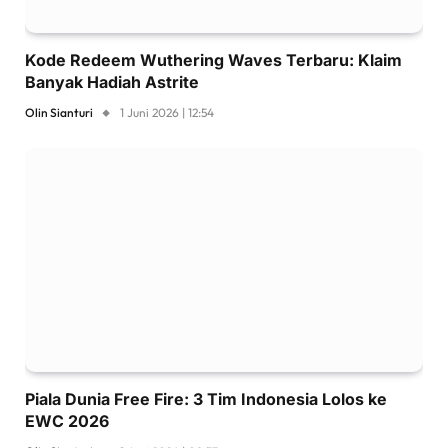
Kode Redeem Wuthering Waves Terbaru: Klaim
Banyak Hadiah Astrite
Olin Sianturi
1 Juni 2026 | 12:54
Piala Dunia Free Fire: 3 Tim Indonesia Lolos ke
EWC 2026