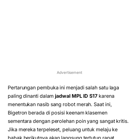
Advertisement
Pertarungan pembuka ini menjadi salah satu laga
paling dinanti dalam
jadwal MPL ID S17
karena
menentukan nasib sang robot merah. Saat ini,
Bigetron berada di posisi keenam klasemen
sementara dengan perolehan poin yang sangat kritis.
Jika mereka terpeleset, peluang untuk melaju ke
babak berikutnya akan langsung tertutup rapat.