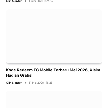
Olin Sianturi
1 Juni 2026 | 09:53
Kode Redeem FC Mobile Terbaru Mei 2026, Klaim
Hadiah Gratis!
Olin Sianturi
31 Mei 2026 | 18:25