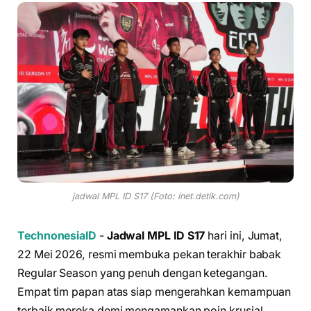
jadwal MPL ID S17 (Foto: inet.detik.com)
TechnonesiaID
-
Jadwal MPL ID S17
hari ini, Jumat,
22 Mei 2026, resmi membuka pekan terakhir babak
Regular Season yang penuh dengan ketegangan.
Empat tim papan atas siap mengerahkan kemampuan
terbaik mereka demi mengamankan poin krusial.