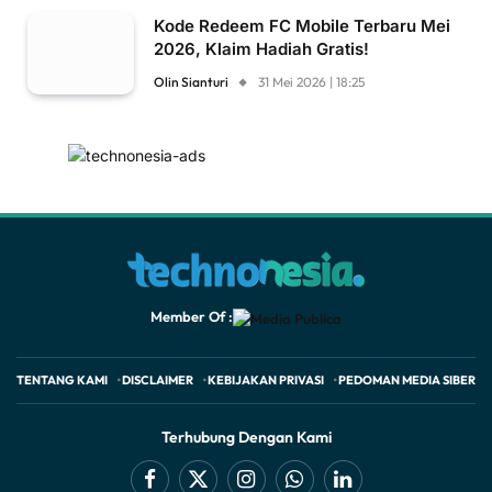
Kode Redeem FC Mobile Terbaru Mei
2026, Klaim Hadiah Gratis!
Olin Sianturi
31 Mei 2026 | 18:25
Member Of :
TENTANG KAMI
DISCLAIMER
KEBIJAKAN PRIVASI
PEDOMAN MEDIA SIBER
Terhubung Dengan Kami