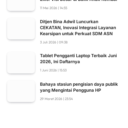
11 Mei 2026 | 14:55
Ditjen Bina Adwil Luncurkan
CEKATAN, Inovasi Integrasi Layanan
Kearsipan untuk Perkuat SDM ASN
3 Juli 2026 | 09:38
Tablet Pengganti Laptop Terbaik Juni
2026, Ini Daftarnya
1 Juni 2026 | 15:53
Bahaya stasiun pengisian daya publik
yang Mengintai Pengguna HP
29 Maret 2026 | 23:54