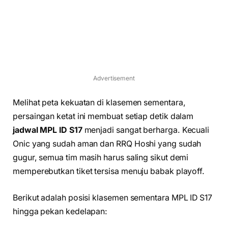
Advertisement
Melihat peta kekuatan di klasemen sementara,
persaingan ketat ini membuat setiap detik dalam
jadwal MPL ID S17
menjadi sangat berharga. Kecuali
Onic yang sudah aman dan RRQ Hoshi yang sudah
gugur, semua tim masih harus saling sikut demi
memperebutkan tiket tersisa menuju babak playoff.
Berikut adalah posisi klasemen sementara MPL ID S17
hingga pekan kedelapan: