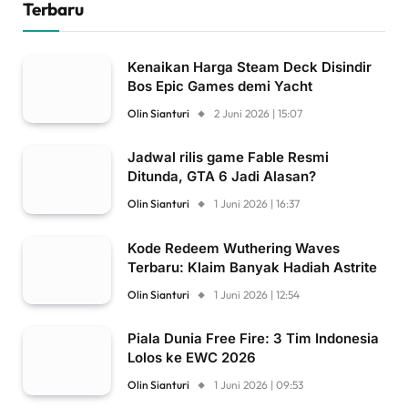
Terbaru
Kenaikan Harga Steam Deck Disindir
Bos Epic Games demi Yacht
Olin Sianturi
2 Juni 2026 | 15:07
Jadwal rilis game Fable Resmi
Ditunda, GTA 6 Jadi Alasan?
Olin Sianturi
1 Juni 2026 | 16:37
Kode Redeem Wuthering Waves
Terbaru: Klaim Banyak Hadiah Astrite
Olin Sianturi
1 Juni 2026 | 12:54
Piala Dunia Free Fire: 3 Tim Indonesia
Lolos ke EWC 2026
Olin Sianturi
1 Juni 2026 | 09:53