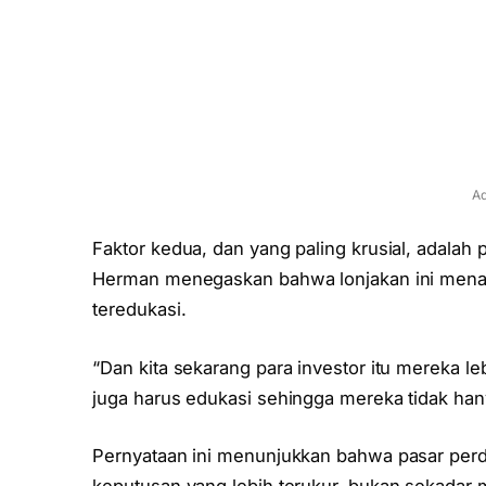
Ad
Faktor kedua, dan yang paling krusial, adala
Herman menegaskan bahwa lonjakan ini menan
teredukasi.
“Dan kita sekarang para investor itu mereka 
juga harus edukasi sehingga mereka tidak han
Pernyataan ini menunjukkan bahwa pasar perd