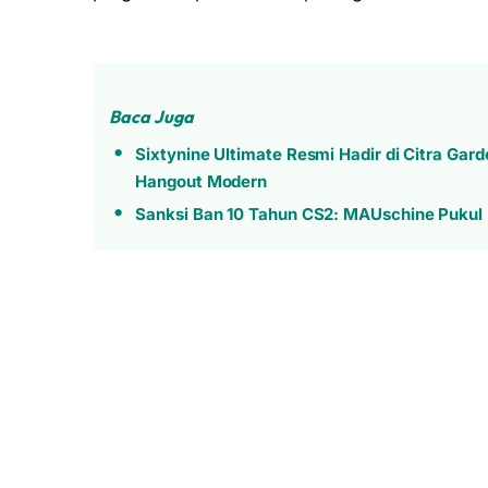
Baca Juga
Sixtynine Ultimate Resmi Hadir di Citra Gar
Hangout Modern
Sanksi Ban 10 Tahun CS2: MAUschine Pukul