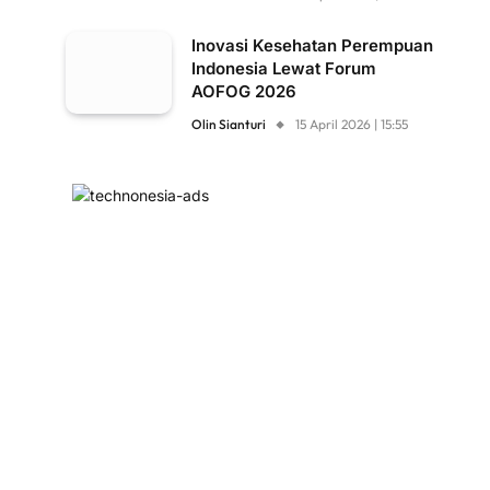
Inovasi Kesehatan Perempuan
Indonesia Lewat Forum
AOFOG 2026
Olin Sianturi
15 April 2026 | 15:55