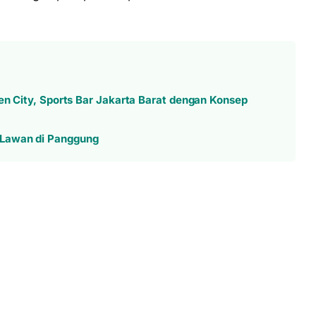
den City, Sports Bar Jakarta Barat dengan Konsep
 Lawan di Panggung