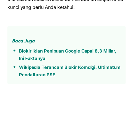
kunci yang perlu Anda ketahui:
Baca Juga
Blokir Iklan Penipuan Google Capai 8,3 Miliar,
Ini Faktanya
Wikipedia Terancam Blokir Komdigi: Ultimatum
Pendaftaran PSE