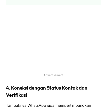
Advertisement
4. Koneksi dengan Status Kontak dan
Verifikasi
Tampaknya WhatsApp juga mempertimbangkan