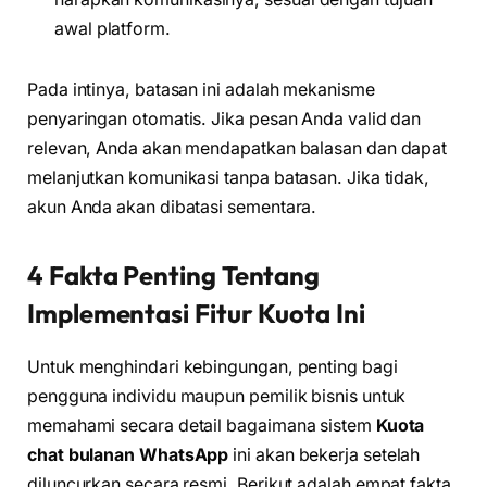
awal platform.
Pada intinya, batasan ini adalah mekanisme
penyaringan otomatis. Jika pesan Anda valid dan
relevan, Anda akan mendapatkan balasan dan dapat
melanjutkan komunikasi tanpa batasan. Jika tidak,
akun Anda akan dibatasi sementara.
4 Fakta Penting Tentang
Implementasi Fitur Kuota Ini
Untuk menghindari kebingungan, penting bagi
pengguna individu maupun pemilik bisnis untuk
memahami secara detail bagaimana sistem
Kuota
chat bulanan WhatsApp
ini akan bekerja setelah
diluncurkan secara resmi. Berikut adalah empat fakta