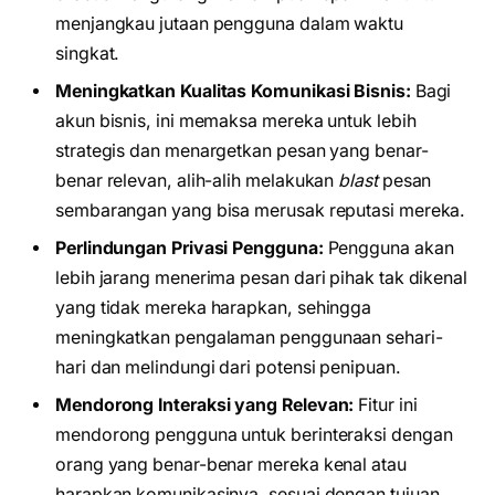
menjangkau jutaan pengguna dalam waktu
singkat.
Meningkatkan Kualitas Komunikasi Bisnis:
Bagi
akun bisnis, ini memaksa mereka untuk lebih
strategis dan menargetkan pesan yang benar-
benar relevan, alih-alih melakukan
blast
pesan
sembarangan yang bisa merusak reputasi mereka.
Perlindungan Privasi Pengguna:
Pengguna akan
lebih jarang menerima pesan dari pihak tak dikenal
yang tidak mereka harapkan, sehingga
meningkatkan pengalaman penggunaan sehari-
hari dan melindungi dari potensi penipuan.
Mendorong Interaksi yang Relevan:
Fitur ini
mendorong pengguna untuk berinteraksi dengan
orang yang benar-benar mereka kenal atau
harapkan komunikasinya, sesuai dengan tujuan