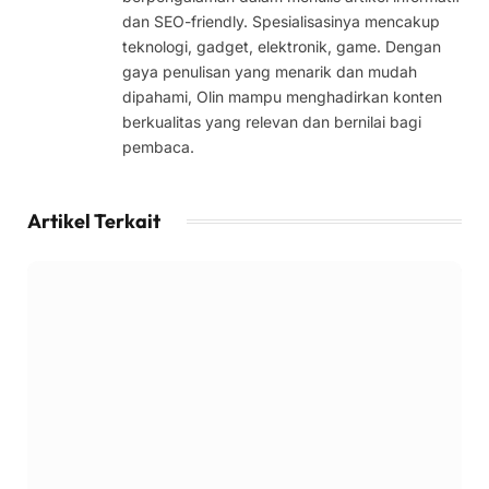
dan SEO-friendly. Spesialisasinya mencakup
teknologi, gadget, elektronik, game. Dengan
gaya penulisan yang menarik dan mudah
dipahami, Olin mampu menghadirkan konten
berkualitas yang relevan dan bernilai bagi
pembaca.
Artikel Terkait