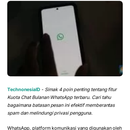
TechnonesiaID
-
Simak 4 poin penting tentang fitur
Kuota Chat Bulanan WhatsApp terbaru. Cari tahu
bagaimana batasan pesan ini efektif memberantas
spam dan melindungi privasi pengguna.
WhatsApp, platform komunikasi yang digunakan oleh