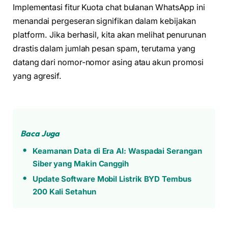
Implementasi fitur Kuota chat bulanan WhatsApp ini
menandai pergeseran signifikan dalam kebijakan
platform. Jika berhasil, kita akan melihat penurunan
drastis dalam jumlah pesan spam, terutama yang
datang dari nomor-nomor asing atau akun promosi
yang agresif.
Baca Juga
Keamanan Data di Era AI: Waspadai Serangan
Siber yang Makin Canggih
Update Software Mobil Listrik BYD Tembus
200 Kali Setahun