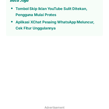
Baca Juga
Tombol Skip Iklan YouTube Sulit Ditekan,
Pengguna Mulai Protes
Aplikasi XChat Pesaing WhatsApp Meluncur,
Cek Fitur Unggulannya
Advertisement