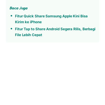
Baca Juga
Fitur Quick Share Samsung Apple Kini Bisa
Kirim ke iPhone
Fitur Tap to Share Android Segera Rilis, Berbagi
File Lebih Cepat