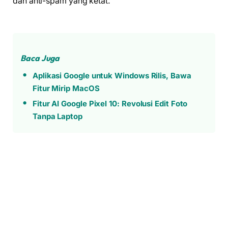
dan anti-spam yang ketat.
Baca Juga
Aplikasi Google untuk Windows Rilis, Bawa
Fitur Mirip MacOS
Fitur AI Google Pixel 10: Revolusi Edit Foto
Tanpa Laptop