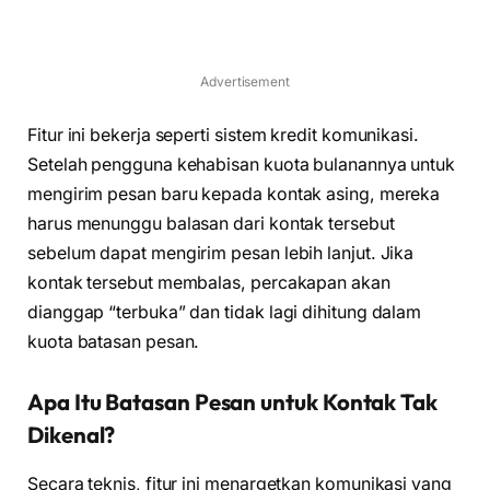
Advertisement
Fitur ini bekerja seperti sistem kredit komunikasi.
Setelah pengguna kehabisan kuota bulanannya untuk
mengirim pesan baru kepada kontak asing, mereka
harus menunggu balasan dari kontak tersebut
sebelum dapat mengirim pesan lebih lanjut. Jika
kontak tersebut membalas, percakapan akan
dianggap “terbuka” dan tidak lagi dihitung dalam
kuota batasan pesan.
Apa Itu Batasan Pesan untuk Kontak Tak
Dikenal?
Secara teknis, fitur ini menargetkan komunikasi yang