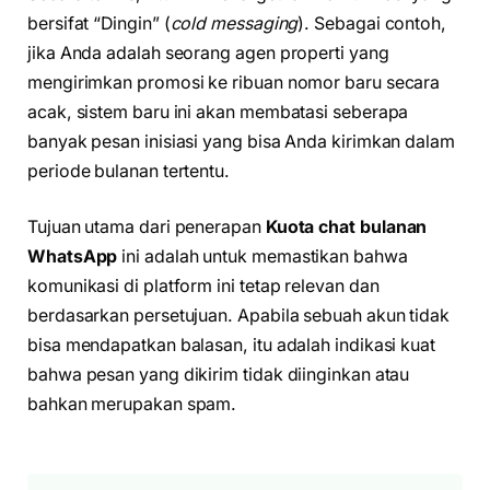
bersifat “Dingin” (
cold messaging
). Sebagai contoh,
jika Anda adalah seorang agen properti yang
mengirimkan promosi ke ribuan nomor baru secara
acak, sistem baru ini akan membatasi seberapa
banyak pesan inisiasi yang bisa Anda kirimkan dalam
periode bulanan tertentu.
Tujuan utama dari penerapan
Kuota chat bulanan
WhatsApp
ini adalah untuk memastikan bahwa
komunikasi di platform ini tetap relevan dan
berdasarkan persetujuan. Apabila sebuah akun tidak
bisa mendapatkan balasan, itu adalah indikasi kuat
bahwa pesan yang dikirim tidak diinginkan atau
bahkan merupakan spam.