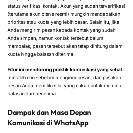
status verifikasi kontak. Akun yang sudah terverifikasi
(terutama akun bisnis resmi) mungkin mendapatkan
prioritas atau kuota yang lebih besar. Selain itu, jika
Anda mengirim pesan kepada kontak yang sudah
Anda simpan, namun kontak tersebut belum
membalas, pesan tersebut akan tetap dihitung dalam
kuota hingga balasan diterima.
Fitur ini mendorong praktik komunikasi yang sehat:
mintalah izin sebelum mengirim pesan, dan pastikan
pesan Anda memiliki nilai yang cukup untuk memicu
balasan dari penerima.
Dampak dan Masa Depan
Komunikasi di WhatsApp