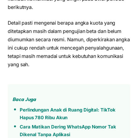
berikutnya.
Detail pasti mengenai berapa angka kuota yang
ditetapkan masih dalam pengujian beta dan belum
diumumkan secara resmi. Namun, diperkirakan angka
ini cukup rendah untuk mencegah penyalahgunaan,
tetapi masih memadai untuk kebutuhan komunikasi
yang sah.
Baca Juga
Perlindungan Anak di Ruang Digital: TikTok
Hapus 780 Ribu Akun
Cara Matikan Dering WhatsApp Nomor Tak
Dikenal Tanpa Aplikasi