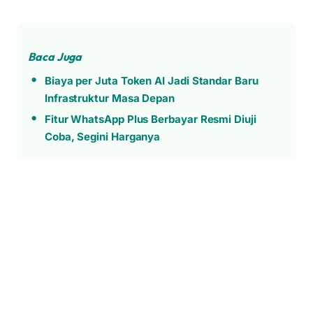
Baca Juga
Biaya per Juta Token AI Jadi Standar Baru
Infrastruktur Masa Depan
Fitur WhatsApp Plus Berbayar Resmi Diuji
Coba, Segini Harganya