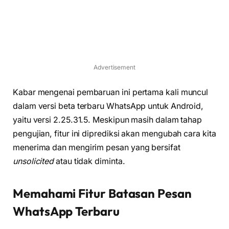
Advertisement
Kabar mengenai pembaruan ini pertama kali muncul
dalam versi beta terbaru WhatsApp untuk Android,
yaitu versi 2.25.31.5. Meskipun masih dalam tahap
pengujian, fitur ini diprediksi akan mengubah cara kita
menerima dan mengirim pesan yang bersifat
unsolicited
atau tidak diminta.
Memahami Fitur Batasan Pesan
WhatsApp Terbaru