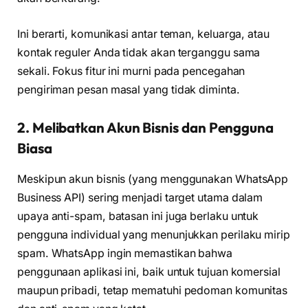
Ini berarti, komunikasi antar teman, keluarga, atau
kontak reguler Anda tidak akan terganggu sama
sekali. Fokus fitur ini murni pada pencegahan
pengiriman pesan masal yang tidak diminta.
2. Melibatkan Akun Bisnis dan Pengguna
Biasa
Meskipun akun bisnis (yang menggunakan WhatsApp
Business API) sering menjadi target utama dalam
upaya anti-spam, batasan ini juga berlaku untuk
pengguna individual yang menunjukkan perilaku mirip
spam. WhatsApp ingin memastikan bahwa
penggunaan aplikasi ini, baik untuk tujuan komersial
maupun pribadi, tetap mematuhi pedoman komunitas