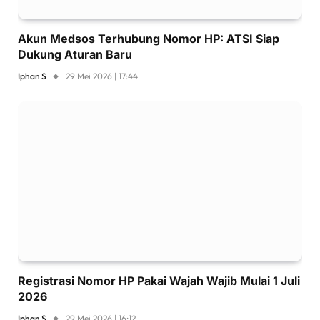
Akun Medsos Terhubung Nomor HP: ATSI Siap
Dukung Aturan Baru
Iphan S
29 Mei 2026 | 17:44
Registrasi Nomor HP Pakai Wajah Wajib Mulai 1 Juli
2026
Iphan S
29 Mei 2026 | 16:12