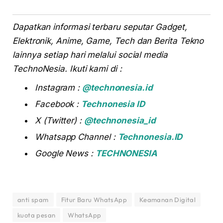
Dapatkan informasi terbaru seputar Gadget,
Elektronik, Anime, Game, Tech dan Berita Tekno
lainnya setiap hari melalui social media
TechnoNesia. Ikuti kami di :
Instagram :
@technonesia.id
Facebook :
Technonesia ID
X (Twitter) :
@technonesia_id
Whatsapp Channel :
Technonesia.ID
Google News :
TECHNONESIA
anti spam
Fitur Baru WhatsApp
Keamanan Digital
kuota pesan
WhatsApp