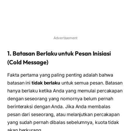
Advertisement
1. Batasan Berlaku untuk Pesan Inisiasi
(Cold Message)
Fakta pertama yang paling penting adalah bahwa
batasan ini
tidak berlaku
untuk semua pesan. Batasan
hanya berlaku ketika Anda yang memulai percakapan
dengan seseorang yang nomornya belum pernah
berinteraksi dengan Anda. Jika Anda membalas
pesan dari seseorang, atau melanjutkan percakapan
yang sudah pernah dibalas sebelumnya, kuota tidak
akan berkurang.