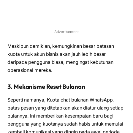
Advertisement
Meskipun demikian, kemungkinan besar batasan
kuota untuk akun bisnis akan jauh lebih besar
daripada pengguna biasa, mengingat kebutuhan
operasional mereka.
3. Mekanisme Reset Bulanan
Seperti namanya, Kuota chat bulanan WhatsApp,
batas pesan yang ditetapkan akan diatur ulang setiap
bulannya. Ini memberikan kesempatan baru bagi
pengguna yang kuotanya sudah habis untuk memulai
kembali komunikasi yang dingin pada awal periode