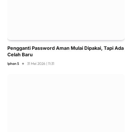
Pengganti Password Aman Mulai Dipakai, Tapi Ada
Celah Baru
Iphan S
31 Mei 2026 | 11:31