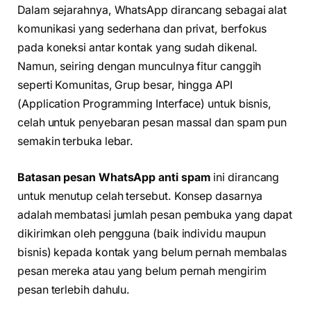
Dalam sejarahnya, WhatsApp dirancang sebagai alat
komunikasi yang sederhana dan privat, berfokus
pada koneksi antar kontak yang sudah dikenal.
Namun, seiring dengan munculnya fitur canggih
seperti Komunitas, Grup besar, hingga API
(Application Programming Interface) untuk bisnis,
celah untuk penyebaran pesan massal dan spam pun
semakin terbuka lebar.
Batasan pesan WhatsApp anti spam
ini dirancang
untuk menutup celah tersebut. Konsep dasarnya
adalah membatasi jumlah pesan pembuka yang dapat
dikirimkan oleh pengguna (baik individu maupun
bisnis) kepada kontak yang belum pernah membalas
pesan mereka atau yang belum pernah mengirim
pesan terlebih dahulu.