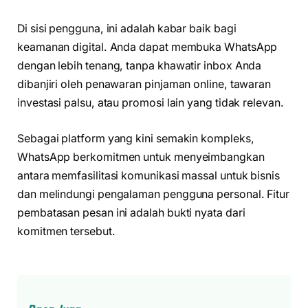
Di sisi pengguna, ini adalah kabar baik bagi
keamanan digital. Anda dapat membuka WhatsApp
dengan lebih tenang, tanpa khawatir inbox Anda
dibanjiri oleh penawaran pinjaman online, tawaran
investasi palsu, atau promosi lain yang tidak relevan.
Sebagai platform yang kini semakin kompleks,
WhatsApp berkomitmen untuk menyeimbangkan
antara memfasilitasi komunikasi massal untuk bisnis
dan melindungi pengalaman pengguna personal. Fitur
pembatasan pesan ini adalah bukti nyata dari
komitmen tersebut.