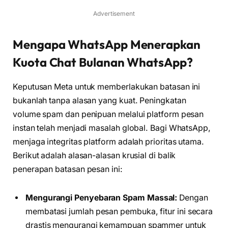
Advertisement
Mengapa WhatsApp Menerapkan
Kuota Chat Bulanan WhatsApp?
Keputusan Meta untuk memberlakukan batasan ini
bukanlah tanpa alasan yang kuat. Peningkatan
volume spam dan penipuan melalui platform pesan
instan telah menjadi masalah global. Bagi WhatsApp,
menjaga integritas platform adalah prioritas utama.
Berikut adalah alasan-alasan krusial di balik
penerapan batasan pesan ini:
Mengurangi Penyebaran Spam Massal:
Dengan
membatasi jumlah pesan pembuka, fitur ini secara
drastis mengurangi kemampuan spammer untuk