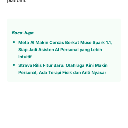
platform.
Baca Juga
Meta AI Makin Cerdas Berkat Muse Spark 1.1,
Siap Jadi Asisten AI Personal yang Lebih
Intuitif
Strava Rilis Fitur Baru: Olahraga Kini Makin
Personal, Ada Terapi Fisik dan Anti Nyasar