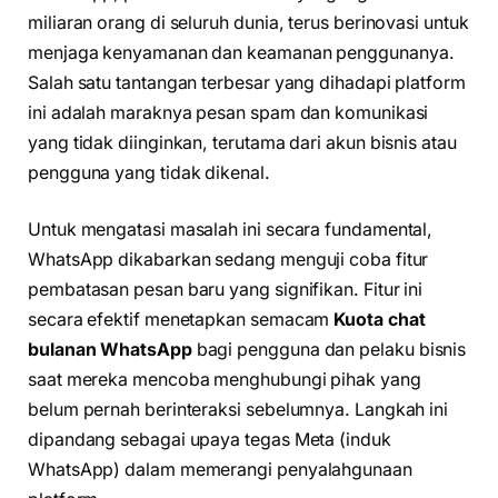
miliaran orang di seluruh dunia, terus berinovasi untuk
menjaga kenyamanan dan keamanan penggunanya.
Salah satu tantangan terbesar yang dihadapi platform
ini adalah maraknya pesan spam dan komunikasi
yang tidak diinginkan, terutama dari akun bisnis atau
pengguna yang tidak dikenal.
Untuk mengatasi masalah ini secara fundamental,
WhatsApp dikabarkan sedang menguji coba fitur
pembatasan pesan baru yang signifikan. Fitur ini
secara efektif menetapkan semacam
Kuota chat
bulanan WhatsApp
bagi pengguna dan pelaku bisnis
saat mereka mencoba menghubungi pihak yang
belum pernah berinteraksi sebelumnya. Langkah ini
dipandang sebagai upaya tegas Meta (induk
WhatsApp) dalam memerangi penyalahgunaan