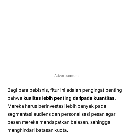
Advertisement
Bagi para pebisnis, fitur ini adalah pengingat penting
bahwa
kualitas lebih penting daripada kuantitas
.
Mereka harus berinvestasi lebih banyak pada
segmentasi audiens dan personalisasi pesan agar
pesan mereka mendapatkan balasan, sehingga
menghindari batasan kuota.