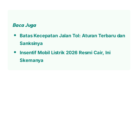
Baca Juga
Batas Kecepatan Jalan Tol: Aturan Terbaru dan
Sanksinya
Insentif Mobil Listrik 2026 Resmi Cair, Ini
Skemanya