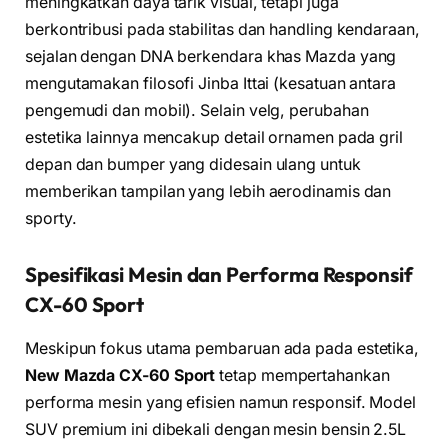
meningkatkan daya tarik visual, tetapi juga
berkontribusi pada stabilitas dan handling kendaraan,
sejalan dengan DNA berkendara khas Mazda yang
mengutamakan filosofi Jinba Ittai (kesatuan antara
pengemudi dan mobil). Selain velg, perubahan
estetika lainnya mencakup detail ornamen pada gril
depan dan bumper yang didesain ulang untuk
memberikan tampilan yang lebih aerodinamis dan
sporty.
Spesifikasi Mesin dan Performa Responsif
CX-60 Sport
Meskipun fokus utama pembaruan ada pada estetika,
New Mazda CX-60 Sport
tetap mempertahankan
performa mesin yang efisien namun responsif. Model
SUV premium ini dibekali dengan mesin bensin 2.5L