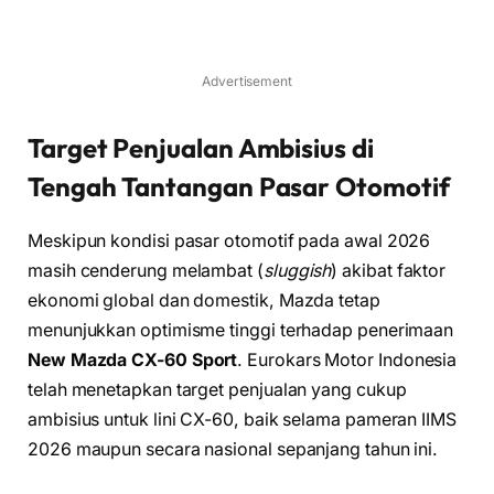
Advertisement
Target Penjualan Ambisius di
Tengah Tantangan Pasar Otomotif
Meskipun kondisi pasar otomotif pada awal 2026
masih cenderung melambat (
sluggish
) akibat faktor
ekonomi global dan domestik, Mazda tetap
menunjukkan optimisme tinggi terhadap penerimaan
New Mazda CX-60 Sport
. Eurokars Motor Indonesia
telah menetapkan target penjualan yang cukup
ambisius untuk lini CX-60, baik selama pameran IIMS
2026 maupun secara nasional sepanjang tahun ini.