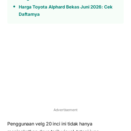
Harga Toyota Alphard Bekas Juni 2026: Cek
Daftarnya
Advertisement
Penggunaan velg 20 inci ini tidak hanya