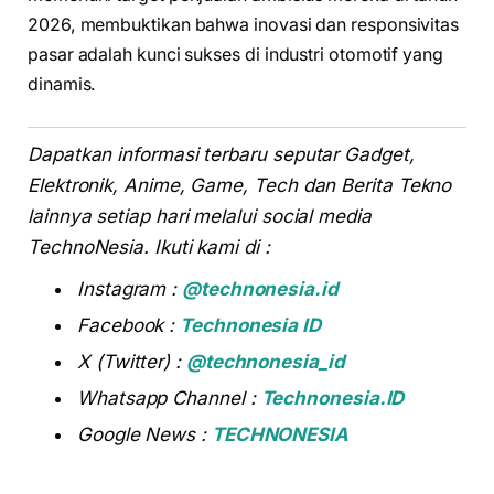
2026, membuktikan bahwa inovasi dan responsivitas
pasar adalah kunci sukses di industri otomotif yang
dinamis.
Dapatkan informasi terbaru seputar Gadget,
Elektronik, Anime, Game, Tech dan Berita Tekno
lainnya setiap hari melalui social media
TechnoNesia. Ikuti kami di :
Instagram :
@technonesia.id
Facebook :
Technonesia ID
X (Twitter) :
@technonesia_id
Whatsapp Channel :
Technonesia.ID
Google News :
TECHNONESIA