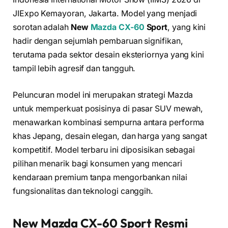
JIExpo Kemayoran, Jakarta. Model yang menjadi
sorotan adalah
New
Mazda CX-60
Sport
, yang kini
hadir dengan sejumlah pembaruan signifikan,
terutama pada sektor desain eksteriornya yang kini
tampil lebih agresif dan tangguh.
Peluncuran model ini merupakan strategi Mazda
untuk memperkuat posisinya di pasar SUV mewah,
menawarkan kombinasi sempurna antara performa
khas Jepang, desain elegan, dan harga yang sangat
kompetitif. Model terbaru ini diposisikan sebagai
pilihan menarik bagi konsumen yang mencari
kendaraan premium tanpa mengorbankan nilai
fungsionalitas dan teknologi canggih.
New Mazda CX-60 Sport Resmi