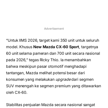
Advertisement
“Untuk IIMS 2026, target kami 350 unit untuk seluruh
model. Khusus
New Mazda CX-60 Sport
, targetnya
60 unit selama pameran dan 700 unit secara nasional
pada 2026,” tegas Ricky Thio. Ia menambahkan
bahwa meskipun pasar otomotif menghadapi
tantangan, Mazda melihat potensi besar dari
konsumen yang melakukan
upgrade
dari segmen
SUV menengah ke segmen premium yang ditawarkan
oleh CX-60.
Stabilitas penjualan Mazda secara nasional sangat