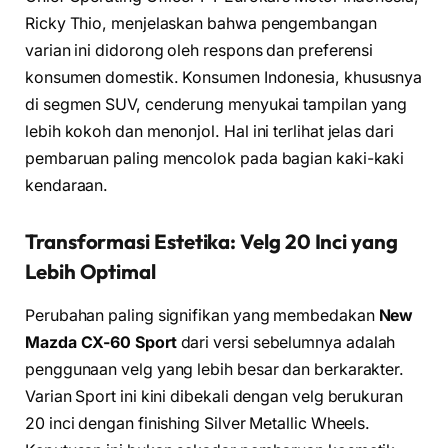
Ricky Thio, menjelaskan bahwa pengembangan
varian ini didorong oleh respons dan preferensi
konsumen domestik. Konsumen Indonesia, khususnya
di segmen SUV, cenderung menyukai tampilan yang
lebih kokoh dan menonjol. Hal ini terlihat jelas dari
pembaruan paling mencolok pada bagian kaki-kaki
kendaraan.
Transformasi Estetika: Velg 20 Inci yang
Lebih Optimal
Perubahan paling signifikan yang membedakan
New
Mazda CX-60 Sport
dari versi sebelumnya adalah
penggunaan velg yang lebih besar dan berkarakter.
Varian Sport ini kini dibekali dengan velg berukuran
20 inci dengan finishing Silver Metallic Wheels.