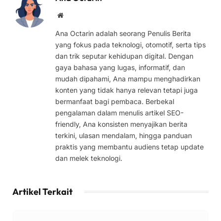
Website
Ana Octarin adalah seorang Penulis Berita
yang fokus pada teknologi, otomotif, serta tips
dan trik seputar kehidupan digital. Dengan
gaya bahasa yang lugas, informatif, dan
mudah dipahami, Ana mampu menghadirkan
konten yang tidak hanya relevan tetapi juga
bermanfaat bagi pembaca. Berbekal
pengalaman dalam menulis artikel SEO-
friendly, Ana konsisten menyajikan berita
terkini, ulasan mendalam, hingga panduan
praktis yang membantu audiens tetap update
dan melek teknologi.
Artikel Terkait