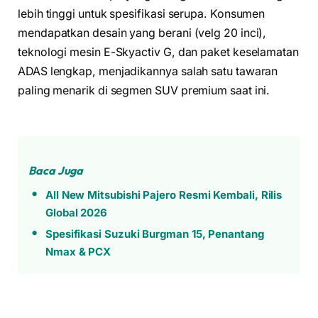
lebih tinggi untuk spesifikasi serupa. Konsumen
mendapatkan desain yang berani (velg 20 inci),
teknologi mesin E-Skyactiv G, dan paket keselamatan
ADAS lengkap, menjadikannya salah satu tawaran
paling menarik di segmen SUV premium saat ini.
Baca Juga
All New Mitsubishi Pajero Resmi Kembali, Rilis
Global 2026
Spesifikasi Suzuki Burgman 15, Penantang
Nmax & PCX