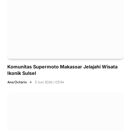
Komunitas Supermoto Makassar Jelajahi Wisata
Ikonik Sulsel
Ana Octarin
3 Juni 2026 | 03:54