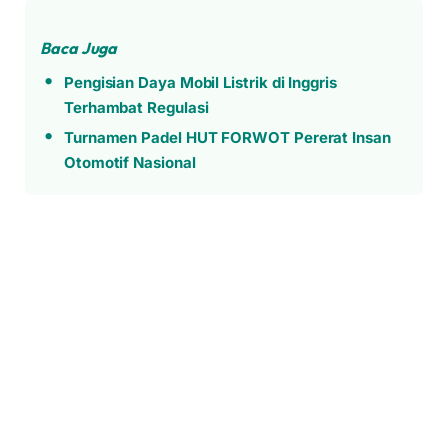
Baca Juga
Pengisian Daya Mobil Listrik di Inggris
Terhambat Regulasi
Turnamen Padel HUT FORWOT Pererat Insan
Otomotif Nasional