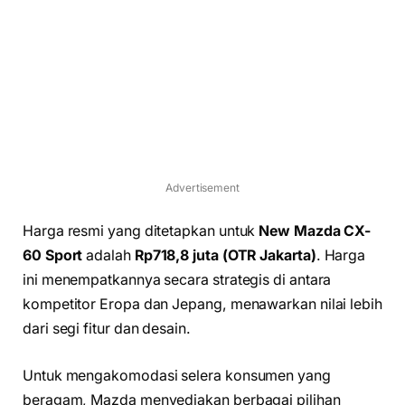
Advertisement
Harga resmi yang ditetapkan untuk
New Mazda CX-
60 Sport
adalah
Rp718,8 juta (OTR Jakarta)
. Harga
ini menempatkannya secara strategis di antara
kompetitor Eropa dan Jepang, menawarkan nilai lebih
dari segi fitur dan desain.
Untuk mengakomodasi selera konsumen yang
beragam, Mazda menyediakan berbagai pilihan