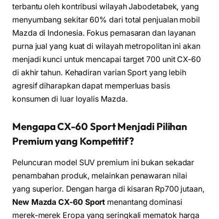
terbantu oleh kontribusi wilayah Jabodetabek, yang
menyumbang sekitar 60% dari total penjualan mobil
Mazda di Indonesia. Fokus pemasaran dan layanan
purna jual yang kuat di wilayah metropolitan ini akan
menjadi kunci untuk mencapai target 700 unit CX-60
di akhir tahun. Kehadiran varian Sport yang lebih
agresif diharapkan dapat memperluas basis
konsumen di luar loyalis Mazda.
Mengapa CX-60 Sport Menjadi Pilihan
Premium yang Kompetitif?
Peluncuran model SUV premium ini bukan sekadar
penambahan produk, melainkan penawaran nilai
yang superior. Dengan harga di kisaran Rp700 jutaan,
New Mazda CX-60 Sport
menantang dominasi
merek-merek Eropa yang seringkali mematok harga