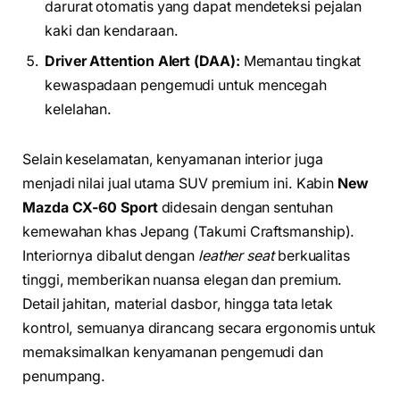
darurat otomatis yang dapat mendeteksi pejalan
kaki dan kendaraan.
Driver Attention Alert (DAA):
Memantau tingkat
kewaspadaan pengemudi untuk mencegah
kelelahan.
Selain keselamatan, kenyamanan interior juga
menjadi nilai jual utama SUV premium ini. Kabin
New
Mazda CX-60 Sport
didesain dengan sentuhan
kemewahan khas Jepang (Takumi Craftsmanship).
Interiornya dibalut dengan
leather seat
berkualitas
tinggi, memberikan nuansa elegan dan premium.
Detail jahitan, material dasbor, hingga tata letak
kontrol, semuanya dirancang secara ergonomis untuk
memaksimalkan kenyamanan pengemudi dan
penumpang.