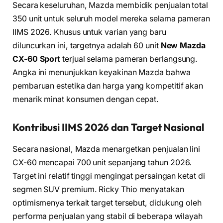
Secara keseluruhan, Mazda membidik penjualan total
350 unit untuk seluruh model mereka selama pameran
IIMS 2026. Khusus untuk varian yang baru
diluncurkan ini, targetnya adalah 60 unit
New Mazda
CX-60 Sport
terjual selama pameran berlangsung.
Angka ini menunjukkan keyakinan Mazda bahwa
pembaruan estetika dan harga yang kompetitif akan
menarik minat konsumen dengan cepat.
Kontribusi IIMS 2026 dan Target Nasional
Secara nasional, Mazda menargetkan penjualan lini
CX-60 mencapai 700 unit sepanjang tahun 2026.
Target ini relatif tinggi mengingat persaingan ketat di
segmen SUV premium. Ricky Thio menyatakan
optimismenya terkait target tersebut, didukung oleh
performa penjualan yang stabil di beberapa wilayah