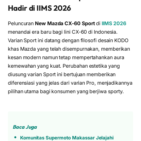
Hadir di IIMS 2026
Peluncuran
New Mazda CX-60 Sport
di
IIMS 2026
menandai era baru bagi lini CX-60 di Indonesia.
Varian Sport ini datang dengan filosofi desain KODO
khas Mazda yang telah disempurnakan, memberikan
kesan modern namun tetap mempertahankan aura
kemewahan yang kuat. Perubahan estetika yang
diusung varian Sport ini bertujuan memberikan
diferensiasi yang jelas dari varian Pro, menjadikannya
pilihan utama bagi konsumen yang berjiwa sporty.
Baca Juga
Komunitas Supermoto Makassar Jelajahi