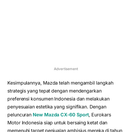
Advertisement
Kesimpulannya, Mazda telah mengambil langkah
strategis yang tepat dengan mendengarkan
preferensi konsumen Indonesia dan melakukan
penyesuaian estetika yang signifikan. Dengan
peluncuran
New Mazda CX-60 Sport
, Eurokars
Motor Indonesia siap untuk bersaing ketat dan
memenuhi target penjualan ambisius mereka di tahun