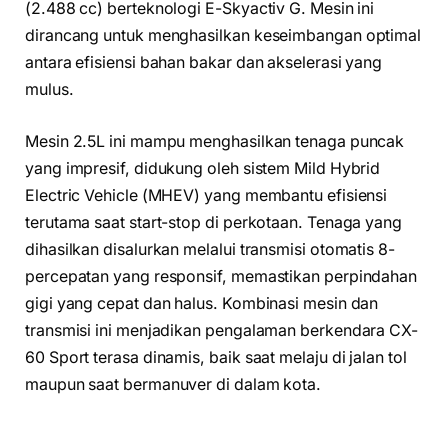
(2.488 cc) berteknologi E-Skyactiv G. Mesin ini
dirancang untuk menghasilkan keseimbangan optimal
antara efisiensi bahan bakar dan akselerasi yang
mulus.
Mesin 2.5L ini mampu menghasilkan tenaga puncak
yang impresif, didukung oleh sistem Mild Hybrid
Electric Vehicle (MHEV) yang membantu efisiensi
terutama saat start-stop di perkotaan. Tenaga yang
dihasilkan disalurkan melalui transmisi otomatis 8-
percepatan yang responsif, memastikan perpindahan
gigi yang cepat dan halus. Kombinasi mesin dan
transmisi ini menjadikan pengalaman berkendara CX-
60 Sport terasa dinamis, baik saat melaju di jalan tol
maupun saat bermanuver di dalam kota.