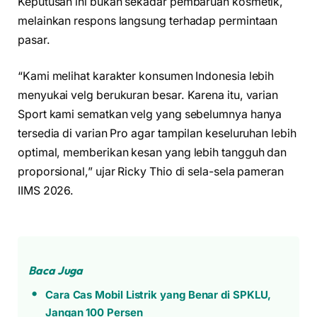
Keputusan ini bukan sekadar pembaruan kosmetik,
melainkan respons langsung terhadap permintaan
pasar.
“Kami melihat karakter konsumen Indonesia lebih
menyukai velg berukuran besar. Karena itu, varian
Sport kami sematkan velg yang sebelumnya hanya
tersedia di varian Pro agar tampilan keseluruhan lebih
optimal, memberikan kesan yang lebih tangguh dan
proporsional,” ujar Ricky Thio di sela-sela pameran
IIMS 2026.
Baca Juga
Cara Cas Mobil Listrik yang Benar di SPKLU,
Jangan 100 Persen