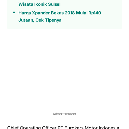
Wisata Ikonik Sulsel
Harga Xpander Bekas 2018 Mulai Rp140
Jutaan, Cek Tipenya
Advertisement
Chief Operating Officer PT Eurokars Motor Indonesia,