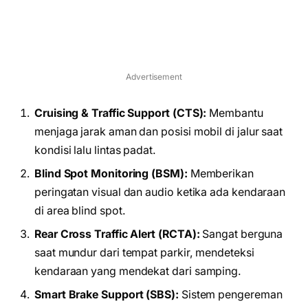
Advertisement
Cruising & Traffic Support (CTS):
Membantu
menjaga jarak aman dan posisi mobil di jalur saat
kondisi lalu lintas padat.
Blind Spot Monitoring (BSM):
Memberikan
peringatan visual dan audio ketika ada kendaraan
di area blind spot.
Rear Cross Traffic Alert (RCTA):
Sangat berguna
saat mundur dari tempat parkir, mendeteksi
kendaraan yang mendekat dari samping.
Smart Brake Support (SBS):
Sistem pengereman