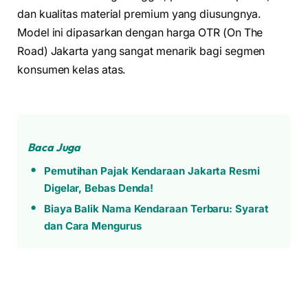
dan kualitas material premium yang diusungnya.
Model ini dipasarkan dengan harga OTR (On The
Road) Jakarta yang sangat menarik bagi segmen
konsumen kelas atas.
Baca Juga
Pemutihan Pajak Kendaraan Jakarta Resmi
Digelar, Bebas Denda!
Biaya Balik Nama Kendaraan Terbaru: Syarat
dan Cara Mengurus