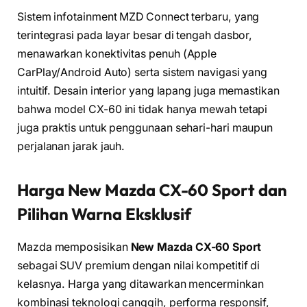
Sistem infotainment MZD Connect terbaru, yang
terintegrasi pada layar besar di tengah dasbor,
menawarkan konektivitas penuh (Apple
CarPlay/Android Auto) serta sistem navigasi yang
intuitif. Desain interior yang lapang juga memastikan
bahwa model CX-60 ini tidak hanya mewah tetapi
juga praktis untuk penggunaan sehari-hari maupun
perjalanan jarak jauh.
Harga New Mazda CX-60 Sport dan
Pilihan Warna Eksklusif
Mazda memposisikan
New Mazda CX-60 Sport
sebagai SUV premium dengan nilai kompetitif di
kelasnya. Harga yang ditawarkan mencerminkan
kombinasi teknologi canggih, performa responsif,