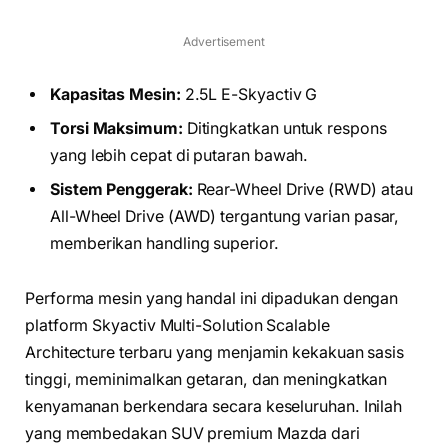
Advertisement
Kapasitas Mesin:
2.5L E-Skyactiv G
Torsi Maksimum:
Ditingkatkan untuk respons
yang lebih cepat di putaran bawah.
Sistem Penggerak:
Rear-Wheel Drive (RWD) atau
All-Wheel Drive (AWD) tergantung varian pasar,
memberikan handling superior.
Performa mesin yang handal ini dipadukan dengan
platform Skyactiv Multi-Solution Scalable
Architecture terbaru yang menjamin kekakuan sasis
tinggi, meminimalkan getaran, dan meningkatkan
kenyamanan berkendara secara keseluruhan. Inilah
yang membedakan SUV premium Mazda dari