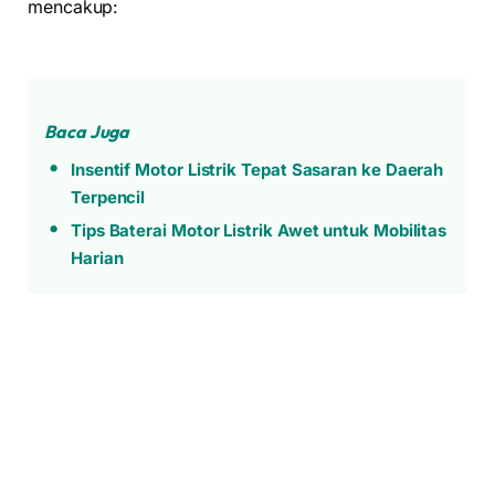
mencakup:
Baca Juga
Insentif Motor Listrik Tepat Sasaran ke Daerah
Terpencil
Tips Baterai Motor Listrik Awet untuk Mobilitas
Harian