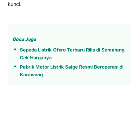
kunci.
Baca Juga
Sepeda Listrik Ofero Terbaru Rilis di Semarang,
Cek Harganya
Pabrik Motor Listrik Saige Resmi Beroperasi di
Karawang