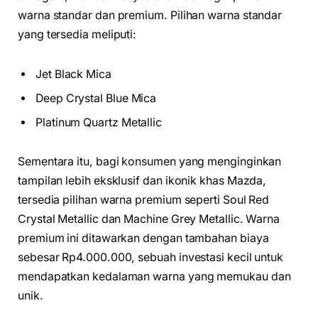
warna standar dan premium. Pilihan warna standar
yang tersedia meliputi:
Jet Black Mica
Deep Crystal Blue Mica
Platinum Quartz Metallic
Sementara itu, bagi konsumen yang menginginkan
tampilan lebih eksklusif dan ikonik khas Mazda,
tersedia pilihan warna premium seperti Soul Red
Crystal Metallic dan Machine Grey Metallic. Warna
premium ini ditawarkan dengan tambahan biaya
sebesar Rp4.000.000, sebuah investasi kecil untuk
mendapatkan kedalaman warna yang memukau dan
unik.