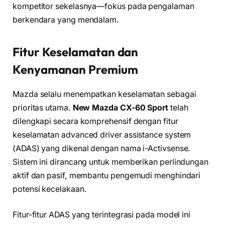
kompetitor sekelasnya—fokus pada pengalaman
berkendara yang mendalam.
Fitur Keselamatan dan
Kenyamanan Premium
Mazda selalu menempatkan keselamatan sebagai
prioritas utama.
New Mazda CX-60 Sport
telah
dilengkapi secara komprehensif dengan fitur
keselamatan advanced driver assistance system
(ADAS) yang dikenal dengan nama i-Activsense.
Sistem ini dirancang untuk memberikan perlindungan
aktif dan pasif, membantu pengemudi menghindari
potensi kecelakaan.
Fitur-fitur ADAS yang terintegrasi pada model ini