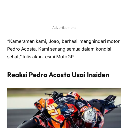
Advertisement
“Kameramen kami, Joao, berhasil menghindari motor
Pedro Acosta. Kami senang semua dalam kondisi
sehat,” tulis akun resmi MotoGP.
Reaksi Pedro Acosta Usai Insiden