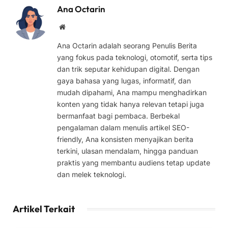
Ana Octarin
Website
Ana Octarin adalah seorang Penulis Berita
yang fokus pada teknologi, otomotif, serta tips
dan trik seputar kehidupan digital. Dengan
gaya bahasa yang lugas, informatif, dan
mudah dipahami, Ana mampu menghadirkan
konten yang tidak hanya relevan tetapi juga
bermanfaat bagi pembaca. Berbekal
pengalaman dalam menulis artikel SEO-
friendly, Ana konsisten menyajikan berita
terkini, ulasan mendalam, hingga panduan
praktis yang membantu audiens tetap update
dan melek teknologi.
Artikel Terkait