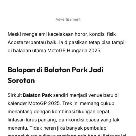
Advertisement
Meski mengalami kecelakaan horor, kondisi fisik
Acosta terpantau baik. Ia dipastikan tetap bisa tampil
di balapan utama MotoGP Hungaria 2025.
Balapan di Balaton Park Jadi
Sorotan
Sirkuit
Balaton Park
sendiri menjadi venue baru di
kalender MotoGP 2025. Trek ini memang cukup
menantang dengan kombinasi tikungan cepat,
lintasan lurus panjang, dan kondisi cuaca yang tak
menentu. Tidak heran jika banyak pembalap