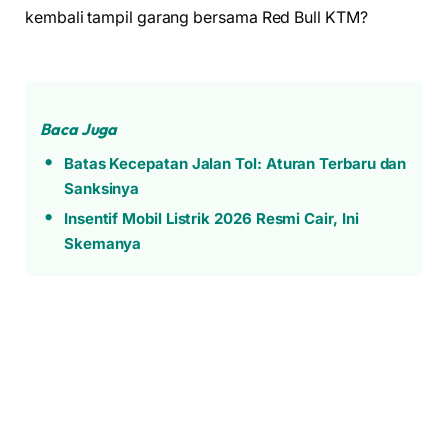
kembali tampil garang bersama Red Bull KTM?
Baca Juga
Batas Kecepatan Jalan Tol: Aturan Terbaru dan
Sanksinya
Insentif Mobil Listrik 2026 Resmi Cair, Ini
Skemanya