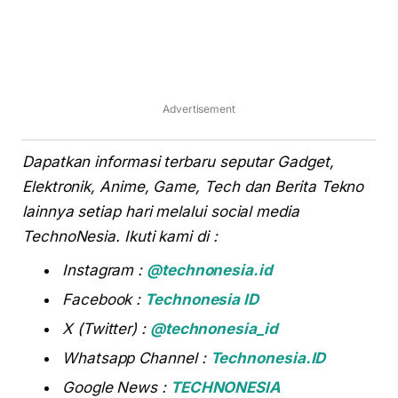
Advertisement
Dapatkan informasi terbaru seputar Gadget,
Elektronik, Anime, Game, Tech dan Berita Tekno
lainnya setiap hari melalui social media
TechnoNesia. Ikuti kami di :
Instagram :
@technonesia.id
Facebook :
Technonesia ID
X (Twitter) :
@technonesia_id
Whatsapp Channel :
Technonesia.ID
Google News :
TECHNONESIA