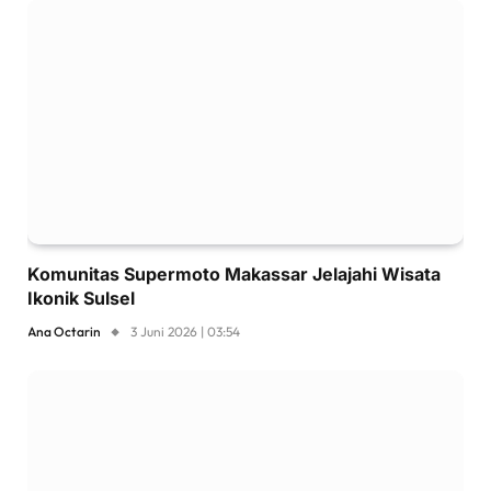
Komunitas Supermoto Makassar Jelajahi Wisata
Ikonik Sulsel
Ana Octarin
3 Juni 2026 | 03:54