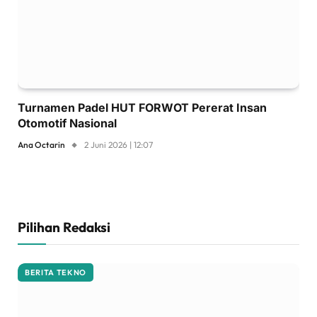
Turnamen Padel HUT FORWOT Pererat Insan
Otomotif Nasional
Ana Octarin
2 Juni 2026 | 12:07
Pilihan Redaksi
BERITA TEKNO