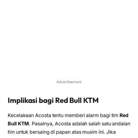
Advertisement
Implikasi bagi Red Bull KTM
Kecelakaan Acosta tentu memberi alarm bagi tim
Red
Bull KTM
. Pasalnya, Acosta adalah salah satu andalan
tim untuk bersaing di papan atas musim ini. Jika