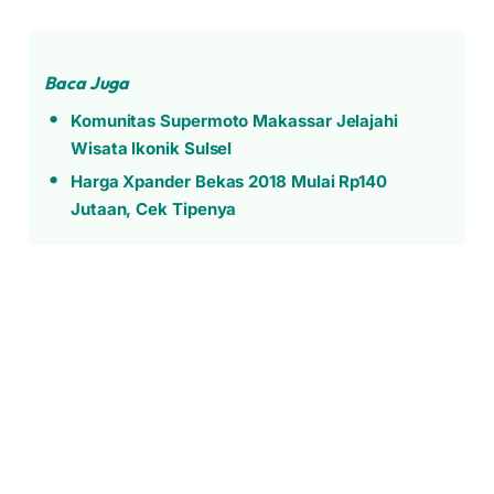
Baca Juga
Komunitas Supermoto Makassar Jelajahi
Wisata Ikonik Sulsel
Harga Xpander Bekas 2018 Mulai Rp140
Jutaan, Cek Tipenya