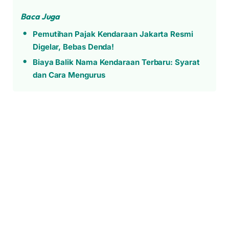
Baca Juga
Pemutihan Pajak Kendaraan Jakarta Resmi
Digelar, Bebas Denda!
Biaya Balik Nama Kendaraan Terbaru: Syarat
dan Cara Mengurus