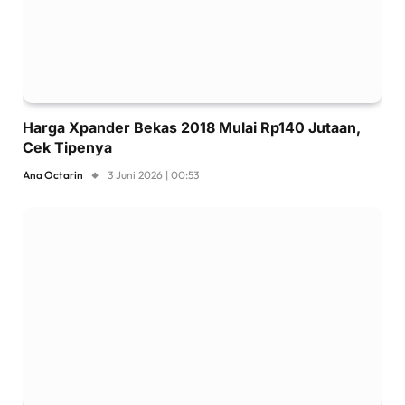
Harga Xpander Bekas 2018 Mulai Rp140 Jutaan,
Cek Tipenya
Ana Octarin
3 Juni 2026 | 00:53