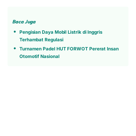
Baca Juga
Pengisian Daya Mobil Listrik di Inggris
Terhambat Regulasi
Turnamen Padel HUT FORWOT Pererat Insan
Otomotif Nasional