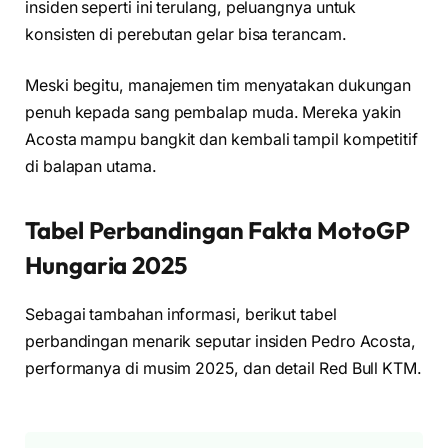
insiden seperti ini terulang, peluangnya untuk
konsisten di perebutan gelar bisa terancam.
Meski begitu, manajemen tim menyatakan dukungan
penuh kepada sang pembalap muda. Mereka yakin
Acosta mampu bangkit dan kembali tampil kompetitif
di balapan utama.
Tabel Perbandingan Fakta MotoGP
Hungaria 2025
Sebagai tambahan informasi, berikut tabel
perbandingan menarik seputar insiden Pedro Acosta,
performanya di musim 2025, dan detail Red Bull KTM.