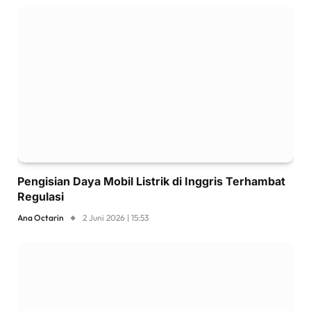
Pengisian Daya Mobil Listrik di Inggris Terhambat
Regulasi
Ana Octarin
2 Juni 2026 | 15:53