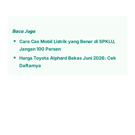
Baca Juga
Cara Cas Mobil Listrik yang Benar di SPKLU,
Jangan 100 Persen
Harga Toyota Alphard Bekas Juni 2026: Cek
Daftarnya