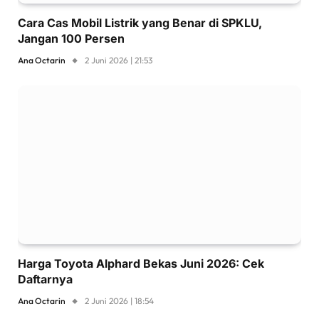
Cara Cas Mobil Listrik yang Benar di SPKLU,
Jangan 100 Persen
Ana Octarin
2 Juni 2026 | 21:53
Harga Toyota Alphard Bekas Juni 2026: Cek
Daftarnya
Ana Octarin
2 Juni 2026 | 18:54