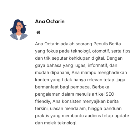
Ana Octarin
Website
Ana Octarin adalah seorang Penulis Berita
yang fokus pada teknologi, otomotif, serta tips
dan trik seputar kehidupan digital. Dengan
gaya bahasa yang lugas, informatif, dan
mudah dipahami, Ana mampu menghadirkan
konten yang tidak hanya relevan tetapi juga
bermanfaat bagi pembaca. Berbekal
pengalaman dalam menulis artikel SEO-
friendly, Ana konsisten menyajikan berita
terkini, ulasan mendalam, hingga panduan
praktis yang membantu audiens tetap update
dan melek teknologi.