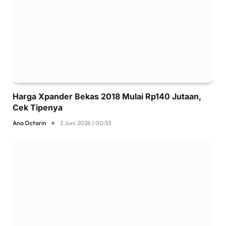
Harga Xpander Bekas 2018 Mulai Rp140 Jutaan,
Cek Tipenya
Ana Octarin
3 Juni 2026 | 00:53