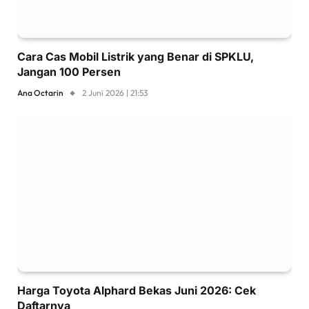
Cara Cas Mobil Listrik yang Benar di SPKLU,
Jangan 100 Persen
Ana Octarin
2 Juni 2026 | 21:53
Harga Toyota Alphard Bekas Juni 2026: Cek
Daftarnya