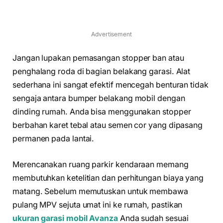
Advertisement
Jangan lupakan pemasangan stopper ban atau
penghalang roda di bagian belakang garasi. Alat
sederhana ini sangat efektif mencegah benturan tidak
sengaja antara bumper belakang mobil dengan
dinding rumah. Anda bisa menggunakan stopper
berbahan karet tebal atau semen cor yang dipasang
permanen pada lantai.
Merencanakan ruang parkir kendaraan memang
membutuhkan ketelitian dan perhitungan biaya yang
matang. Sebelum memutuskan untuk membawa
pulang MPV sejuta umat ini ke rumah, pastikan
ukuran garasi mobil Avanza
Anda sudah sesuai