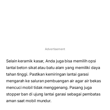
Advertisement
Selain keramik kasar, Anda juga bisa memilih opsi
lantai beton sikat atau batu alam yang memiliki daya
tahan tinggi. Pastikan kemiringan lantai garasi
mengarah ke saluran pembuangan air agar air bekas
mencuci mobil tidak menggenang. Pasang juga
stopper ban di ujung lantai garasi sebagai pembatas
aman saat mobil mundur.