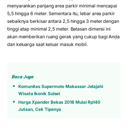
menyarankan panjang area parkir minimal mencapai
5,5 hingga 6 meter. Sementara itu, lebar area parkir
sebaiknya berkisar antara 2,5 hingga 3 meter dengan
tinggi atap minimal 2,5 meter. Batasan dimensi ini
akan memberikan ruang gerak yang cukup bagi Anda
dan keluarga saat keluar masuk mobil.
Baca Juga
Komunitas Supermoto Makassar Jelajahi
Wisata Ikonik Sulsel
Harga Xpander Bekas 2018 Mulai Rp140
Jutaan, Cek Tipenya