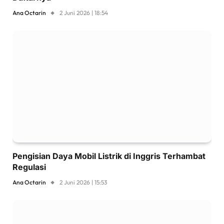
Ana Octarin
2 Juni 2026 | 18:54
Pengisian Daya Mobil Listrik di Inggris Terhambat
Regulasi
Ana Octarin
2 Juni 2026 | 15:53