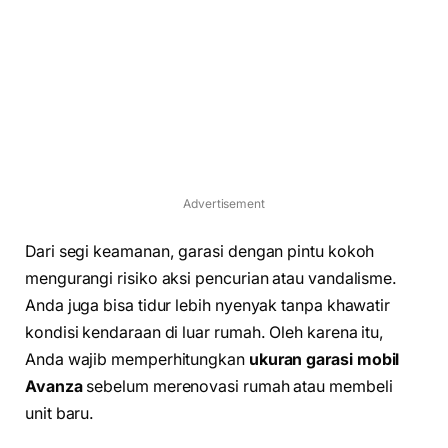
Advertisement
Dari segi keamanan, garasi dengan pintu kokoh
mengurangi risiko aksi pencurian atau vandalisme.
Anda juga bisa tidur lebih nyenyak tanpa khawatir
kondisi kendaraan di luar rumah. Oleh karena itu,
Anda wajib memperhitungkan
ukuran garasi mobil
Avanza
sebelum merenovasi rumah atau membeli
unit baru.