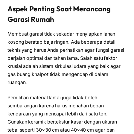
Aspek Penting Saat Merancang
Garasi Rumah
Membuat garasi tidak sekadar menyiapkan lahan
kosong beratap baja ringan. Ada beberapa detail
teknis yang harus Anda perhatikan agar fungsi garasi
berjalan optimal dan tahan lama. Salah satu faktor
krusial adalah sistem sirkulasi udara yang baik agar
gas buang knalpot tidak mengendap di dalam
ruangan.
Pemilihan material lantai juga tidak boleh
sembarangan karena harus menahan beban
kendaraan yang mencapai lebih dari satu ton.
Gunakan keramik bertekstur kasar dengan ukuran
tebal seperti 30×30 cm atau 40×40 cm agar ban