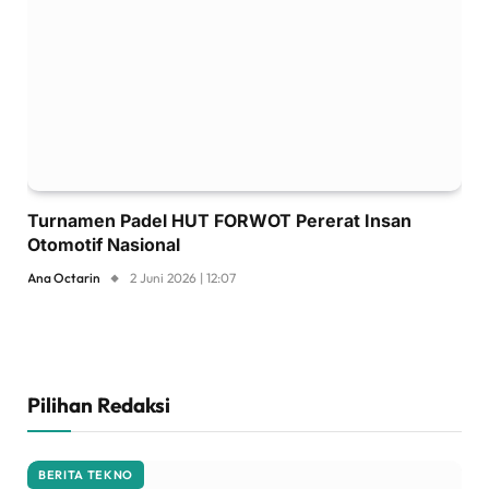
Turnamen Padel HUT FORWOT Pererat Insan
Otomotif Nasional
Ana Octarin
2 Juni 2026 | 12:07
Pilihan Redaksi
BERITA TEKNO