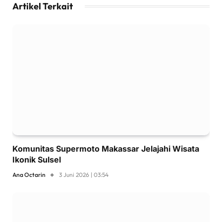
Artikel Terkait
Komunitas Supermoto Makassar Jelajahi Wisata
Ikonik Sulsel
Ana Octarin
3 Juni 2026 | 03:54