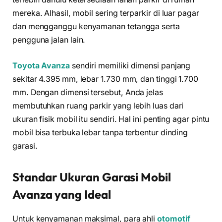
mereka. Alhasil, mobil sering terparkir di luar pagar
dan mengganggu kenyamanan tetangga serta
pengguna jalan lain.
Toyota Avanza
sendiri memiliki dimensi panjang
sekitar 4.395 mm, lebar 1.730 mm, dan tinggi 1.700
mm. Dengan dimensi tersebut, Anda jelas
membutuhkan ruang parkir yang lebih luas dari
ukuran fisik mobil itu sendiri. Hal ini penting agar pintu
mobil bisa terbuka lebar tanpa terbentur dinding
garasi.
Standar Ukuran Garasi Mobil
Avanza yang Ideal
Untuk kenyamanan maksimal, para ahli
otomotif