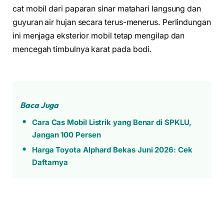
cat mobil dari paparan sinar matahari langsung dan
guyuran air hujan secara terus-menerus. Perlindungan
ini menjaga eksterior mobil tetap mengilap dan
mencegah timbulnya karat pada bodi.
Baca Juga
Cara Cas Mobil Listrik yang Benar di SPKLU,
Jangan 100 Persen
Harga Toyota Alphard Bekas Juni 2026: Cek
Daftarnya