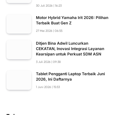
30 Juli 2026 | 16:23
Motor Hybrid Yamaha Irit 2026: Pilihan
Terbaik Buat Gen Z
27 Mei 2026 | 06:55
Ditjen Bina Adwil Luncurkan
CEKATAN, Inovasi Integrasi Layanan
Kearsipan untuk Perkuat SDM ASN
3 Juli 2026 | 09:38
Tablet Pengganti Laptop Terbaik Juni
2026, Ini Daftarnya
1 Juni 2026 | 15:53