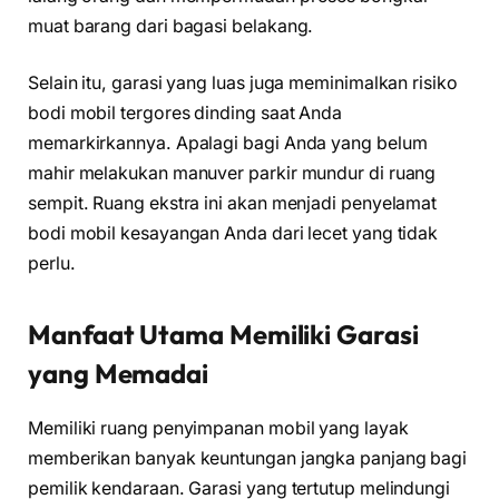
muat barang dari bagasi belakang.
Selain itu, garasi yang luas juga meminimalkan risiko
bodi mobil tergores dinding saat Anda
memarkirkannya. Apalagi bagi Anda yang belum
mahir melakukan manuver parkir mundur di ruang
sempit. Ruang ekstra ini akan menjadi penyelamat
bodi mobil kesayangan Anda dari lecet yang tidak
perlu.
Manfaat Utama Memiliki Garasi
yang Memadai
Memiliki ruang penyimpanan mobil yang layak
memberikan banyak keuntungan jangka panjang bagi
pemilik kendaraan. Garasi yang tertutup melindungi