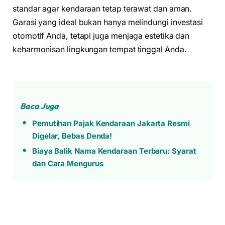
standar agar kendaraan tetap terawat dan aman.
Garasi yang ideal bukan hanya melindungi investasi
otomotif Anda, tetapi juga menjaga estetika dan
keharmonisan lingkungan tempat tinggal Anda.
Baca Juga
Pemutihan Pajak Kendaraan Jakarta Resmi
Digelar, Bebas Denda!
Biaya Balik Nama Kendaraan Terbaru: Syarat
dan Cara Mengurus