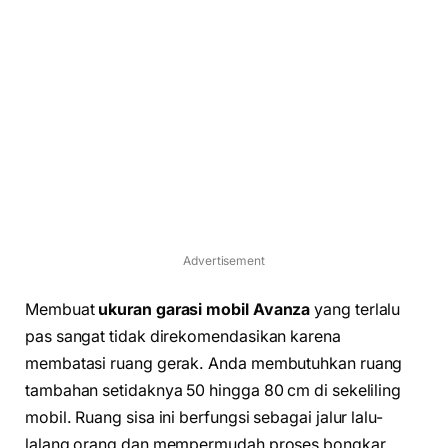
Advertisement
Membuat
ukuran garasi mobil Avanza
yang terlalu
pas sangat tidak direkomendasikan karena
membatasi ruang gerak. Anda membutuhkan ruang
tambahan setidaknya 50 hingga 80 cm di sekeliling
mobil. Ruang sisa ini berfungsi sebagai jalur lalu-
lalang orang dan mempermudah proses bongkar