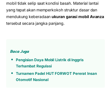
mobil tidak selip saat kondisi basah. Material lantai
yang tepat akan memperkokoh struktur dasar dan
mendukung keberadaan
ukuran garasi mobil Avanza
tersebut secara jangka panjang.
Baca Juga
Pengisian Daya Mobil Listrik di Inggris
Terhambat Regulasi
Turnamen Padel HUT FORWOT Pererat Insan
Otomotif Nasional