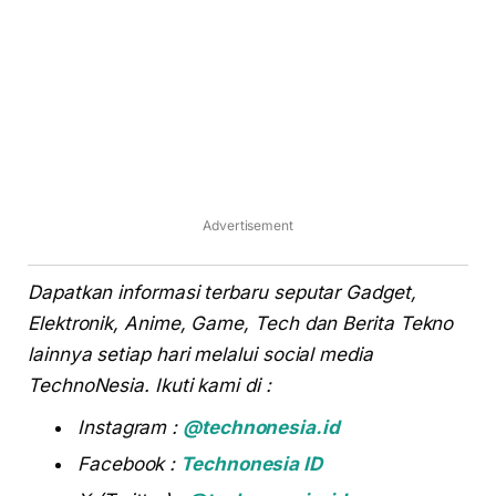
Advertisement
Dapatkan informasi terbaru seputar Gadget,
Elektronik, Anime, Game, Tech dan Berita Tekno
lainnya setiap hari melalui social media
TechnoNesia. Ikuti kami di :
Instagram :
@technonesia.id
Facebook :
Technonesia ID