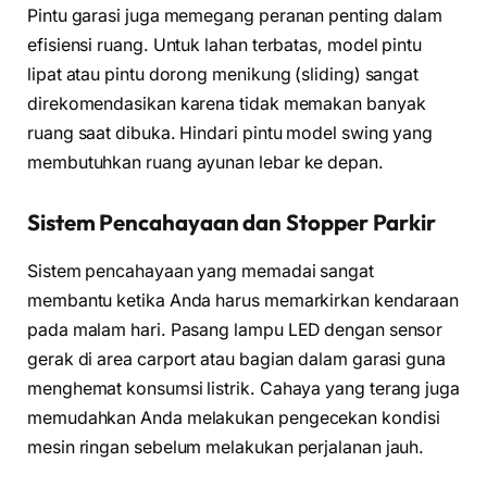
Pintu garasi juga memegang peranan penting dalam
efisiensi ruang. Untuk lahan terbatas, model pintu
lipat atau pintu dorong menikung (sliding) sangat
direkomendasikan karena tidak memakan banyak
ruang saat dibuka. Hindari pintu model swing yang
membutuhkan ruang ayunan lebar ke depan.
Sistem Pencahayaan dan Stopper Parkir
Sistem pencahayaan yang memadai sangat
membantu ketika Anda harus memarkirkan kendaraan
pada malam hari. Pasang lampu LED dengan sensor
gerak di area carport atau bagian dalam garasi guna
menghemat konsumsi listrik. Cahaya yang terang juga
memudahkan Anda melakukan pengecekan kondisi
mesin ringan sebelum melakukan perjalanan jauh.