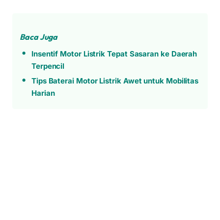
Baca Juga
Insentif Motor Listrik Tepat Sasaran ke Daerah
Terpencil
Tips Baterai Motor Listrik Awet untuk Mobilitas
Harian